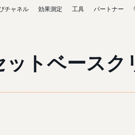
びチャネル
効果測定
工具
パートナー
のアセットベース