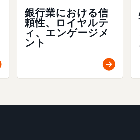
銀行業における信
頼性、ロイヤルテ
ィ、エンゲージメ
ント