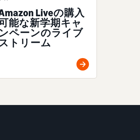
Amazon Liveの購入
可能な新学期キャ
ンペーンのライブ
ストリーム