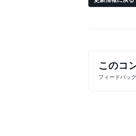
このコ
フィードバッ