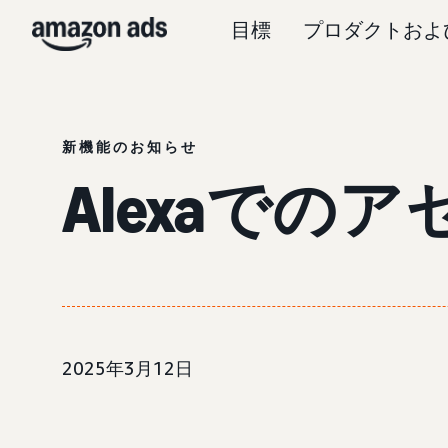
目標
プロダクトおよ
新機能のお知らせ
Alexaで
2025年3月12日