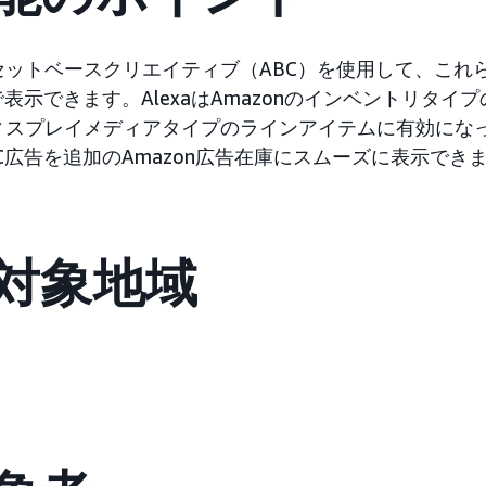
ットベースクリエイティブ（ABC）を使用して、これらの
で表示できます。AlexaはAmazonのインベントリタイ
ィスプレイメディアタイプのラインアイテムに有効にな
C広告を追加のAmazon広告在庫にスムーズに表示でき
対象地域