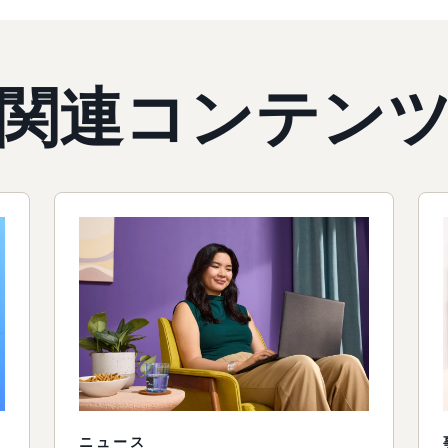
関連コンテン
ニュース