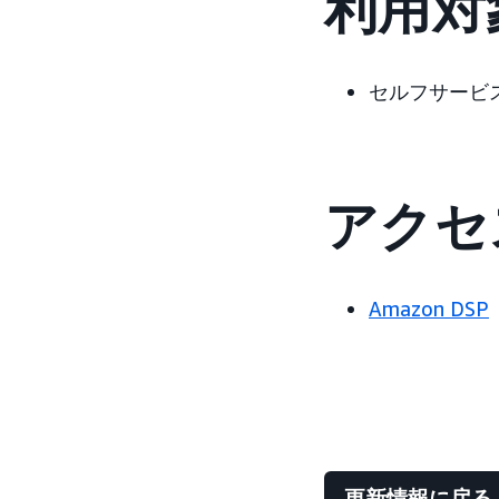
利用対
セルフサービ
アクセ
Amazon DSP
更新情報に戻る