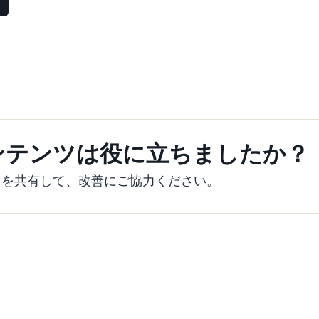
ンテンツは役に立ちましたか？
クを共有して、改善にご協力ください。