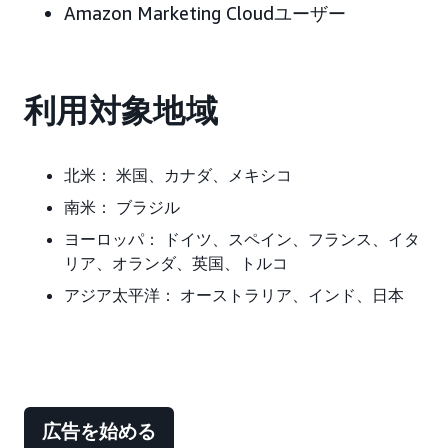
Amazon Marketing Cloudユーザー
利用対象地域
北米：
米国、カナダ、メキシコ
南米：
ブラジル
ヨーロッパ：
ドイツ、スペイン、フランス、イタ
リア、オランダ、英国、
トルコ
アジア太平洋：
オーストラリア、インド、日本
広告を始める