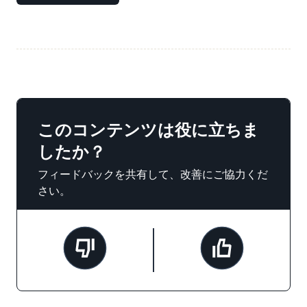
このコンテンツは役に立ちま
したか？
フィードバックを共有して、改善にご協力くだ
さい。