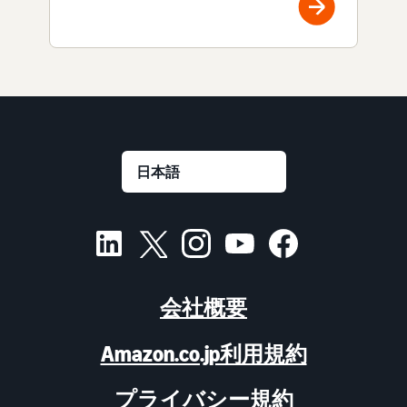
会社概要
Amazon.co.jp利用規約
プライバシー規約