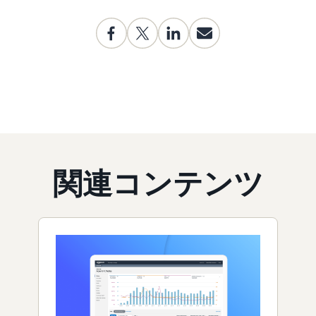
関連コンテンツ