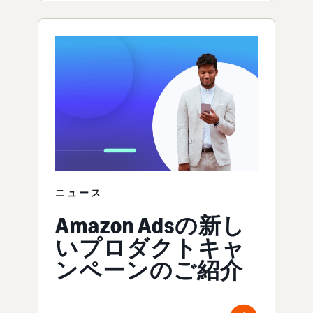
ニュース
Amazon Adsの新し
いプロダクトキャ
ンペーンのご紹介