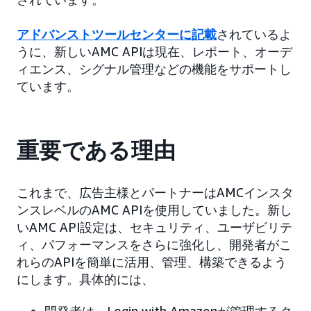
アドバンストツールセンターに記載
されているよ
うに、新しいAMC APIは現在、レポート、オーデ
ィエンス、シグナル管理などの機能をサポートし
ています。
重要である理由
これまで、広告主様とパートナーはAMCインスタ
ンスレベルのAMC APIを使用していました。新し
いAMC API設定は、セキュリティ、ユーザビリテ
ィ、パフォーマンスをさらに強化し、開発者がこ
れらのAPIを簡単に活用、管理、構築できるよう
にします。具体的には、