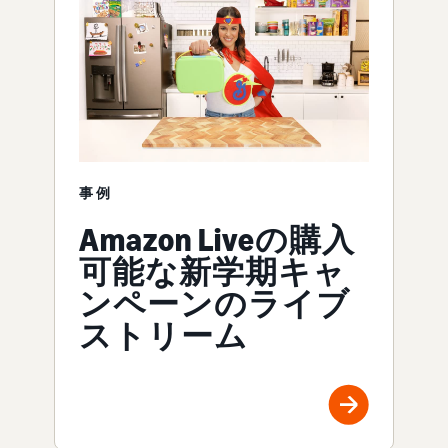
事例
Amazon Liveの購入
可能な新学期キャ
ンペーンのライブ
ストリーム