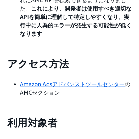
れたAMC APIを検索できるようになりまし
た。
これにより、開発者は使用すべき適切な
APIを簡単に理解して特定しやすくなり、実
行中に人為的エラーが発生する可能性が低く
なります
アクセス方法
Amazon Adsアドバンストツールセンター
の
AMCセクション
利用対象者