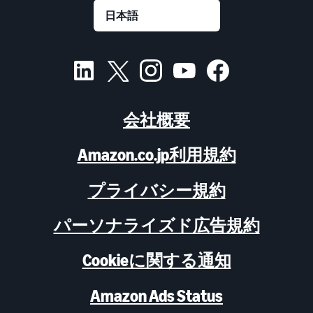
会社概要
Amazon.co.jp利用規約
プライバシー規約
パーソナライズド広告規約
Cookieに関する通知
Amazon Ads Status