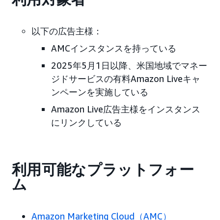
以下の広告主様：
AMCインスタンスを持っている
2025年5月1日以降、米国地域でマネー
ジドサービスの有料Amazon Liveキャ
ンペーンを実施している
Amazon Live広告主様をインスタンス
にリンクしている
利用可能なプラットフォー
ム
Amazon Marketing Cloud（AMC）