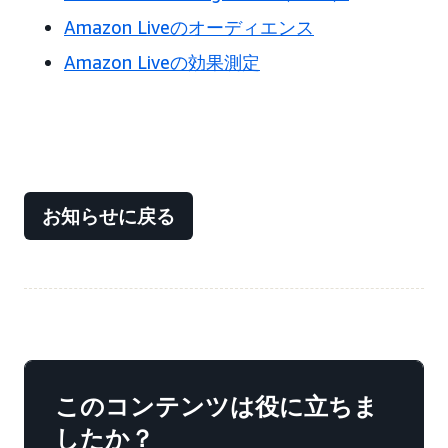
Amazon Liveのオーディエンス
Amazon Liveの効果測定
お知らせに戻る
このコンテンツは役に立ちま
したか？