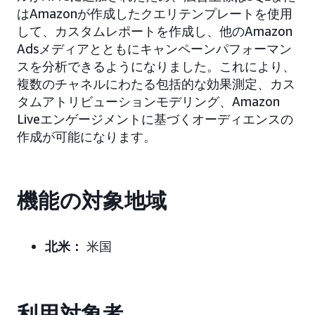
はAmazonが作成したクエリテンプレートを使用
して、カスタムレポートを作成し、他のAmazon
Adsメディアとともにキャンペーンパフォーマン
スを分析できるようになりました。これにより、
複数のチャネルにわたる包括的な効果測定、カス
タムアトリビューションモデリング、Amazon
Liveエンゲージメントに基づくオーディエンスの
作成が可能になります。
機能の対象地域
北米：
米国
利用対象者