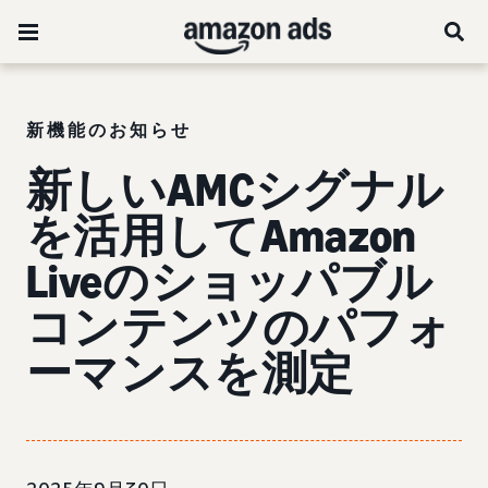
新機能のお知らせ
新しいAMCシグナル
を活用してAmazon
Liveのショッパブル
コンテンツのパフォ
ーマンスを測定