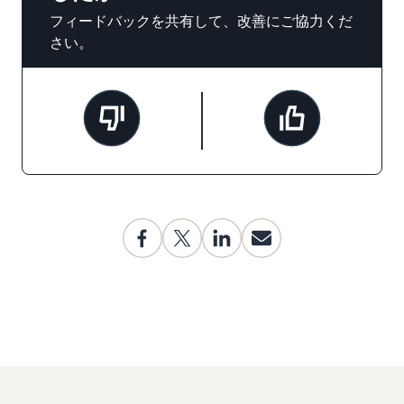
フィードバックを共有して、改善にご協力くだ
さい。