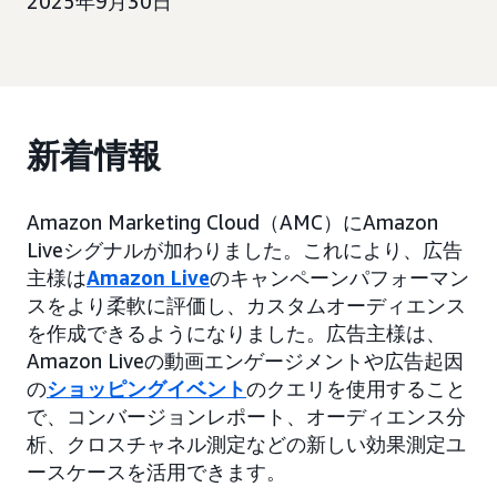
2025年9月30日
新着情報
Amazon Marketing Cloud（AMC）にAmazon
Liveシグナルが加わりました。これにより、広告
主様は
Amazon Live
のキャンペーンパフォーマン
スをより柔軟に評価し、カスタムオーディエンス
を作成できるようになりました。広告主様は、
Amazon Liveの動画エンゲージメントや広告起因
の
ショッピングイベント
のクエリを使用すること
で、コンバージョンレポート、オーディエンス分
析、クロスチャネル測定などの新しい効果測定ユ
ースケースを活用できます。