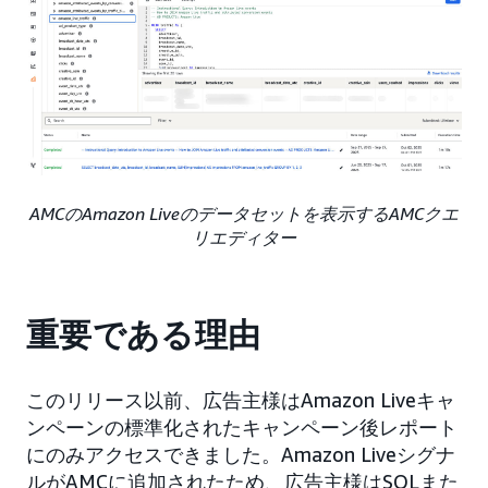
AMCのAmazon Liveのデータセットを表示するAMCクエ
リエディター
重要である理由
このリリース以前、広告主様はAmazon Liveキャ
ンペーンの標準化されたキャンペーン後レポート
にのみアクセスできました。Amazon Liveシグナ
ルがAMCに追加されたため、広告主様はSQLまた