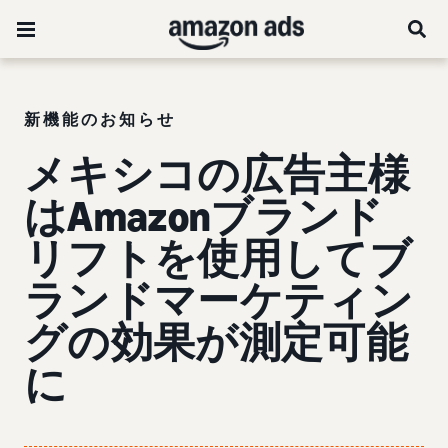
新機能のお知らせ
メキシコの広告主様
はAmazonブランド
リフトを使用してブ
ランドマーケティン
グの効果が測定可能
に