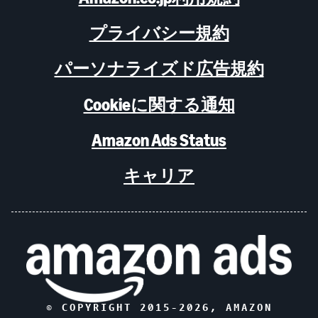
プライバシー規約
パーソナライズド広告規約
Cookieに関する通知
Amazon Ads Status
キャリア
© COPYRIGHT 2015-
2026
, AMAZON