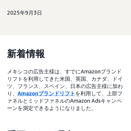
2025年9月3日
新着情報
メキシコの広告主様は、すでにAmazonブランド
リフトを利用してきた米国、英国、カナダ、ドイ
ツ、フランス、スペイン、日本の広告主様に加わ
り、
Amazonブランドリフト
を利用して、上部フ
ァネルとミッドファネルのAmazon Adsキャンペ
ーンを測定できるようになりました。