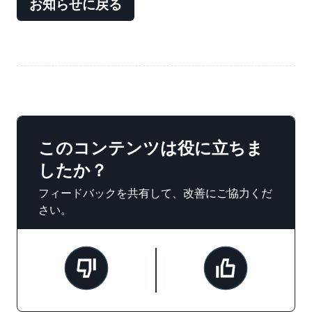
お知らせに戻る
このコンテンツは役に立ちま
したか？
フィードバックを共有して、改善にご協力くだ
さい。