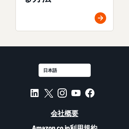
会社概要
Amazon.co.jp利用規約