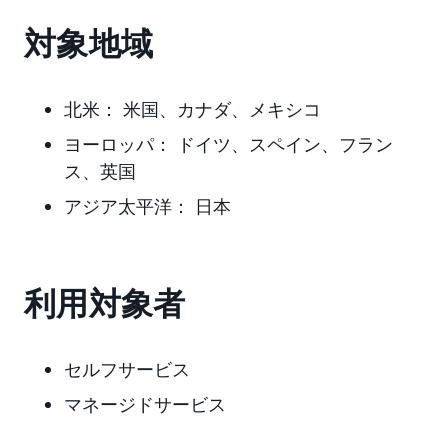
対象地域
北米：
米国、カナダ、メキシコ
ヨーロッパ：
ドイツ、スペイン、フラン
ス、英国
アジア太平洋：
日本
利用対象者
セルフサービス
マネージドサービス