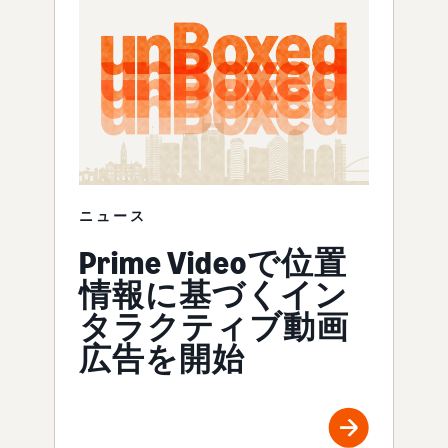
ニュース
Prime Videoで位置
情報に基づくイン
タラクティブ動画
広告を開始