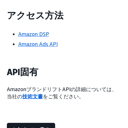
アクセス方法
Amazon DSP
Amazon Ads API
API固有
AmazonブランドリフトAPIの詳細については、
当社の
技術文書
をご覧ください。