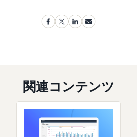
関連コンテンツ