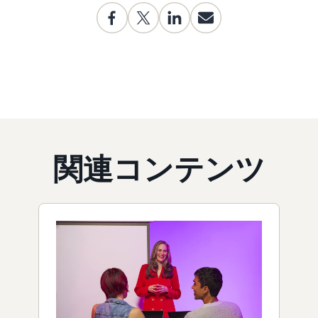
関連コンテンツ