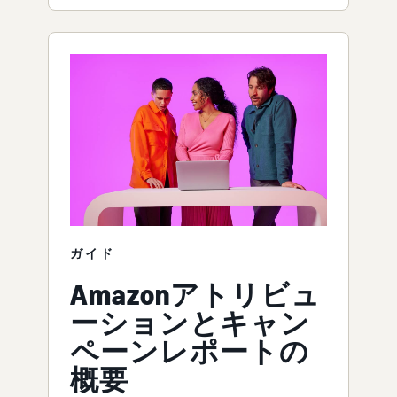
ガイド
Amazonアトリビュ
ーションとキャン
ペーンレポートの
概要