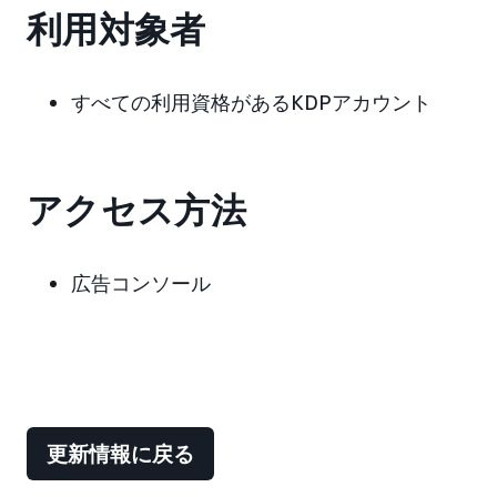
利用対象者
すべての利用資格があるKDPアカウント
アクセス方法
広告コンソール
更新情報に戻る