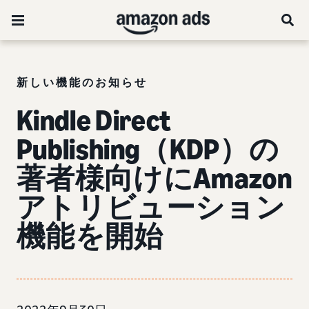
新しい機能のお知らせ
Kindle Direct
Publishing（KDP）の
著者様向けにAmazon
アトリビューション
機能を開始