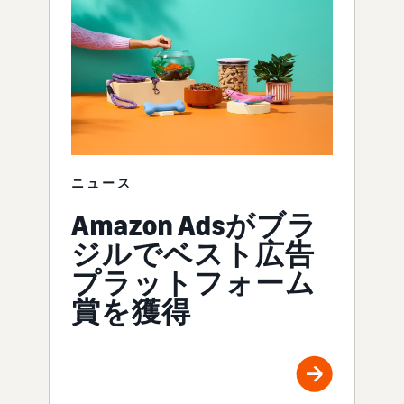
ニュース
Amazon Adsがブラ
ジルでベスト広告
プラットフォーム
賞を獲得