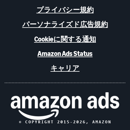
プライバシー規約
パーソナライズド広告規約
Cookieに関する通知
Amazon Ads Status
キャリア
© COPYRIGHT 2015-
2026
, AMAZON