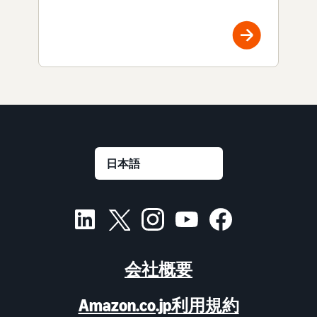
会社概要
Amazon.co.jp利用規約