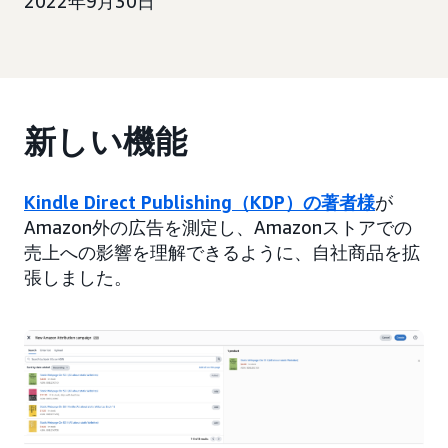
2022年9月30日
新しい機能
Kindle Direct Publishing（KDP）の著者様
が
Amazon外の広告を測定し、Amazonストアでの
売上への影響を理解できるように、自社商品を拡
張しました。