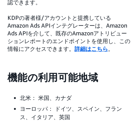
認できます。
KDPの著者様/アカウントと提携している
Amazon Ads APIインテグレーターは、Amazon
Ads APIを介して、既存のAmazonアトリビュー
ションレポートのエンドポイントを使用し、この
情報にアクセスできます。
詳細はこちら
。
機能の利用可能地域
北米：
米国、カナダ
ヨーロッパ：
ドイツ、スペイン、フラン
ス、イタリア、英国