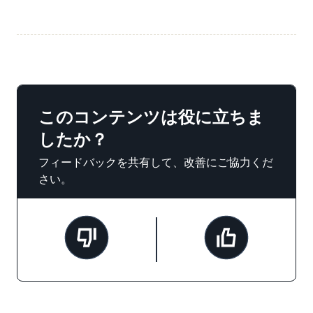
このコンテンツは役に立ちま
したか？
フィードバックを共有して、改善にご協力くだ
さい。