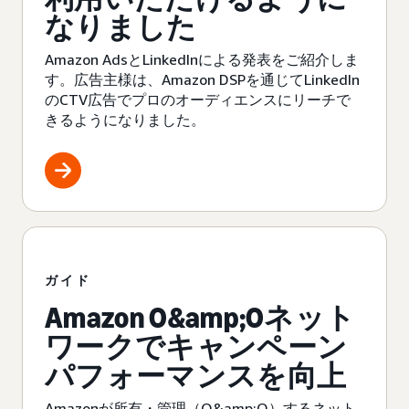
なりました
Amazon AdsとLinkedInによる発表をご紹介しま
す。広告主様は、Amazon DSPを通じてLinkedIn
のCTV広告でプロのオーディエンスにリーチで
きるようになりました。
ガイド
Amazon O&amp;Oネット
ワークでキャンペーン
パフォーマンスを向上
Amazonが所有・管理（O&amp;O）するネット