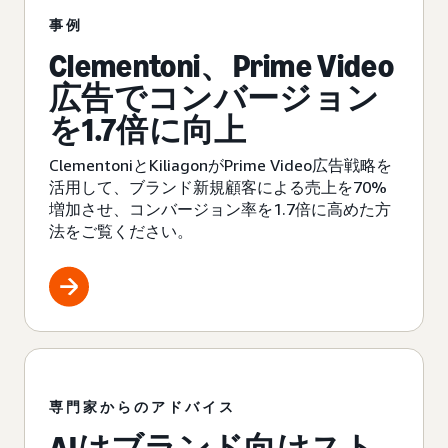
事例
Clementoni、Prime Video
広告でコンバージョン
を1.7倍に向上
ClementoniとKiliagonがPrime Video広告戦略を
活用して、ブランド新規顧客による売上を70%
増加させ、コンバージョン率を1.7倍に高めた方
法をご覧ください。
専門家からのアドバイス