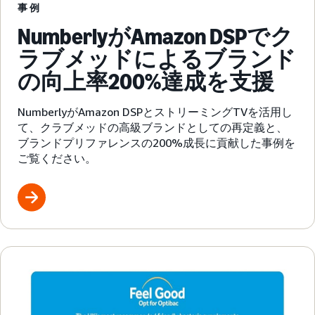
事例
NumberlyがAmazon DSPでク
ラブメッドによるブランド
の向上率200%達成を支援
NumberlyがAmazon DSPとストリーミングTVを活用し
て、クラブメッドの高級ブランドとしての再定義と、
ブランドプリファレンスの200%成長に貢献した事例を
ご覧ください。