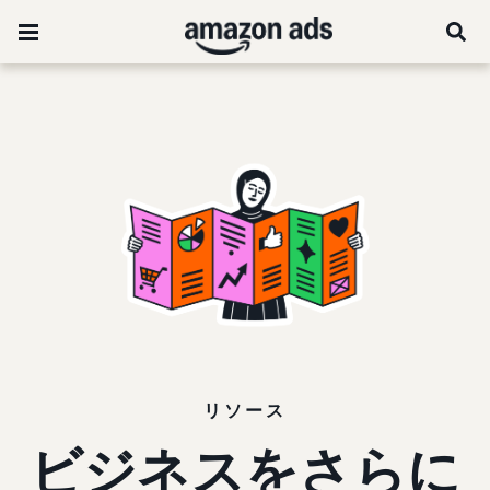
リソース
ビジネスをさらに