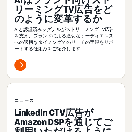
AIはブランド向けスト
リーミングTV広告をど
のように変革するか
AIと認証済みシグナルがストリーミングTV広告
を支え、ブランドによる適切なオーディエンス
への適切なタイミングでのリーチの実現をサポ
ートする仕組みをご紹介します。
ニュース
LinkedIn CTV広告が
Amazon DSPを通じてご
利用いただけるように