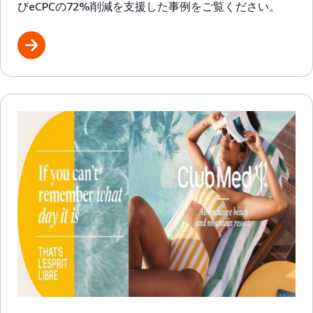
びeCPCの72%削減を支援した事例をご覧ください。