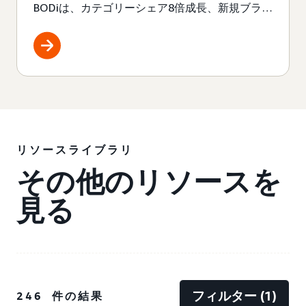
BODiは、カテゴリーシェア8倍成長、新規ブラン
ド顧客シェア78%を実現しました。
リソースライブラリ
その他のリソースを
見る
フィルター (1)‎
246 件の結果