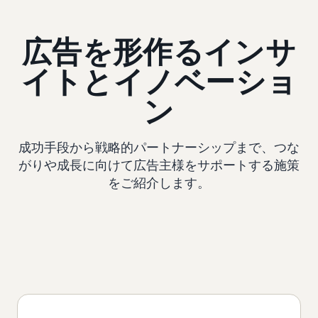
広告を形作るインサ
イトとイノベーショ
ン
成功手段から戦略的パートナーシップまで、つな
がりや成長に向けて広告主様をサポートする施策
をご紹介します。