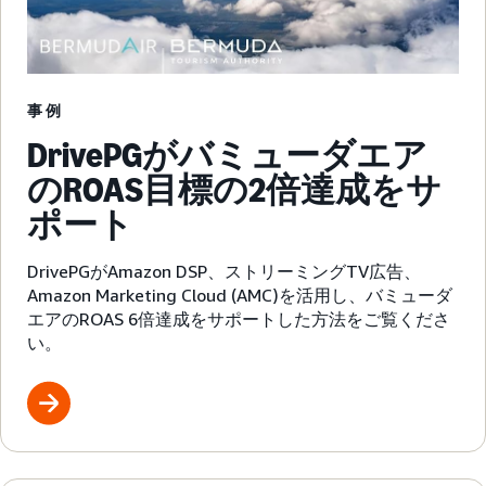
事例
DrivePGがバミューダエア
のROAS目標の2倍達成をサ
ポート
DrivePGがAmazon DSP、ストリーミングTV広告、
Amazon Marketing Cloud (AMC)を活用し、バミューダ
エアのROAS 6倍達成をサポートした方法をご覧くださ
い。