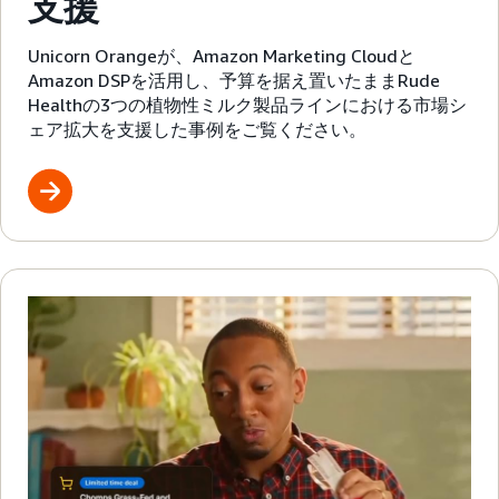
支援
Unicorn Orangeが、Amazon Marketing Cloudと
Amazon DSPを活用し、予算を据え置いたままRude
Healthの3つの植物性ミルク製品ラインにおける市場シ
ェア拡大を支援した事例をご覧ください。