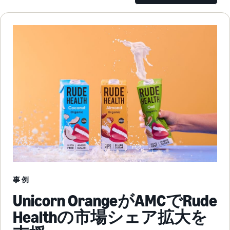
事例
Unicorn OrangeがAMCでRude
Healthの市場シェア拡大を