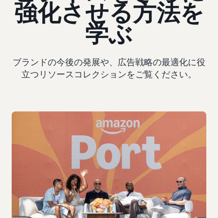
強化させる方法を
学ぶ
ブランドの今後の発展や、広告戦略の最適化に役
立つリソースコレクションをご覧ください。