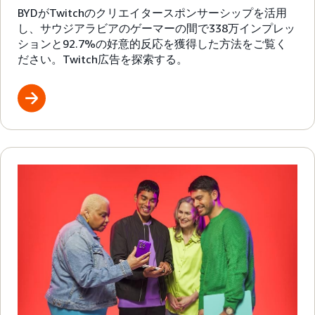
BYDがTwitchのクリエイタースポンサーシップを活用
し、サウジアラビアのゲーマーの間で338万インプレッ
ションと92.7%の好意的反応を獲得した方法をご覧く
ださい。Twitch広告を探索する。