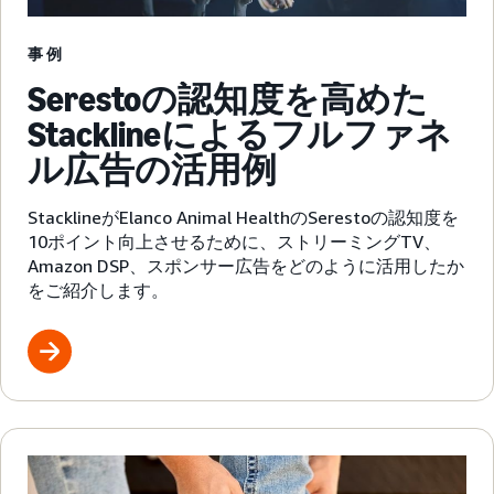
事例
Serestoの認知度を高めた
Stacklineによるフルファネ
ル広告の活用例
StacklineがElanco Animal HealthのSerestoの認知度を
10ポイント向上させるために、ストリーミングTV、
Amazon DSP、スポンサー広告をどのように活用したか
をご紹介します。