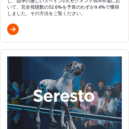
し、競争の激しいスペインのCセグメントSUV市場にお
いて、完全視聴数の52.6%を予算のわずか9.4%で獲得
しました。その方法をご覧ください。