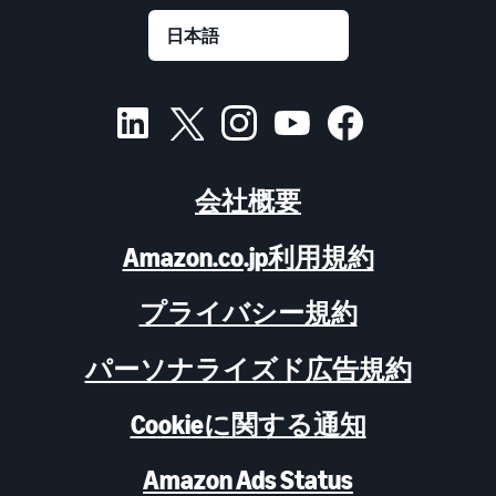
会社概要
Amazon.co.jp利用規約
プライバシー規約
パーソナライズド広告規約
Cookieに関する通知
Amazon Ads Status