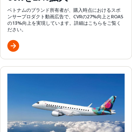
ベトナムのブランド所有者が、購入時点におけるスポ
ンサープロダクト動画広告で、CVRの27%向上とROAS
の13%向上を実現しています。詳細はこちらをご覧く
ださい。