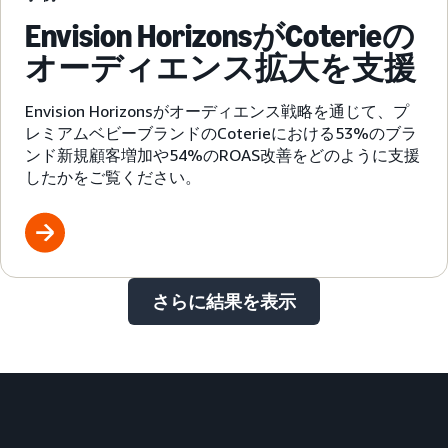
Envision HorizonsがCoterieの
オーディエンス拡大を支援
Envision Horizonsがオーディエンス戦略を通じて、プ
レミアムベビーブランドのCoterieにおける53%のブラ
ンド新規顧客増加や54%のROAS改善をどのように支援
したかをご覧ください。
さらに結果を表示