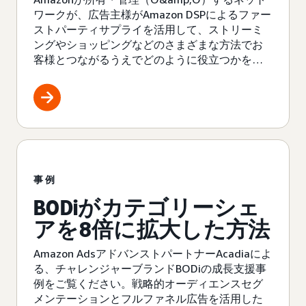
ワークが、広告主様がAmazon DSPによるファー
ストパーティサプライを活用して、ストリーミ
ングやショッピングなどのさまざまな方法でお
客様とつながるうえでどのように役立つかをご
覧ください。
事例
BODiがカテゴリーシェ
アを8倍に拡大した方法
Amazon AdsアドバンストパートナーAcadiaによ
る、チャレンジャーブランドBODiの成長支援事
例をご覧ください。戦略的オーディエンスセグ
メンテーションとフルファネル広告を活用した