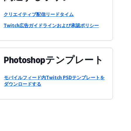
クリエイティブ配信リードタイム
Twitch広告ガイドラインおよび承認ポリシー
Photoshopテンプレート
モバイルフィード内Twitch PSDテンプレートを
ダウンロードする