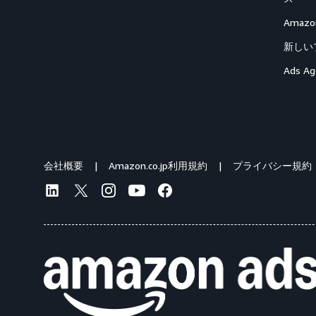
Ama
新しい
Ads Ag
会社概要
Amazon.co.jp利用規約
プライバシー規約