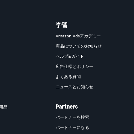
学習
Amazon Adsアカデミー
商品についてのお知らせ
ヘルプ&ガイド
広告仕様とポリシー
よくある質問
ニュースとお知らせ
Partners
用品
パートナーを検索
パートナーになる