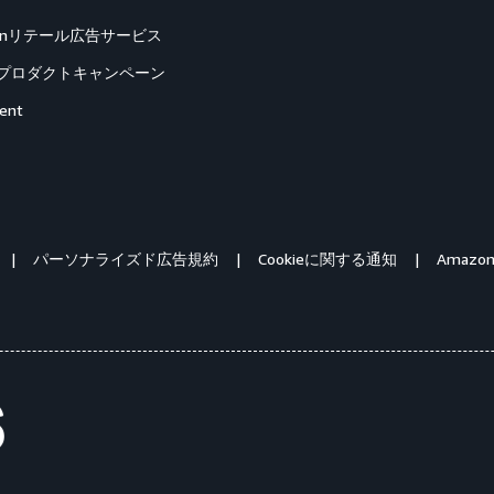
zonリテール広告サービス
プロダクトキャンペーン
ent
パーソナライズド広告規約
Cookieに関する通知
Amazon