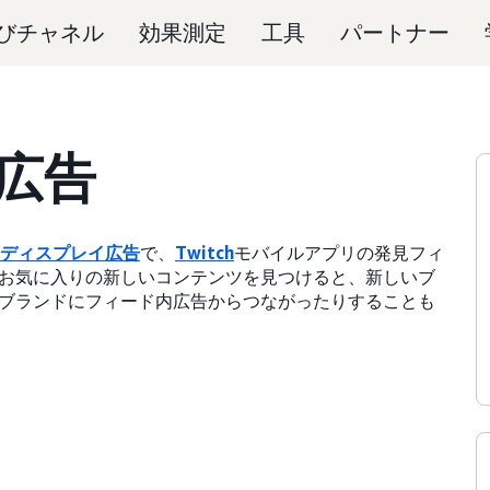
びチャネル
効果測定
工具
パートナー
内広告
ディスプレイ広告
で、
Twitch
モバイルアプリの発見フィ
お気に入りの新しいコンテンツを見つけると、新しいブ
ブランドにフィード内広告からつながったりすることも