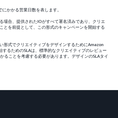
までにかかる営業日数を表します。
る場合、提供されたIOがすべて署名済みであり、クリエ
ことを前提として、この形式のキャンペーンを開始する
形式でクリエイティブをデザインするためにAmazon
始するためのSLAは、標準的なクリエイティブのレビュー
かることを考慮する必要があります。デザインのSLAタイ