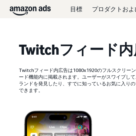
目標
プロダクトおよ
Twitchフィード
Twitchフィード内広告は1080x1920のフルスクリーン
ード機能内に掲載されます。ユーザーがスワイプして
ランドを発見したり、すでに知っているお気に入りの
できます。