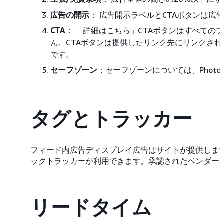
広告の開示
： 広告開示ラベルとCTAボタンは広
CTA
： 「詳細はこちら」CTAボタンはすべて
ん。CTAボタンは提供したリンク先にリンクさ
です。
セーフゾーン
：セーフゾーンについては、Phot
タグとトラッカー
フィード内広告ディスプレイ広告はサイトが提供しま
ックトラッカーが利用できます。承認されたベンダー
リードタイム