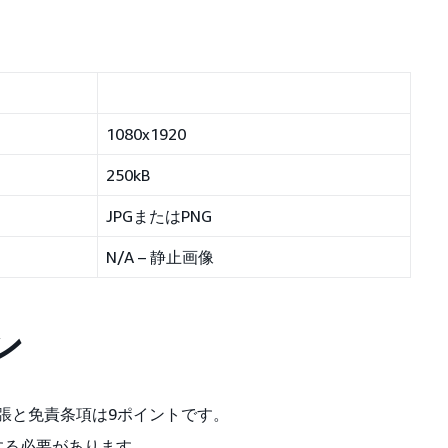
1080x1920
250kB
JPGまたはPNG
N/A – 静止画像
ン
主張と免責条項は9ポイントです。
する必要があります。