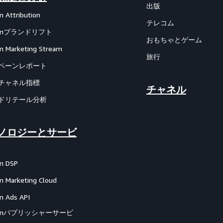
出版
 Attribution
テレコム
zonブランドリフト
おもちゃとゲーム
 Marketing Stream
旅行
ペーンレポート
チャネル指標
チャネル
ドリテール分析
ノロジーとサービ
n DSP
 Marketing Cloud
 Ads API
zonパブリッシャーサービ