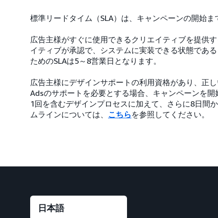
標準リードタイム（SLA）は、キャンペーンの開始
広告主様がすぐに使用できるクリエイティブを提供す
イティブが承認で、システムに実装できる状態である
ためのSLAは5～8営業日となります。
広告主様にデザインサポートの利用資格があり、正しい
Adsのサポートを必要とする場合、キャンペーンを開
1回を含むデザインプロセスに加えて、さらに8日間か
ムラインについては、
こちら
を参照してください。