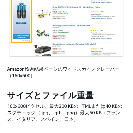
Amazon検索結果ページのワイドスカイスクレーパー
（160x600）
サイズとファイル重量
160x600ピクセル、最大200 KBのHTMLまたは40 KBの
スタティック（.jpg、.gif、.png）最大50 KB（フラン
ス、イタリア、スペイン、日本）