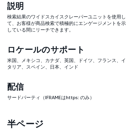
説明
検索結果のワイドスカイスクレーパーユニットを使用し
て、お客様が商品検索で積極的にエンゲージメントを示
している間にリーチできます。
ロケールのサポート
米国、メキシコ、カナダ、英国、ドイツ、フランス、イ
タリア、スペイン、日本、インド
配信
サードパーティ（IFRAMEはhttps: のみ）
半ページ