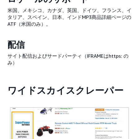
米国、メキシコ、カナダ、英国、ドイツ、フランス、イ
タリア、スペイン、日本、インドMP3商品詳細ページの
ATF（米国のみ）。
配信
サイト配信およびサードパーティ（IFRAMEはhttps: の
み）
ワイドスカイスクレーパー