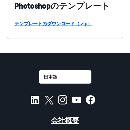
Photoshopのテンプレート
テンプレートのダウンロード（.zip）
会社概要