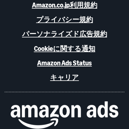
Amazon.co.jp利用規約
プライバシー規約
パーソナライズド広告規約
Cookieに関する通知
Amazon Ads Status
キャリア