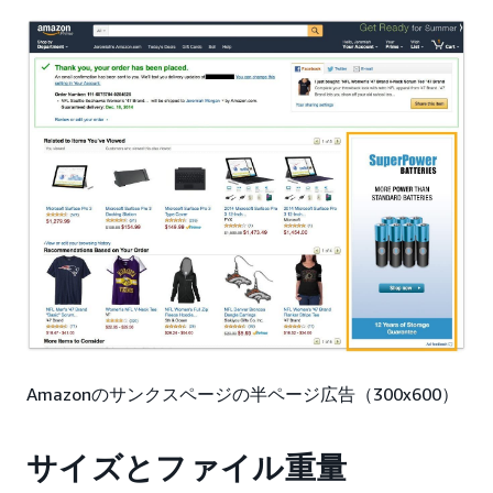
Amazonのサンクスページの半ページ広告（300x600）
サイズとファイル重量