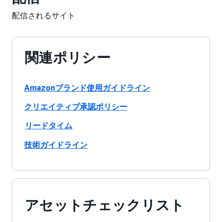
配信されるサイト
関連ポリシー
Amazonブランド使用ガイドライン
クリエイティブ承認ポリシー
リードタイム
技術ガイドライン
アセットチェックリスト