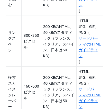
む
KB）
ン
）
HTML、
200 KBのHTML、
JPG、GIF、
サン
40 KBのスタティ
PNG（
300×250
クス
ック（フランス、
サードパー
ピクセ
ペー
イタリア、スペイ
ティのHTML
ル
ジ
ン、日本は50
ガイドライ
KB）
ン
）
HTML、
検索
200 KBのHTML、
JPG、GIF、
スカ
40 KBのスタティ
PNG（
160×600
イス
ック（フランス、
サードパー
ピクセ
クレ
イタリア、スペイ
ティのHTML
ル
ーパ
ン、日本は50
ガイドライ
ー
KB）
ン