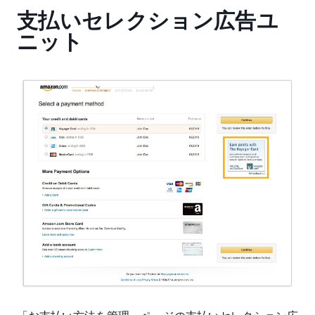
支払いセレクション広告ユ
ニット