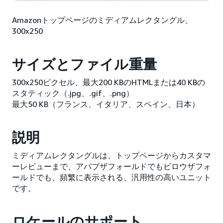
Amazonトップページのミディアムレクタングル、
300x250
サイズとファイル重量
300x250ピクセル、最大200 KBのHTMLまたは40 KBの
スタティック（.jpg、.gif、.png）
最大50 KB（フランス、イタリア、スペイン、日本）
説明
ミディアムレクタングルは、トップページからカスタマ
ーレビューまで、アバブザフォールドでもビロウザフォ
ールドでも、頻繁に表示される、汎用性の高いユニット
です。
ロケールのサポート