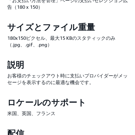
「お支払い方法を管理」ページの支払いセレクション広
告（180 x 150）
サイズとファイル重量
180x150ピクセル、最大15 KBのスタティックのみ
（.jpg、.gif、.png）
説明
お客様のチェックアウト時に支払いプロバイダーがメッ
セージを表示するのに最適な機会です。
ロケールのサポート
米国、英国、フランス
配信