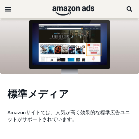
標準メディア
Amazonサイトでは、人気が高く効果的な標準広告ユニ
ットがサポートされています。