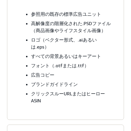
参照用の既存の標準広告ユニット
高解像度の階層化された.PSDファイル
（商品画像やライフスタイル画像）
ロゴ（ベクター形式、.aiあるい
は.eps）
すべての背景あるいはキーアート
フォント（.otfまたは.ttf）
広告コピー
ブランドガイドライン
クリックスルーURLまたはヒーロー
ASIN