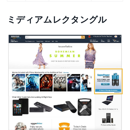
ミディアムレクタングル