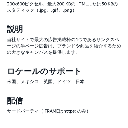
300x600ピクセル、最大200 KBのHTMLまたは50 KBの
スタティック（.jpg、.gif、.png）
説明
当社サイトで最大の広告掲載枠の1つであるサンクスペ
ージの半ページ広告は、ブランドや商品を紹介するため
の大きなキャンバスを提供します。
ロケールのサポート
米国、メキシコ、英国、ドイツ、日本
配信
サードパーティ（IFRAMEはhttps: のみ）