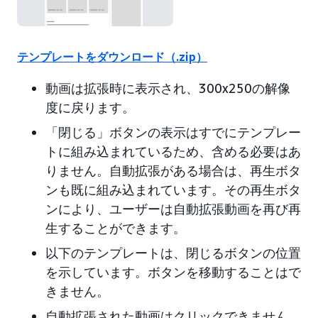
テンプレートをダウンロード（.zip）
動画は拡張時に表示され、300x250の解像
度に戻ります。
「閉じる」ボタンの表示はすでにテンプレー
トに組み込まれているため、含める必要はあ
りません。自動拡張がある場合は、再生ボタ
ンも既に組み込まれています。その再生ボタ
ンにより、ユーザーは自動拡張動画を再び再
生することができます。
以下のテンプレートは、閉じるボタンの位置
を示しています。ボタンを移動することはで
きません。
自動拡張された動画はクリックできません。