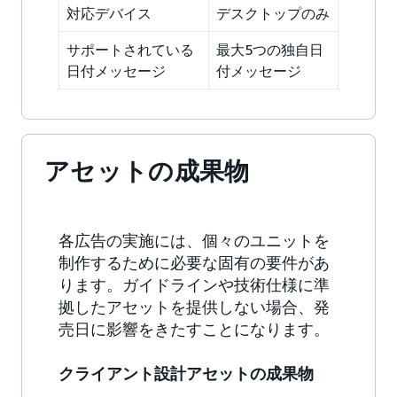
対応デバイス
デスクトップのみ
サポートされている
最大5つの独自日
日付メッセージ
付メッセージ
アセットの成果物
各広告の実施には、個々のユニットを
制作するために必要な固有の要件があ
ります。ガイドラインや技術仕様に準
拠したアセットを提供しない場合、発
売日に影響をきたすことになります。
クライアント設計アセットの成果物