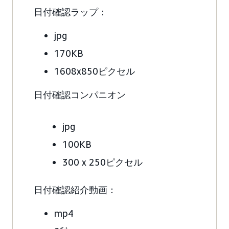
日付確認ラップ：
jpg
170KB
1608x850ピクセル
日付確認コンパニオン
jpg
100KB
300 x 250ピクセル
日付確認紹介動画：
mp4