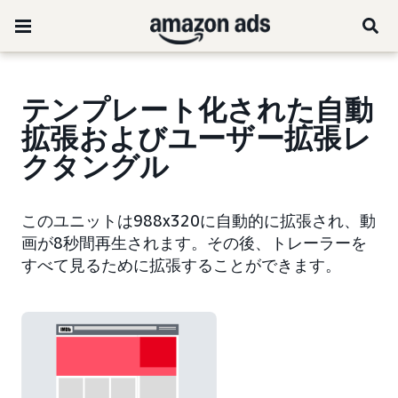
テンプレート化された自動
拡張およびユーザー拡張レ
クタングル
このユニットは988x320に自動的に拡張され、動
画が8秒間再生されます。その後、トレーラーを
すべて見るために拡張することができます。