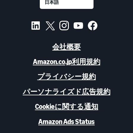
会社概要
Amazon.co.jp利用規約
プライバシー規約
パーソナライズド広告規約
Cookieに関する通知
Amazon Ads Status