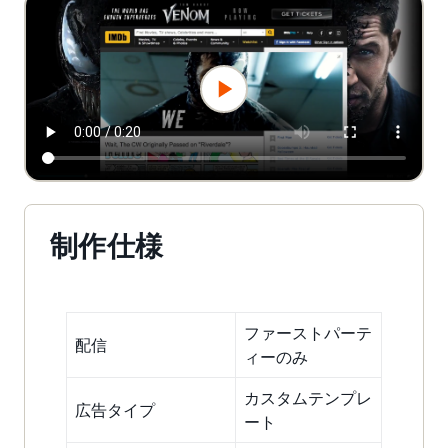
制作仕様
ファーストパーテ
配信
ィーのみ
カスタムテンプレ
広告タイプ
ート