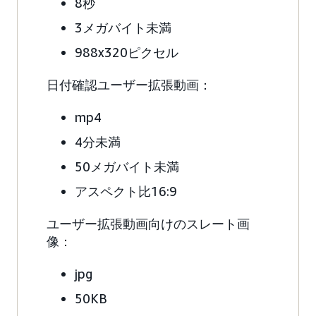
8秒
3メガバイト未満
988x320ピクセル
日付確認ユーザー拡張動画：
mp4
4分未満
50メガバイト未満
アスペクト比16:9
ユーザー拡張動画向けのスレート画
像：
jpg
50KB