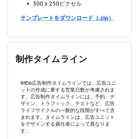
300 x 250ピクセル
テンプレートをダウンロード（.zip）
制作タイムライン
IMDb広告制作タイムラインでは、広告ユニ
ットの作成に要する営業日数が考慮されま
す。広告制作タイムラインには、予約、デ
ザイン、トラフィック、テストなど、広告
ライフサイクルの一般的な段階がすべて含
まれます。タイムラインは、広告ユニット
をデザインする責任者によって異なりま
す。