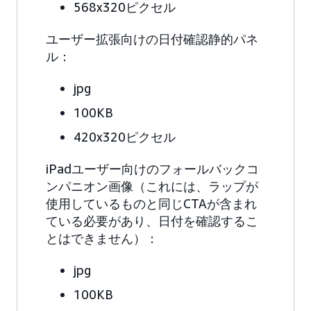
568x320ピクセル
ユーザー拡張向けの日付確認静的パネ
ル：
jpg
100KB
420x320ピクセル
iPadユーザー向けのフォールバックコ
ンパニオン画像（これには、ラップが
使用しているものと同じCTAが含まれ
ている必要があり、日付を確認するこ
とはできません）：
jpg
100KB