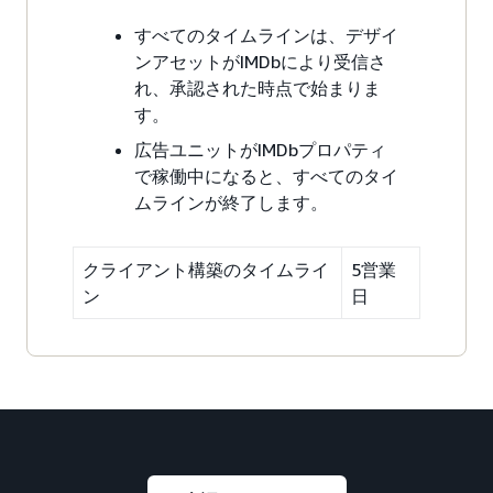
すべてのタイムラインは、デザイ
ンアセットがIMDbにより受信さ
れ、承認された時点で始まりま
す。
広告ユニットがIMDbプロパティ
で稼働中になると、すべてのタイ
ムラインが終了します。
クライアント構築のタイムライ
5営業
ン
日