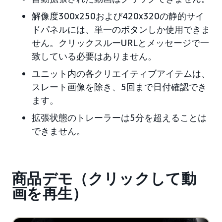
解像度300x250および420x320の静的サイ
ドパネルには、単一のボタンしか使用できま
せん。クリックスルーURLとメッセージで一
致している必要はありません。
ユニット内の各クリエイティブアイテムは、
スレート画像を除き、5回まで日付確認でき
ます。
拡張状態のトレーラーは5分を超えることは
できません。
商品デモ（クリックして動
画を再生）