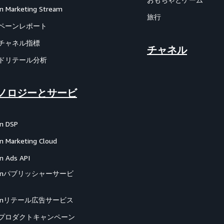
 Marketing Stream
旅行
ペーンレポート
チャネル指標
チャネル
ドリテール分析
ノロジーとサービ
n DSP
 Marketing Cloud
 Ads API
zonパブリッシャーサービ
zonリテール広告サービス
プロダクトキャンペーン