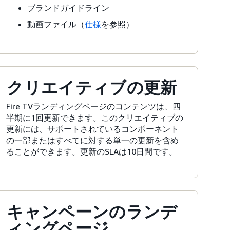
ブランドガイドライン
動画ファイル（
仕様
を参照）
クリエイティブの更新
Fire TVランディングページのコンテンツは、四
半期に1回更新できます。このクリエイティブの
更新には、サポートされているコンポーネント
の一部またはすべてに対する単一の更新を含め
ることができます。更新のSLAは10日間です。
キャンペーンのランデ
ィングページ