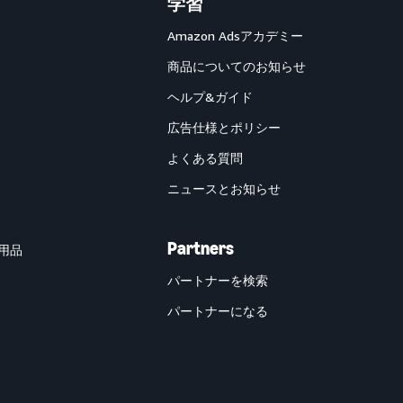
学習
Amazon Adsアカデミー
商品についてのお知らせ
ヘルプ&ガイド
広告仕様とポリシー
よくある質問
ニュースとお知らせ
Partners
用品
パートナーを検索
パートナーになる