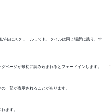
様が右にスクロールしても、タイルは同じ場所に残り、す
ングページが最初に読み込まれるとフェードインします。
ツの一部が表示されることがあります。
されます。