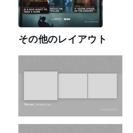
その他のレイアウト