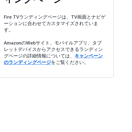
Fire TVランディングページは、TV画面とナビゲ
ーションに合わせてカスタマイズされていま
す。
AmazonのWebサイト、モバイルアプリ、タブ
レットデバイスからアクセスできるランディン
グページの詳細情報については、
キャンペーン
のランディングページ
をご覧ください。