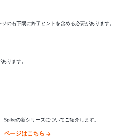
ージの右下隅に終了ヒントを含める必要があります。
があります。
Spikeの新シリーズについてご紹介します。
ページはこちら