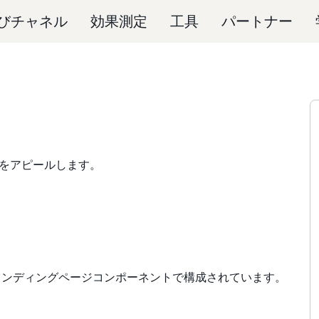
びチャネル
効果測定
工具
パートナー
をアピールします。
準のランディングページコンポーネントで構成されています。