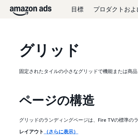
目標
プロダクトおよ
グリッド
固定されたタイルの小さなグリッドで機能または商品
ページの構造
グリッドのランディングページは、Fire TVの標
レイアウト
（さらに表示）