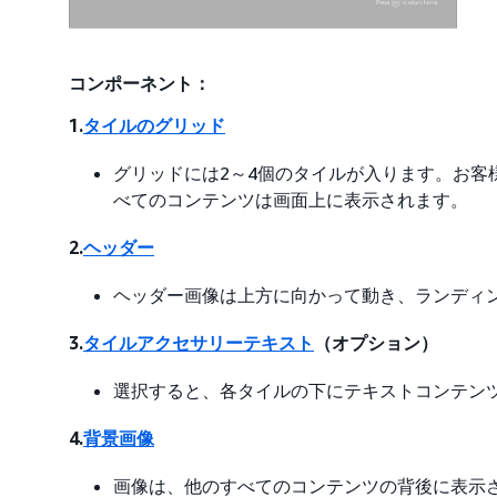
コンポーネント：
1.
タイルのグリッド
グリッドには2～4個のタイルが入ります。お客
べてのコンテンツは画面上に表示されます。
2.
ヘッダー
ヘッダー画像は上方に向かって動き、ランディ
3.
タイルアクセサリーテキスト
（オプション）
選択すると、各タイルの下にテキストコンテン
4.
背景画像
画像は、他のすべてのコンテンツの背後に表示