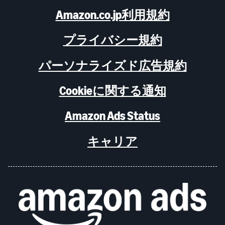
Amazon.co.jp利用規約
プライバシー規約
パーソナライズド広告規約
Cookieに関する通知
Amazon Ads Status
キャリア