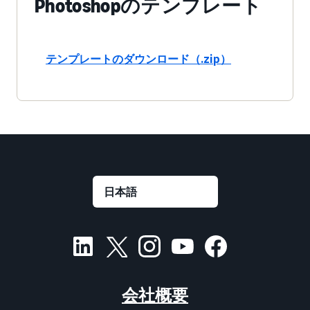
Photoshopのテンプレート
テンプレートのダウンロード（.zip）
会社概要