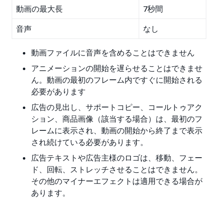
動画の最大長
7秒間
音声
なし
動画ファイルに音声を含めることはできません
アニメーションの開始を遅らせることはできませ
ん。動画の最初のフレーム内ですぐに開始される
必要があります
広告の見出し、サポートコピー、コールトゥアク
ション、商品画像（該当する場合）は、最初のフ
レームに表示され、動画の開始から終了まで表示
され続けている必要があります。
広告テキストや広告主様のロゴは、移動、フェー
ド、回転、ストレッチさせることはできません。
その他のマイナーエフェクトは適用できる場合が
あります。