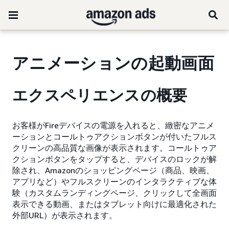
アニメーションの起動画面
エクスペリエンスの概要
お客様がFireデバイスの電源を入れると、緻密なアニメ
ーションとコールトゥアクションボタンが付いたフルス
クリーンの高品質な画像が表示されます。コールトゥア
クションボタンをタップすると、デバイスのロックが解
除され、Amazonのショッピングページ（商品、映画、
アプリなど）やフルスクリーンのインタラクティブな体
験（カスタムランディングページ、クリックして全画面
表示できる動画、またはタブレット向けに最適化された
外部URL）が表示されます。