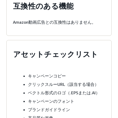
互換性のある機能
Amazon動画広告との互換性はありません。
アセットチェックリスト
キャンペーンコピー
クリックスルーURL（該当する場合）
ベクトル形式のロゴ（.EPSまたは.AI）
キャンペーンのフォント
ブランドガイドライン