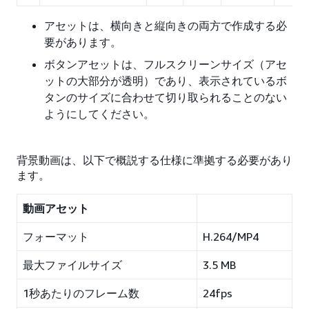
アセットは、横向きと縦向きの両方で作成する必
要があります。
ボタンアセットは、フルスクリーンサイズ（アセ
ットの大部分が透明）であり、表示されているボ
タンのサイズに合わせて切り取られることのない
ようにしてください。
背景動画は、以下で概説する仕様に準拠する必要があり
ます。
動画アセット
フォーマット
H.264/MP4
最大ファイルサイズ
3.5 MB
1秒あたりのフレーム数
24fps