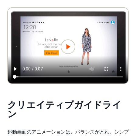
クリエイティブガイドライ
ン
起動画面のアニメーションは、バランスがとれ、シンプ