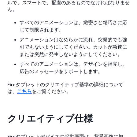
ルで、スマートで、配慮のあるものでなければなりませ
ん。
すべてのアニメーションは、緻密さと精巧さに応
じて制限されます。
アニメーションはなめらかに流れ、突発的でも強
引でもないようにしてください。カットが急速に
または突然に発生しないようにしてください。
すべてのアニメーションは、デザインを補完し、
広告のメッセージをサポートします。
Fireタブレットのクリエイティブ基準の詳細について
は、
こちら
をご覧ください。
クリエイティブ仕様
Fireタブレットデバイスの起動画面は、背景画像に加