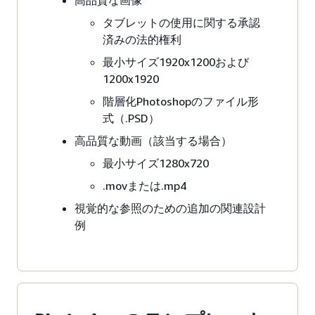
高品質な画像
タブレットの使用に関する承認
済みの法的権利
最小サイズ1920x1200および
1200x1920
階層化Photoshopのファイル形
式（.PSD）
高品質な動画（該当する場合）
最小サイズ1280x720
.movまたは.mp4
視覚的な参照のための追加の関連設計
例