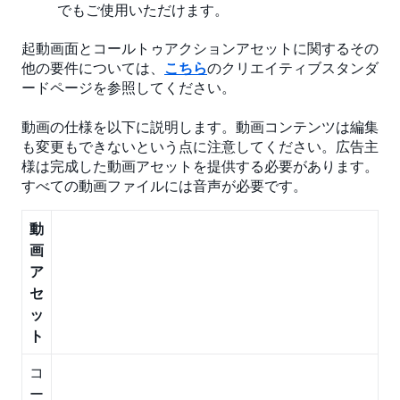
でもご使用いただけます。
起動画面とコールトゥアクションアセットに関するその
他の要件については、
こちら
のクリエイティブスタンダ
ードページを参照してください。
動画の仕様を以下に説明します。動画コンテンツは編集
も変更もできないという点に注意してください。広告主
様は完成した動画アセットを提供する必要があります。
すべての動画ファイルには音声が必要です。
動
画
ア
セ
ッ
ト
コ
ー