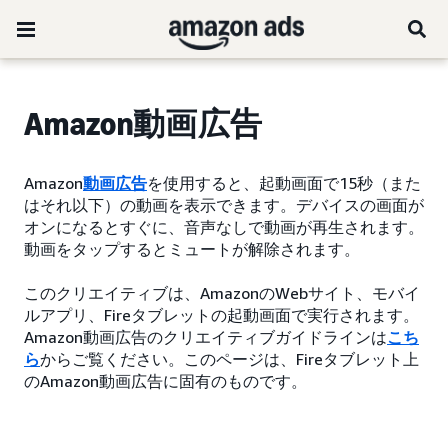
Amazon動画広告
Amazon
動画広告
を使用すると、起動画面で15秒（また
はそれ以下）の動画を表示できます。デバイスの画面が
オンになるとすぐに、音声なしで動画が再生されます。
動画をタップするとミュートが解除されます。
このクリエイティブは、AmazonのWebサイト、モバイ
ルアプリ、Fireタブレットの起動画面で実行されます。
Amazon動画広告のクリエイティブガイドラインは
こち
ら
からご覧ください。このページは、Fireタブレット上
のAmazon動画広告に固有のものです。