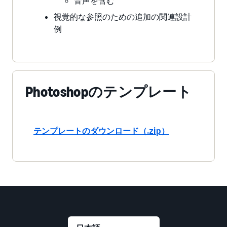
音声を含む
視覚的な参照のための追加の関連設計
例
Photoshopのテンプレート
テンプレートのダウンロード（.zip）