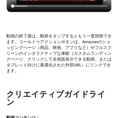
動画の終了後は、動画をタップするともう一度視聴でき
ます。コールトゥアクションボタンは、Amazonのショ
ッピングページ（商品、映画、アプリなど）やフルスク
リーンのインタラクティブな体験（カスタムランディン
グページ、クリックして全画面表示できる動画、または
タブレット向けに最適化された外部URL）にリンクでき
ます。
クリエイティブガイドライ
ン
動画コンテンツ：