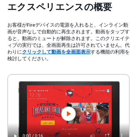
エクスペリエンスの概要
お客様がFireデバイスの電源を入れると、インライン動
画が音声なしで自動的に再生されます。動画をタップす
ると、動画のミュートが解除されます。このクリエイテ
ィブの実行では、全画面再生は許可されていません。代
わりに
クリックして動画を全画面表示
する機能の利用を
検討してください。