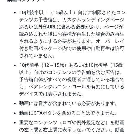
10代後半以上（15歳以上）向けに制限されたコン
テンツの予告編は、カスタムランディングページ
あるいは外部URLに含める必要があり、ページが
読み込まれた後にお客様が再生した場合のみ再生
されるようにする必要があります。オーバーレイ
付き動画パッケージ内での使用や自動再生は許可
されていません。
10代前半（12～15歳）あるいは10代後半（15歳
以上）向けのコンテンツの予告編を含む広告は、
予告編自体がすべての視聴者に適している場合で
も、ペアレンタルコントロールを有効にしている
デバイスでは表示されません。
動画には音声が含まれている必要があります。
動画にCTAボタンを含めることはできません。
重要なコンテンツ（ロゴや例外規定など）を動画
の左下隅と右上隅に表示しないでください。動画