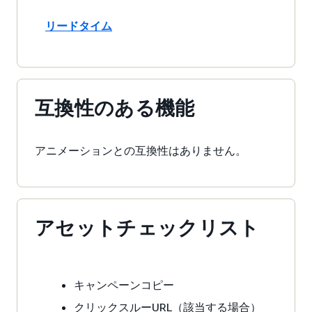
リードタイム
互換性のある機能
アニメーションとの互換性はありません。
アセットチェックリスト
キャンペーンコピー
クリックスルーURL（該当する場合）