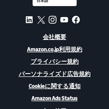
会社概要
Amazon.co.jp利用規約
プライバシー規約
パーソナライズド広告規約
Cookieに関する通知
Amazon Ads Status