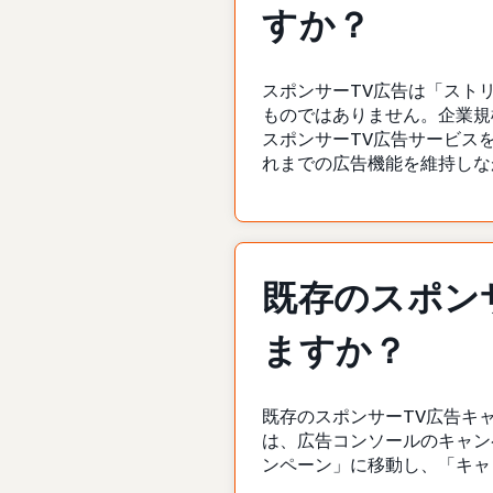
すか？
スポンサーTV広告は「スト
ものではありません。企業規
スポンサーTV広告サービス
れまでの広告機能を維持しな
既存のスポン
ますか？
既存のスポンサーTV広告キ
は、広告コンソールのキャン
ンペーン」に移動し、「キャ