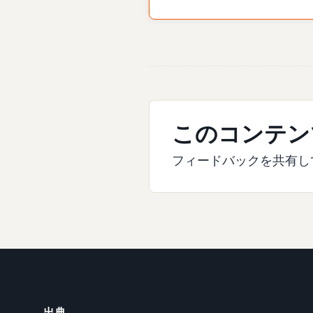
このコンテン
フィードバックを共有し
出典