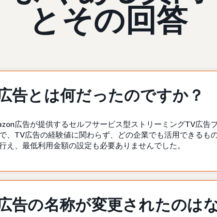
とその回答
V広告とは何だったのですか？
azon広告が提供するセルフサービス型ストリーミングTV広
で、TV広告の経験値に関わらず、どの企業でも活用できるも
行え、最低利用金額の設定も必要ありませんでした。
V広告の名称が変更されたのは