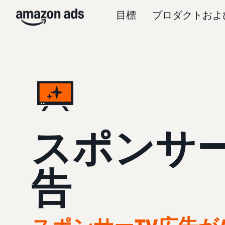
目標
プロダクトおよ
スポンサー
告