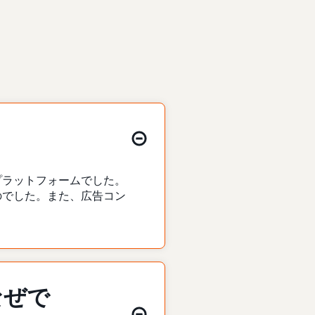
告プラットフォームでした。
のでした。また、広告コン
なぜで