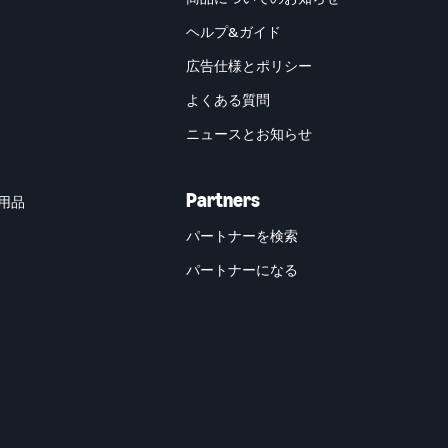
ヘルプ&ガイド
広告仕様とポリシー
よくある質問
ニュースとお知らせ
Partners
用品
パートナーを検索
パートナーになる