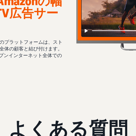
mazonの幅
V広告サー
のプラットフォームは、スト
ィ全体の顧客と結び付けます。
よびオープンインターネット全体での
よくある質問