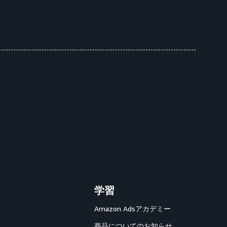
学習
Amazon Adsアカデミー
商品についてのお知らせ