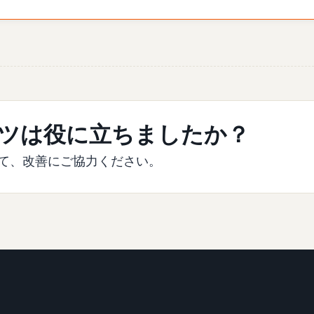
ツは役に立ちましたか？
て、改善にご協力ください。