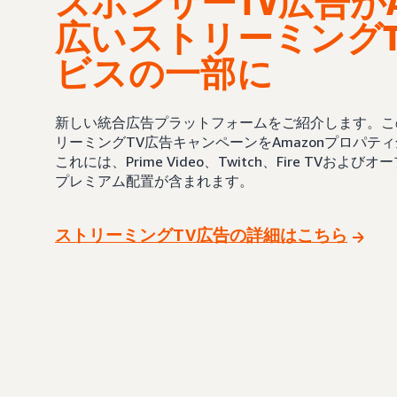
スポンサーTV広告がA
広いストリーミングT
ビスの一部に
新しい統合広告プラットフォームをご紹介します。こ
リーミングTV広告キャンペーンをAmazonプロパテ
これには、Prime Video、Twitch、Fire TVお
プレミアム配置が含まれます。
ストリーミングTV広告の詳細はこちら