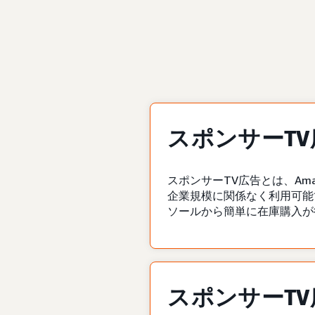
スポンサーT
スポンサーTV広告とは、Am
企業規模に関係なく利用可能
ソールから簡単に在庫購入が
スポンサーT