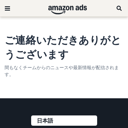
ご連絡いただきありがと
うございます
間もなくチームからのニュースや最新情報が配信されま
す。