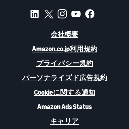
会社概要
Amazon.co.jp利用規約
プライバシー規約
パーソナライズド広告規約
Cookieに関する通知
Amazon Ads Status
キャリア