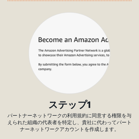
ステップ1
パートナーネットワークの利用規約に同意する権限を与
えられた組織の代表者を特定し、貴社に代わってパート
ナーネットワークアカウントを作成します。