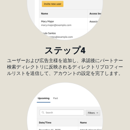
ステップ4
ユーザーおよび広告主様を追加し、承認後にパートナー
検索ディレクトリに反映されるディレクトリプロフィー
ルリストを送信して、アカウントの設定を完了します。