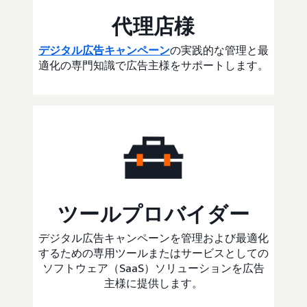
代理店様
デジタル広告キャンペーン
の実践的な管理と最
適化の専門知識で広告主様をサポートします。
ツールプロバイダー
デジタル広告キャンペーンを管理および最適化
するための専用ツールまたはサービスとしての
ソフトウェア（SaaS）ソリューションを広告
主様に提供します。