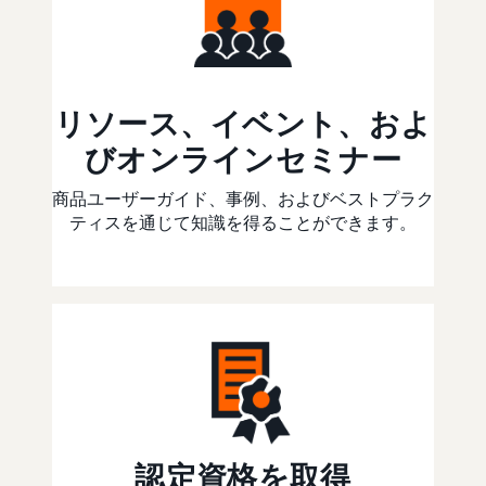
リソース、イベント、およ
びオンラインセミナー
商品ユーザーガイド、事例、およびベストプラク
ティスを通じて知識を得ることができます。
認定資格を取得