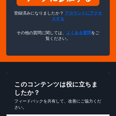
登録済みになりましたか？
アカウントにアクセ
スする
その他の質問に関しては、
よくある質問
をご
覧ください。
このコンテンツは役に立ちま
したか？
フィードバックを共有して、改善にご協力くだ
さい。