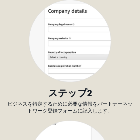
ステップ2
ビジネスを特定するために必要な情報をパートナーネッ
トワーク登録フォームに記入します。