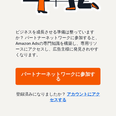
ビジネスを成長させる準備は整っています
か？ パートナーネットワークに参加すると、
Amazon Adsの専門知識を構築し、専用リソ
ースにアクセスし、広告主様に発見されやす
くなります。
パートナーネットワークに参加す
る
登録済みになりましたか？
アカウントにアク
セスする