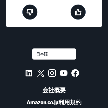
会社概要
Amazon.co.jp利用規約