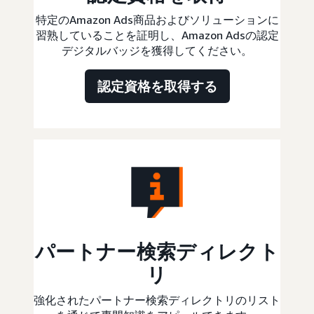
特定のAmazon Ads商品およびソリューションに
習熟していることを証明し、Amazon Adsの認定
デジタルバッジを獲得してください。
認定資格を取得する
パートナー検索ディレクト
リ
強化されたパートナー検索ディレクトリのリスト