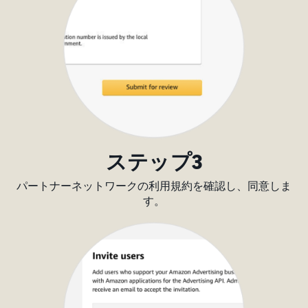
ステップ3
パートナーネットワークの利用規約を確認し、同意しま
す。