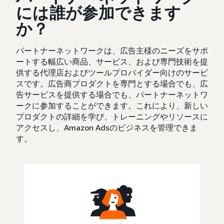
には誰が参加できます
か？
パートナーネットワークは、広告主様のニーズをサポ
ートする幅広い商品、サービス、および専門技術を提
供する代理店およびツールプロバイダー向けのサービ
スです。広告商プロダクトを専門とする場合でも、広
告サービスを提供する場合でも、パートナーネットワ
ークに参加することができます。これにより、新しい
プロダクトの詳細を学び、トレーニングやリソースに
アクセスし、Amazon Adsのビジネスを管理できま
す。