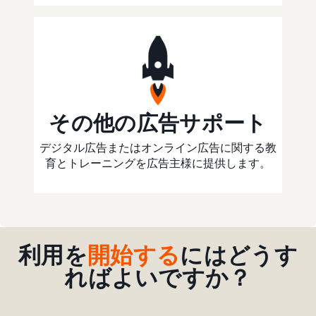
その他の広告サポート
デジタル広告またはオンライン広告に関する教
育とトレーニングを広告主様に提供します。
利用を
開始する
にはどうす
ればよいですか？