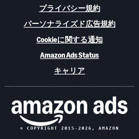
プライバシー規約
パーソナライズド広告規約
Cookieに関する通知
Amazon Ads Status
キャリア
© COPYRIGHT 2015-
2026
, AMAZON