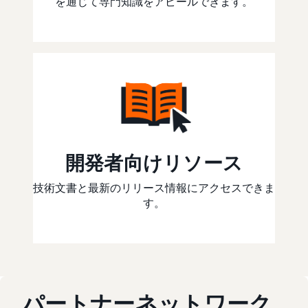
を通じて専門知識をアピールできます。
開発者向けリソース
技術文書と最新のリリース情報にアクセスできま
す。
パートナーネットワーク