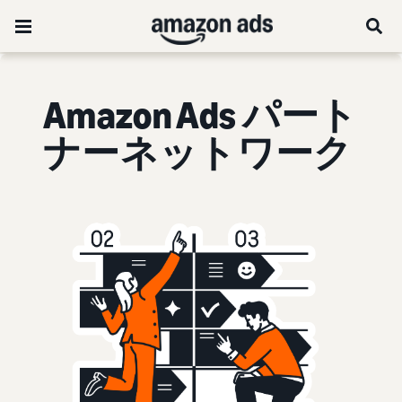
Amazon Ads パート
ナーネットワーク