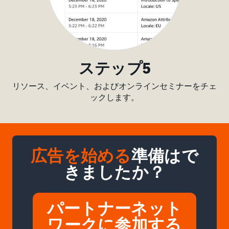
ステップ5
リソース、イベント、およびオンラインセミナーをチェ
ックします。
広告を始める
準備はで
きましたか？
パートナーネット
ワークに参加する