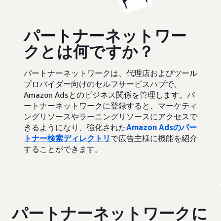
パートナーネットワー
クとは何ですか？
パートナーネットワークは、代理店およびツール
プロバイダー向けのセルフサービスハブで、
Amazon Adsとのビジネス関係を管理します。パ
ートナーネットワークに登録すると、マーケティ
ングリソースやラーニングリソースにアクセスで
きるようになり、強化された
Amazon Adsのパー
トナー検索ディレクトリ
で広告主様に機能を紹介
することができます。
パートナーネットワークに