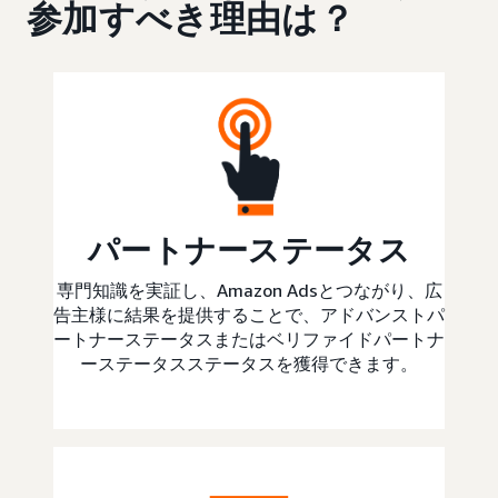
参加すべき理由は？
パートナーステータス
専門知識を実証し、Amazon Adsとつながり、広
告主様に結果を提供することで、アドバンストパ
ートナーステータスまたはベリファイドパートナ
ーステータスステータスを獲得できます。