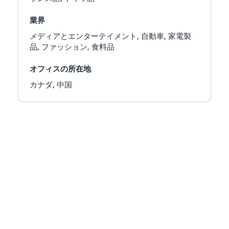
業界
メディアとエンターテイメント, 自動車, 家電製
品, ファッション, 食料品
オフィスの所在地
カナダ, 中国