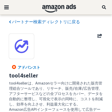
パートナー検索ディレクトリに戻る
アドバンスト
tool4seller
tool4sellerは、Amazonセラー向けに開発された販売管
理総合ツールであり、リサーチ、販売/在庫/広告管理、
アフターサービスなどの全プロセスをカバー、データを
自動的に整理し、可視化で表示の同時に、コストを削減
し、効率を向上させ、利益最大化にする。

Amazon広告APIインターフェースを使用して広告デー