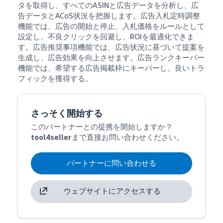
タを取得し、すべてのASINと広告データを分析し、広
告データとACoS状況を把握します。広告入札定時調整
機能では、広告の開始と停止、入札価格をルールとして
設定し、不良クリックを回避し、ROIを最適化できま
す。広告推奨事項機能では、広告状況に基づいて提案を
生成し、広告効果を向上させます。広告ランクキーパー
機能では、希望する広告掲載枠にキーパーし、良いトラ
フィックを獲得する。
さっそく開始する
このパートナーとの提携を開始しますか？
tool4seller
まで直接お問い合わせください。
パートナーに問い合わせる
ウェブサイトにアクセスする