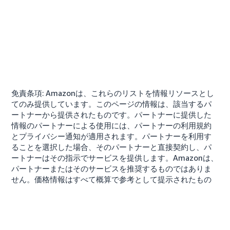
免責条項: Amazonは、これらのリストを情報リソースとし
てのみ提供しています。このページの情報は、該当するパ
ートナーから提供されたものです。パートナーに提供した
情報のパートナーによる使用には、パートナーの利用規約
とプライバシー通知が適用されます。パートナーを利用す
ることを選択した場合、そのパートナーと直接契約し、パ
ートナーはその指示でサービスを提供します。Amazonは、
パートナーまたはそのサービスを推奨するものではありま
せん。価格情報はすべて概算で参考として提示されたもの
です。パートナーは、異なる金額および適用される税金を
請求する場合があります。