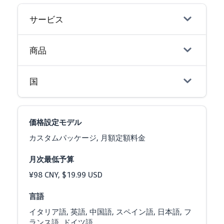
サービス
商品
国
価格設定モデル
カスタムパッケージ, 月額定額料金
月次最低予算
¥98 CNY, $19.99 USD
言語
イタリア語, 英語, 中国語, スペイン語, 日本語, フ
ランス語, ドイツ語