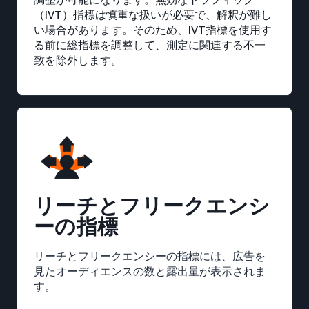
（IVT）指標は慎重な扱いが必要で、解釈が難し
い場合があります。そのため、IVT指標を使用す
る前に総指標を調整して、測定に関連する不一
致を除外します。
リーチとフリークエンシ
ーの指標
リーチとフリークエンシーの指標には、広告を
見たオーディエンスの数と露出量が表示されま
す。