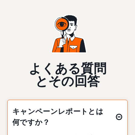
よくある質問
とその回答
キャンペーンレポートとは
何ですか？