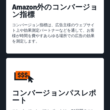
Amazon外のコンバージョ
ン指標
コンバージョン指標は、広告主様のウェブサイ
ト上や効果測定パートナーなどを通して、お客
様が時間を費やすあらゆる場所での広告の効果
を測定します。
コンバージョンパスレポ
ート