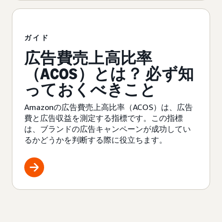
ガイド
広告費売上高比率
（ACOS）とは？ 必ず知
っておくべきこと
Amazonの広告費売上高比率（ACOS）は、広告
費と広告収益を測定する指標です。この指標
は、ブランドの広告キャンペーンが成功してい
るかどうかを判断する際に役立ちます。