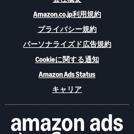
Amazon.co.jp利用規約
プライバシー規約
パーソナライズド広告規約
Cookieに関する通知
Amazon Ads Status
キャリア