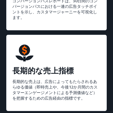
コンバージョンパスレポートは、30日間のコン
バージョンパスにおける一連の広告タッチポイ
ントを示し、カスタマージャーニーを可視化し
ます。
長期的な売上指標
長期的な売上は、広告によってもたらされるあ
らゆる価値（即時売上や、今後12か月間のカス
タマーエンゲージメントによる予測価値など）
を把握するための広告経由の指標です。