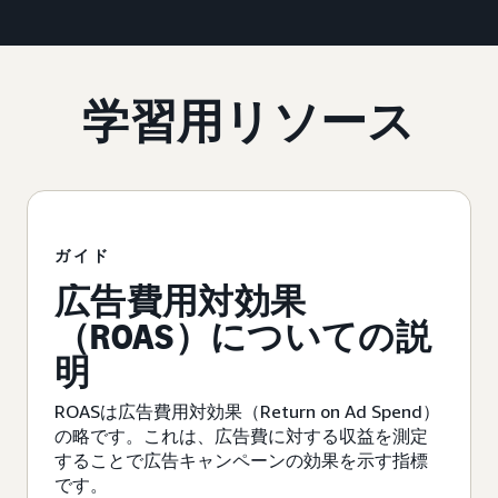
学習用リソース
ガイド
広告費用対効果
（ROAS）についての説
明
ROASは広告費用対効果（Return on Ad Spend）
の略です。これは、広告費に対する収益を測定
することで広告キャンペーンの効果を示す指標
です。