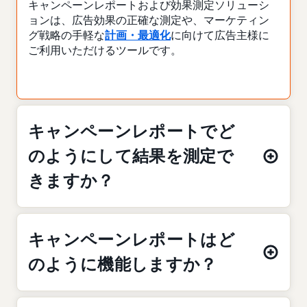
キャンペーンレポートおよび効果測定ソリューシ
ョンは、広告効果の正確な測定や、マーケティン
グ戦略の手軽な
計画・最適化
に向けて広告主様に
ご利用いただけるツールです。
キャンペーンレポートでど
のようにして結果を測定で
きますか？
キャンペーンレポートはど
のように機能しますか？