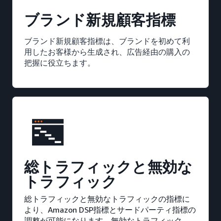
ブランド新規顧客指標
ブランド新規顧客指標は、ブランドを初めて利
用したお客様から生成され、広告経由の購入の
把握に役立ちます。
総トラフィックと無効な
トラフィック
総トラフィックと無効なトラフィックの指標に
より、Amazon DSP指標とサードパーティ指標の
調整が可能になります。無効なトラフィック