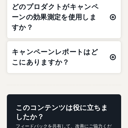
どのプロダクトがキャンペ
ーンの効果測定を使用しま
すか？
キャンペーンレポートはど
こにありますか？
このコンテンツは役に立ちま
したか？
フィードバックを共有して、改善にご協力くだ