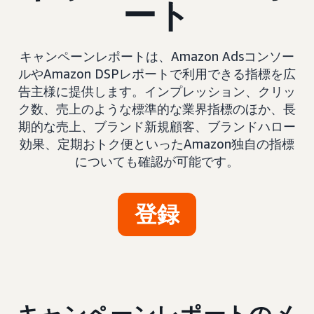
ート
キャンペーンレポートは、Amazon Adsコンソー
ルやAmazon DSPレポートで利用できる指標を広
告主様に提供します。インプレッション、クリッ
ク数、売上のような標準的な業界指標のほか、長
期的な売上、ブランド新規顧客、ブランドハロー
効果、定期おトク便といったAmazon独自の指標
についても確認が可能です。
登録