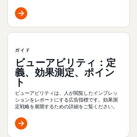
ガイド
ビューアビリティ：定
義、効果測定、ポイン
ト
ビューアビリティは、人が閲覧したインプレッ
ションをレポートにする広告指標です。効果測
定戦略を展開するための詳細をご覧ください。