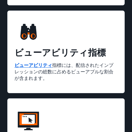
ビューアビリティ指標
ビューアビリティ
指標には、配信されたインプ
レッションの総数に占めるビューアブルな割合
が含まれます。