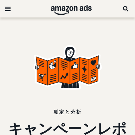
測定と分析
キャンペーンレポ