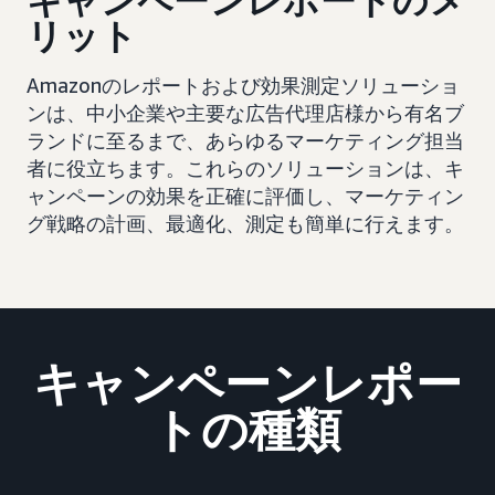
キャンペーンレポートのメ
リット
Amazonのレポートおよび効果測定ソリューショ
ンは、中小企業や主要な広告代理店様から有名ブ
ランドに至るまで、あらゆるマーケティング担当
者に役立ちます。これらのソリューションは、キ
ャンペーンの効果を正確に評価し、マーケティン
グ戦略の計画、最適化、測定も簡単に行えます。
キャンペーンレポー
トの種類