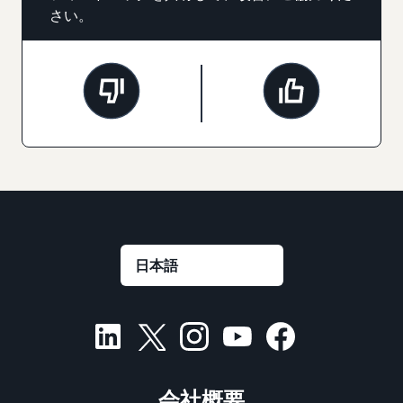
さい。
会社概要