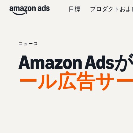
目標
プロダクトおよ
ニュース
Amazon Ads
ール広告サ