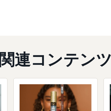
関連コンテン