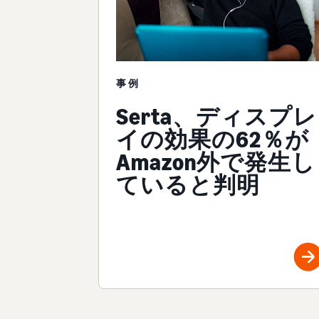
事例
Serta、ディスプレ
イの効果の62％が
Amazon外で発生し
ていると判明