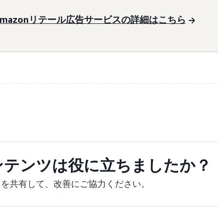
Amazonリテール広告サービスの詳細はこちら
ンテンツは役に立ちましたか？
クを共有して、改善にご協力ください。