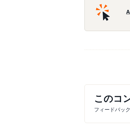
このコ
フィードバッ