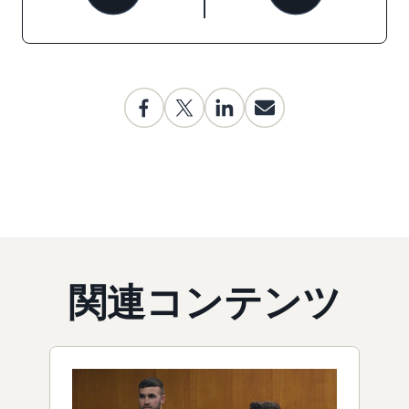
関連コンテンツ