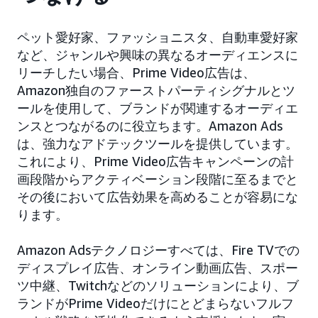
ペット愛好家、ファッショニスタ、自動車愛好家
など、ジャンルや興味の異なるオーディエンスに
リーチしたい場合、Prime Video広告は、
Amazon独自のファーストパーティシグナルとツ
ールを使用して、ブランドが関連するオーディエ
ンスとつながるのに役立ちます。Amazon Ads
は、強力なアドテックツールを提供しています。
これにより、Prime Video広告キャンペーンの計
画段階からアクティベーション段階に至るまでと
その後において広告効果を高めることが容易にな
ります。
Amazon Adsテクノロジーすべては、Fire TVでの
ディスプレイ広告、オンライン動画広告、スポー
ツ中継、Twitchなどのソリューションにより、ブ
ランドがPrime Videoだけにとどまらないフルフ