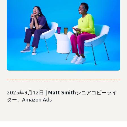
2025年3月12日 |
Matt Smith
シニアコピーライ
ター、Amazon Ads