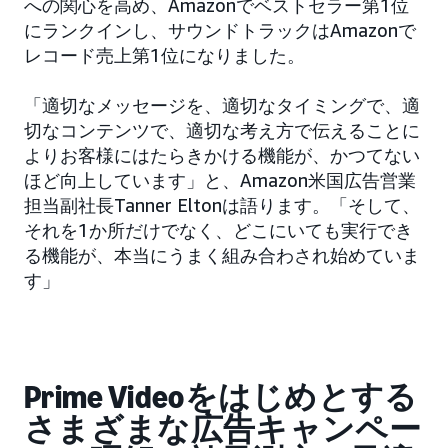
への関心を高め、Amazonでベストセラー第1位
にランクインし、サウンドトラックはAmazonで
レコード売上第1位になりました。
「適切なメッセージを、適切なタイミングで、適
切なコンテンツで、適切な考え方で伝えることに
よりお客様にはたらきかける機能が、かつてない
ほど向上しています」と、Amazon米国広告営業
担当副社長Tanner Eltonは語ります。「そして、
それを1か所だけでなく、どこにいても実行でき
る機能が、本当にうまく組み合わされ始めていま
す」
Prime Videoをはじめとする
さまざまな広告キャンペー