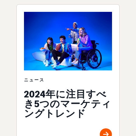
ニュース
2024年に注目すべ
き5つのマーケティ
ングトレンド