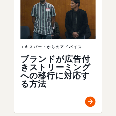
エキスパートからのアドバイス
ブランドが広告付
きストリーミング
への移行に対応す
る方法