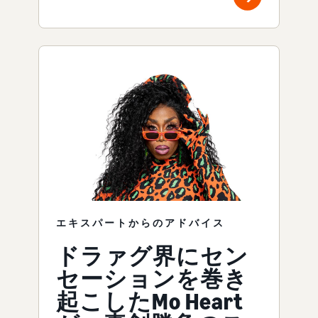
エキスパートからのアドバイス
ドラァグ界にセン
セーションを巻き
起こしたMo Heart