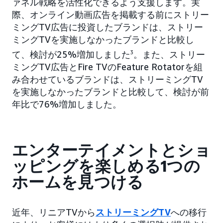
ァネル戦略を活性化できるよう支援します。実
際、オンライン動画広告を掲載する前にストリー
ミングTV広告に投資したブランドは、ストリー
ミングTVを実施しなかったブランドと比較し
て、検討が25%増加しました
3
。また、ストリー
ミングTV広告とFire TVのFeature Rotatorを組
み合わせているブランドは、ストリーミングTV
を実施しなかったブランドと比較して、検討が前
年比で76%増加しました。
エンターテイメントとショ
ッピングを楽しめる1つの
ホームを見つける
近年、リニアTVから
ストリーミングTV
への移行