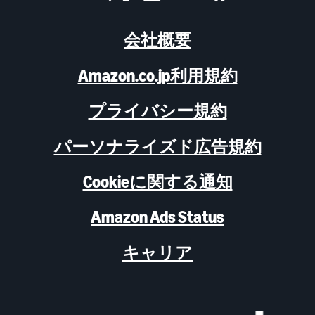
会社概要
Amazon.co.jp利用規約
プライバシー規約
パーソナライズド広告規約
Cookieに関する通知
Amazon Ads Status
キャリア