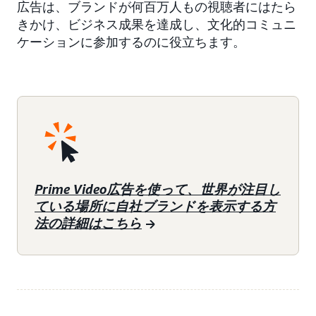
広告は、ブランドが何百万人もの視聴者にはたら
きかけ、ビジネス成果を達成し、文化的コミュニ
ケーションに参加するのに役立ちます。
Prime Video広告を使って、世界が注目し
ている場所に自社ブランドを表示する方
法の詳細はこちら