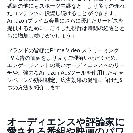
番組の他にもスポーツ中継など、より多くの優れ
たコンテンツに投資し続けることができます。
Amazonプライム会員にさらに優れたサービスを
提供するために、こうした投資は時間の経過とと
もに増加し続けるでしょう」
ブランドの皆様にPrime Video ストリーミング
TV広告の価値をより良くご理解いただくため、
エンゲージメントの高いオーディエンスへのリー
チや、強力なAmazon Adsツールを使用したキャ
ンペーンの効果測定、広告効果の促進に向けた5
つの方法を紹介します。
オーディエンスや評論家に
愛される番組や映画のパワ