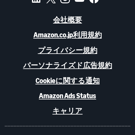
会社概要
Amazon.co.jp利用規約
プライバシー規約
パーソナライズド広告規約
Cookieに関する通知
Amazon Ads Status
キャリア