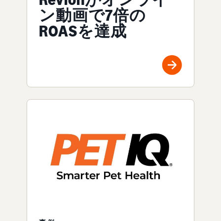
ン動画で7倍の
ROASを達成