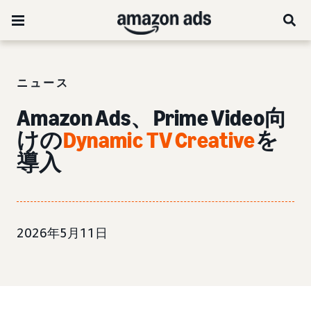
ニュース
Amazon Ads、Prime Video向
けの
Dynamic TV Creative
を
導入
2026年5月11日