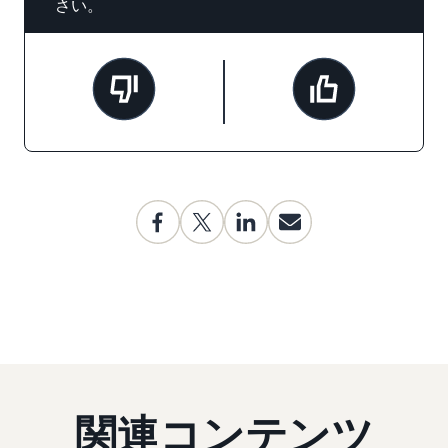
さい。
関連コンテンツ