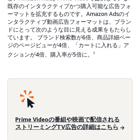
既存のインタラクティブかつ購入可能な広告フォ
ーマットを拡充するものです。Amazon Adsのイ
ンタラクティブ動画広告フォーマットは、ブラン
ドにとって次のような目に見える成果をもたらし
ています。 ブランド検索数が6倍、商品詳細ペー
ジのページビューが4倍、「カートに入れる」ア
クションが4倍、購入率が5倍に。
1
Prime Videoの番組や映画で配信される
ストリーミングTV広告の詳細はこちら