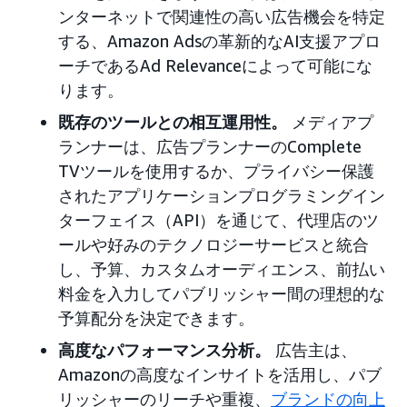
ンターネットで関連性の高い広告機会を特定
する、Amazon Adsの革新的なAI支援アプロ
ーチであるAd Relevanceによって可能にな
ります。
既存のツールとの相互運用性。
メディアプ
ランナーは、広告プランナーのComplete
TVツールを使用するか、プライバシー保護
されたアプリケーションプログラミングイン
ターフェイス（API）を通じて、代理店のツ
ールや好みのテクノロジーサービスと統合
し、予算、カスタムオーディエンス、前払い
料金を入力してパブリッシャー間の理想的な
予算配分を決定できます。
高度なパフォーマンス分析。
広告主は、
Amazonの高度なインサイトを活用し、パブ
リッシャーのリーチや重複、
ブランドの向上