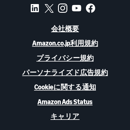
会社概要
Amazon.co.jp利用規約
プライバシー規約
パーソナライズド広告規約
Cookieに関する通知
Amazon Ads Status
キャリア