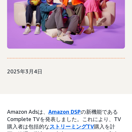
2025年3月4日
Amazon Adsは、
Amazon DSP
の新機能である
Complete TVを発表しました。これにより、TV
購入者は包括的な
ストリーミングTV
購入を計