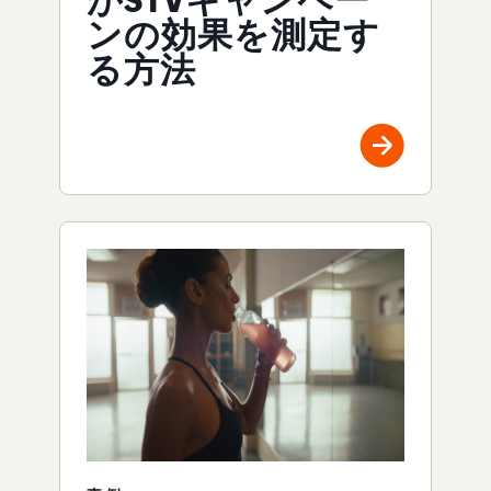
ンの効果を測定す
る方法