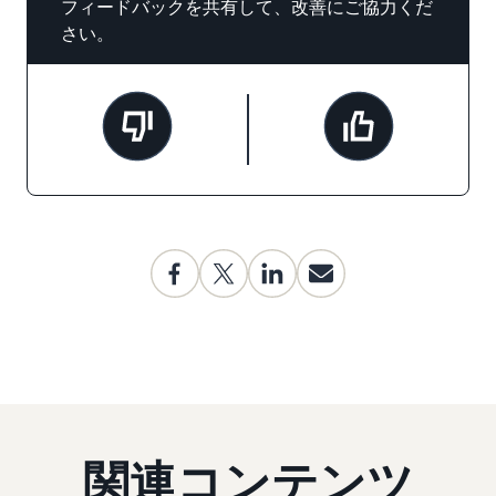
フィードバックを共有して、改善にご協力くだ
さい。
関連コンテンツ