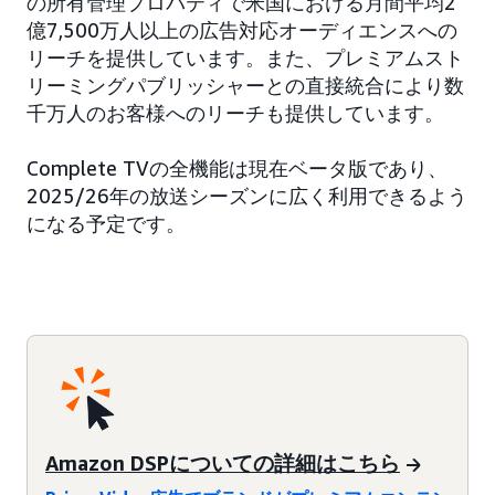
の所有管理プロパティで米国における月間平均2
億7,500万人以上の広告対応オーディエンスへの
リーチを提供しています。また、プレミアムスト
リーミングパブリッシャーとの直接統合により数
千万人のお客様へのリーチも提供しています。
Complete TVの全機能は現在ベータ版であり、
2025/26年の放送シーズンに広く利用できるよう
になる予定です。
Amazon DSPについての詳細はこちら