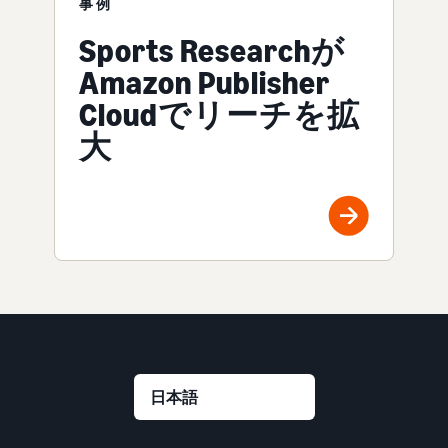
事例
Sports Researchが
Amazon Publisher
Cloudでリーチを拡
大