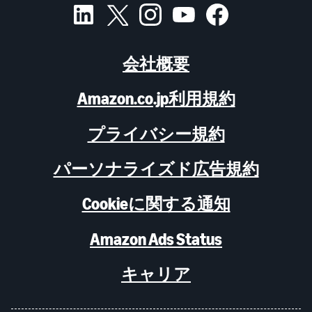
会社概要
Amazon.co.jp利用規約
プライバシー規約
パーソナライズド広告規約
Cookieに関する通知
Amazon Ads Status
キャリア