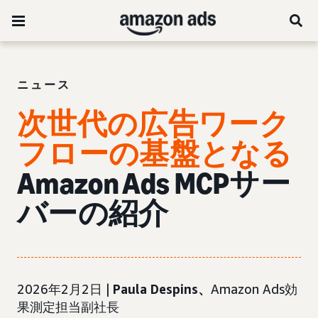
ニュース
次世代の広告ワーク
フローの基盤となる
Amazon Ads MCPサー
バーの紹介
2026年2月2日 |
Paula Despins、
Amazon Ads効
果測定担当副社長