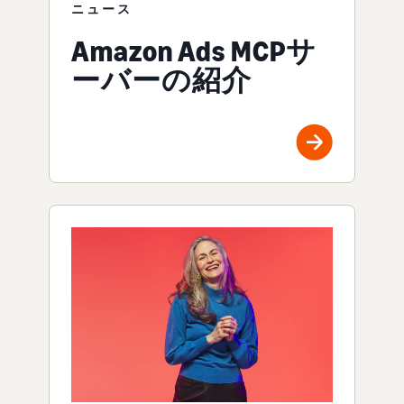
ニュース
Amazon Ads MCPサ
ーバーの紹介