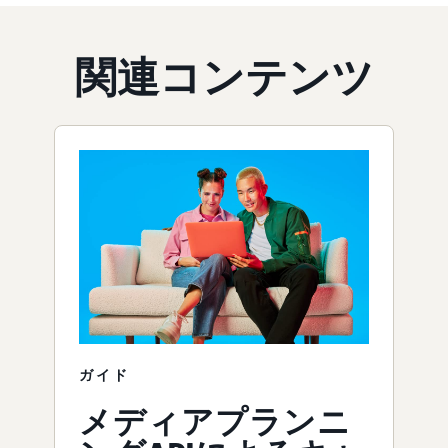
関連コンテンツ
ガイド
メディアプランニ