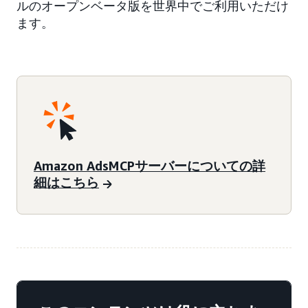
ルのオープンベータ版を世界中でご利用いただけ
ます。
Amazon AdsMCPサーバーについての詳
細はこちら