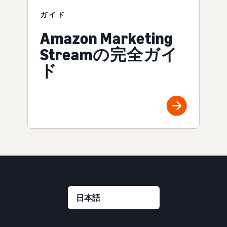
ガイド
Amazon Marketing
Streamの完全ガイ
ド