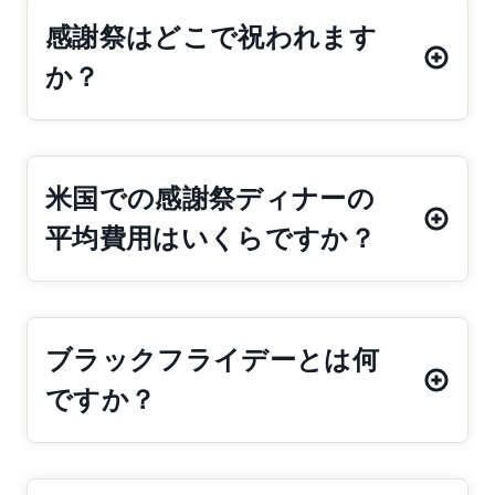
感謝祭はどこで祝われます
か？
米国での感謝祭ディナーの
平均費用はいくらですか？
ブラックフライデーとは何
ですか？