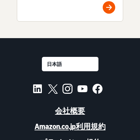
会社概要
Amazon.co.jp利用規約