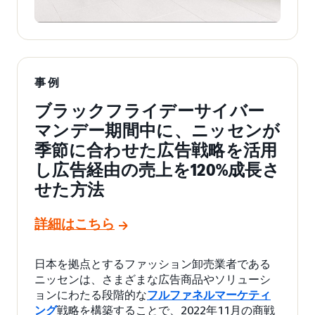
事例
ブラックフライデーサイバー
マンデー期間中に、ニッセンが
季節に合わせた広告戦略を活用
し広告経由の売上を120%成長さ
せた方法
詳細はこちら
日本を拠点とするファッション卸売業者である
ニッセンは、さまざまな広告商品やソリューシ
ョンにわたる段階的な
フルファネルマーケティ
ング
戦略を構築することで、2022年11月の商戦