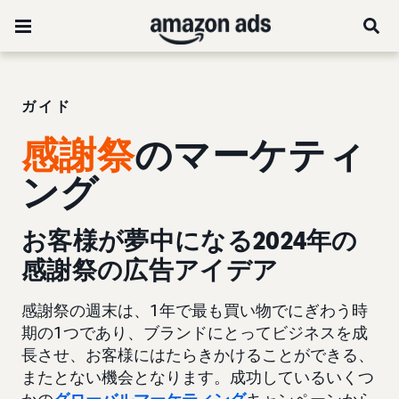
ガイド
感謝祭
のマーケティ
ング
お客様が夢中になる2024年の
感謝祭の広告アイデア
感謝祭の週末は、1年で最も買い物でにぎわう時
期の1つであり、ブランドにとってビジネスを成
長させ、お客様にはたらきかけることができる、
またとない機会となります。成功しているいくつ