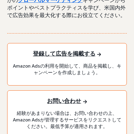
かの
グローバルマーケティング
キャンペーンから
ポイントやベストプラクティスを学び、米国内外
で広告効果を最大化する際にお役立てください。
登録して広告を掲載する
Amazon Adsの利用を開始して、商品を掲載し、キ
ャンペーンを作成しましょう。
お問い合わせ
経験があまりない場合は、お問い合わせの上、
Amazon Adsが管理するサービスをリクエストして
ください。最低予算が適用されます。