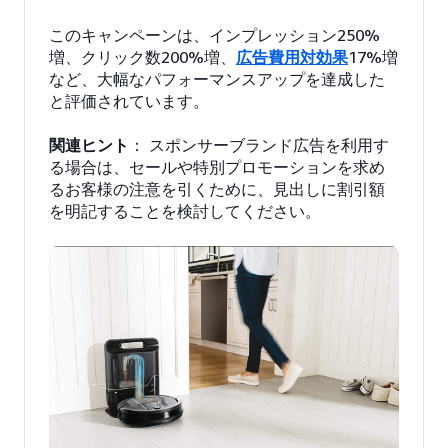
このキャンペーンは、インプレッション250%
増、クリック数200%増、
広告費用対効果
17%増
など、大幅なパフォーマンスアップを達成した
と評価されています。
関連ヒント
： スポンサーブランド広告を利用す
る場合は、セールや特別プロモーションを求め
るお客様の注意を引くために、見出しに割引額
を明記することを検討してください。