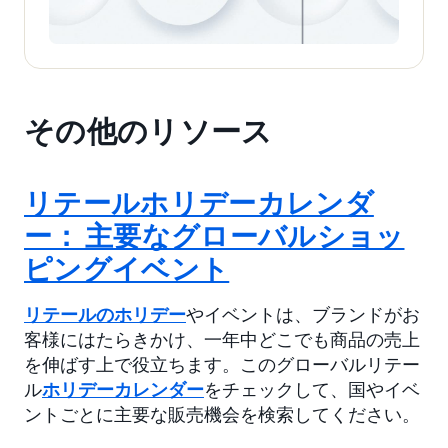
その他のリソース
リテールホリデーカレンダ
ー： 主要なグローバルショッ
ピングイベント
リテールのホリデー
やイベントは、ブランドがお
客様にはたらきかけ、一年中どこでも商品の売上
を伸ばす上で役立ちます。このグローバルリテー
ル
ホリデーカレンダー
をチェックして、国やイベ
ントごとに主要な販売機会を検索してください。