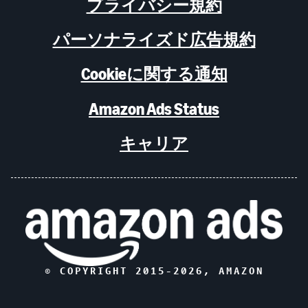
プライバシー規約
パーソナライズド広告規約
Cookieに関する通知
Amazon Ads Status
キャリア
© COPYRIGHT 2015-
2026
, AMAZON