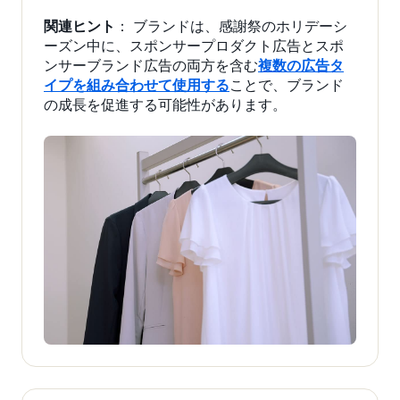
関連ヒント
： ブランドは、感謝祭のホリデーシ
ーズン中に、スポンサープロダクト広告とスポ
ンサーブランド広告の両方を含む
複数の広告タ
イプを組み合わせて使用する
ことで、ブランド
の成長を促進する可能性があります。