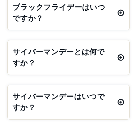
ブラックフライデーはいつ
ですか？
サイバーマンデーとは何で
すか？
サイバーマンデーはいつで
すか？