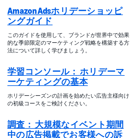
Amazon Adsホリデーショッピ
ングガイド
このガイドを使用して、ブランドが世界中で効果
的な季節限定のマーケティング戦略を構築する方
法について詳しく学びましょう。
学習コンソール： ホリデーマ
ーケティングの基本
ホリデーシーズンの計画を始めたい広告主様向け
の初級コースをご検討ください。
調査： 大規模なイベント期間
中の広告掲載でお客様への訴