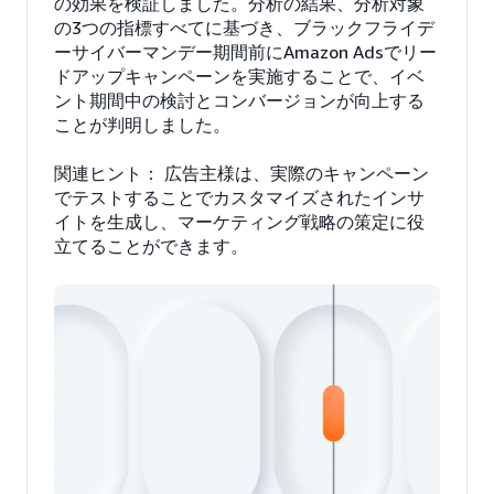
の効果を検証しました。分析の結果、分析対象
の3つの指標すべてに基づき、ブラックフライデ
ーサイバーマンデー期間前にAmazon Adsでリー
ドアップキャンペーンを実施することで、イベ
ント期間中の検討とコンバージョンが向上する
ことが判明しました。
関連ヒント： 広告主様は、実際のキャンペーン
でテストすることでカスタマイズされたインサ
イトを生成し、マーケティング戦略の策定に役
立てることができます。