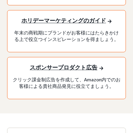
ホリデーマーケティングのガイド
年末の商戦期にブランドがお客様にはたらきかけ
る上で役立つインスピレーションを得ましょう。
スポンサープロダクト広告
クリック課金制広告を作成して、Amazon内でのお
客様による貴社商品発見に役立てましょう。