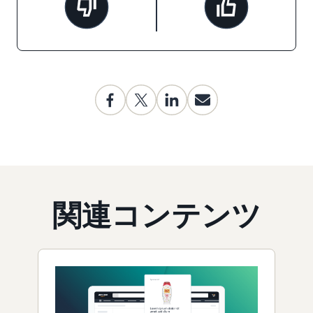
関連コンテンツ