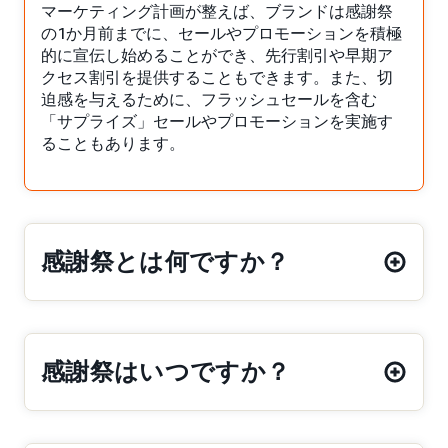
マーケティング計画が整えば、ブランドは感謝祭
の1か月前までに、セールやプロモーションを積極
的に宣伝し始めることができ、先行割引や早期ア
クセス割引を提供することもできます。また、切
迫感を与えるために、フラッシュセールを含む
「サプライズ」セールやプロモーションを実施す
ることもあります。
感謝祭とは何ですか？
感謝祭はいつですか？