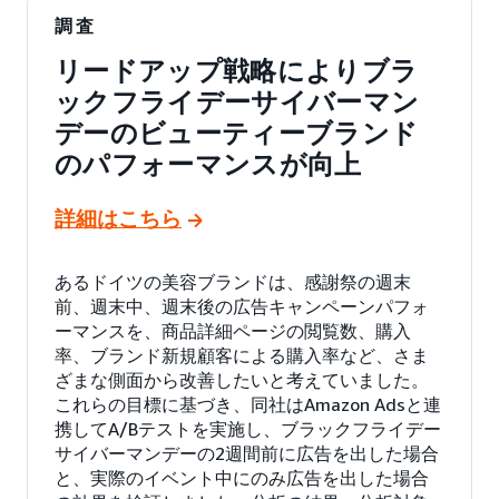
調査
リードアップ戦略によりブラ
ックフライデーサイバーマン
デーのビューティーブランド
のパフォーマンスが向上
詳細はこちら
あるドイツの美容ブランドは、感謝祭の週末
前、週末中、週末後の広告キャンペーンパフォ
ーマンスを、商品詳細ページの閲覧数、購入
率、ブランド新規顧客による購入率など、さま
ざまな側面から改善したいと考えていました。
これらの目標に基づき、同社はAmazon Adsと連
携してA/Bテストを実施し、ブラックフライデー
サイバーマンデーの2週間前に広告を出した場合
と、実際のイベント中にのみ広告を出した場合