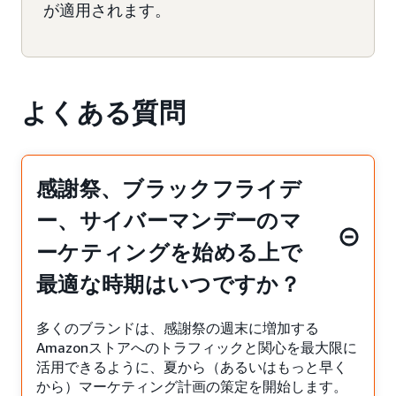
が適用されます。
よくある質問
感謝祭、ブラックフライデ
ー、サイバーマンデーのマ
ーケティングを始める上で
最適な時期はいつですか？
多くのブランドは、感謝祭の週末に増加する
Amazonストアへのトラフィックと関心を最大限に
活用できるように、夏から（あるいはもっと早く
から）マーケティング計画の策定を開始します。