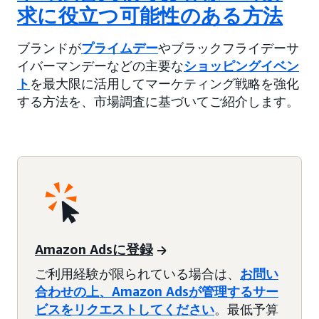
求に役立つ可能性のある方法
ブランドが
プライムデー
やブラックフライデーサ
イバーマンデーなどの主要な
ショッピングイベン
ト
を最大限に活用してマーケティング戦略を強化
する方法を、市場調査に基づいてご紹介します。
Amazon Adsに登録
ご利用経験が限られている場合は、
お問い
合わせの上、Amazon Adsが管理するサー
ビスをリクエストしてください
。最低予算