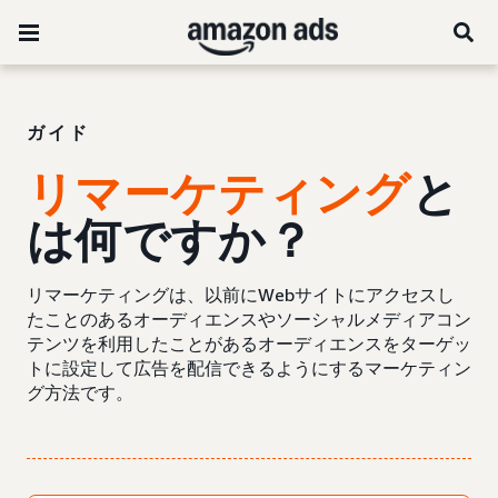
ガイド
リマーケティング
と
は何ですか？
リマーケティングは、以前にWebサイトにアクセスし
たことのあるオーディエンスやソーシャルメディアコン
テンツを利用したことがあるオーディエンスをターゲッ
トに設定して広告を配信できるようにするマーケティン
グ方法です。