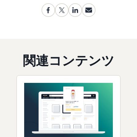
関連コンテンツ