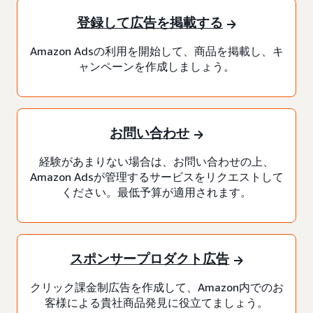
登録して広告を掲載する
Amazon Adsの利用を開始して、商品を掲載し、キ
ャンペーンを作成しましょう。
お問い合わせ
経験があまりない場合は、お問い合わせの上、
Amazon Adsが管理するサービスをリクエストして
ください。最低予算が適用されます。
スポンサープロダクト広告
クリック課金制広告を作成して、Amazon内でのお
客様による貴社商品発見に役立てましょう。