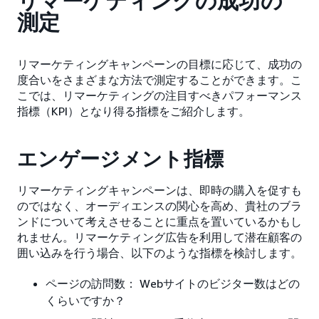
リマーケティングの成功の
測定
リマーケティングキャンペーンの目標に応じて、成功の
度合いをさまざまな方法で測定することができます。こ
こでは、リマーケティングの注目すべきパフォーマンス
指標（KPI）となり得る指標をご紹介します。
エンゲージメント指標
リマーケティングキャンペーンは、即時の購入を促すも
のではなく、オーディエンスの関心を高め、貴社のブラ
ンドについて考えさせることに重点を置いているかもし
れません。リマーケティング広告を利用して潜在顧客の
囲い込みを行う場合、以下のような指標を検討します。
ページの訪問数： Webサイトのビジター数はどの
くらいですか？