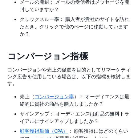
メールの開封： メールの受信者はメッセージを開
封していますか？
クリックスルー率： 購入者が貴社のサイトを訪れ
たとき、クリックで他のページに移動しています
か？
コンバージョン指標
コンバージョンや売上の促進を目的としてリマーケティ
ング広告を使用している場合は、以下の指標を検討しま
す。
売上（
コンバージョン率
）： オーディエンスは最
終的に貴社の商品を購入しましたか？
サインアップ： オーディエンスは商品の無料トラ
イアルにサインアップしましたか？
顧客獲得単価（CPA）
： 顧客獲得にはどのくらい