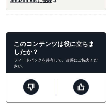
Amazon Adsに登録
このコンテンツは役に立ちま
したか？
フィードバックを共有して、改善にご協力くだ
さい。