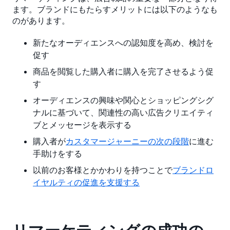
ます。ブランドにもたらすメリットには以下のようなも
のがあります。
新たなオーディエンスへの認知度を高め、検討を
促す
商品を閲覧した購入者に購入を完了させるよう促
す
オーディエンスの興味や関心とショッピングシグ
ナルに基づいて、関連性の高い広告クリエイティ
ブとメッセージを表示する
購入者が
カスタマージャーニーの次の段階
に進む
手助けをする
以前のお客様とかかわりを持つことで
ブランドロ
イヤルティの促進を支援する