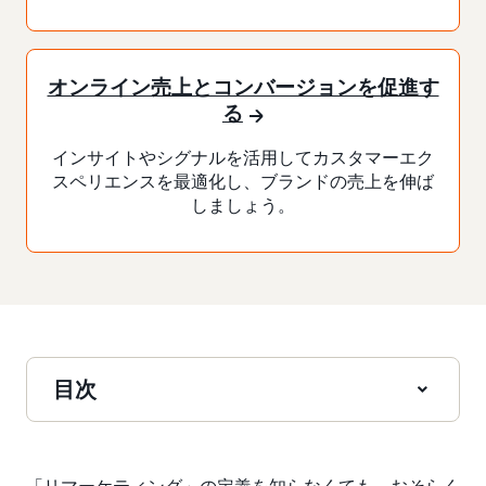
オンライン売上とコンバージョンを促進す
る
インサイトやシグナルを活用してカスタマーエク
スペリエンスを最適化し、ブランドの売上を伸ば
しましょう。
目次
「リマーケティング」の定義を知らなくても、おそらく