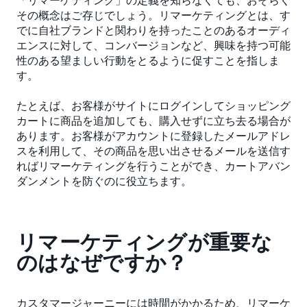
その概念はご存じでしょう。リマーケティングとは、す
でに自社ブランドと関わりを持ったことのあるオーディ
エンスに対して、コンバージョンなど、興味を持つ可能
性のある望ましい行動をとるように促すことを指しま
す。
たとえば、お客様がサイトにログインしてショッピング
カートに商品を追加しても、購入せずに立ち去る場合が
あります。お客様がアカウントに登録したメールアドレ
スを利用して、その商品を思い出させるメールを送信す
ればリマーケティングを行うことができ、カートアバン
ダンメントを防ぐのに役立ちます。
リマーケティングが重要な
のはなぜですか？
カスタマージャーニーには時間がかかるため、リマーケ