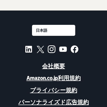
会社概要
Amazon.co.jp利用規約
プライバシー規約
パーソナライズド広告規約