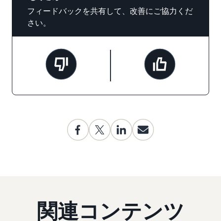
フィードバックを共有して、改善にご協力くだ
さい。
関連コンテンツ