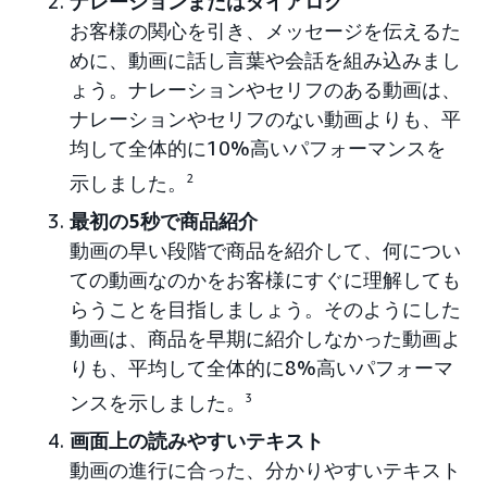
ナレーションまたはダイアログ
お客様の関心を引き、メッセージを伝えるた
めに、動画に話し言葉や会話を組み込みまし
ょう。ナレーションやセリフのある動画は、
ナレーションやセリフのない動画よりも、平
均して全体的に10%高いパフォーマンスを
示しました。
2
最初の5秒で商品紹介
動画の早い段階で商品を紹介して、何につい
ての動画なのかをお客様にすぐに理解しても
らうことを目指しましょう。そのようにした
動画は、商品を早期に紹介しなかった動画よ
りも、平均して全体的に8%高いパフォーマ
ンスを示しました。
3
画面上の読みやすいテキスト
動画の進行に合った、分かりやすいテキスト