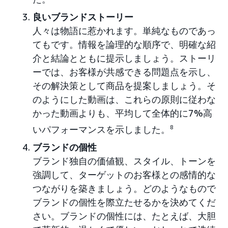
良いブランドストーリー
人々は物語に惹かれます。単純なものであっ
てもです。情報を論理的な順序で、明確な紹
介と結論とともに提示しましょう。ストーリ
ーでは、お客様が共感できる問題点を示し、
その解決策として商品を提案しましょう。そ
のようにした動画は、これらの原則に従わな
かった動画よりも、平均して全体的に7%高
いパフォーマンスを示しました。
8
ブランドの個性
ブランド独自の価値観、スタイル、トーンを
強調して、ターゲットのお客様との感情的な
つながりを築きましょう。どのようなもので
ブランドの個性を際立たせるかを決めてくだ
さい。ブランドの個性には、たとえば、大胆