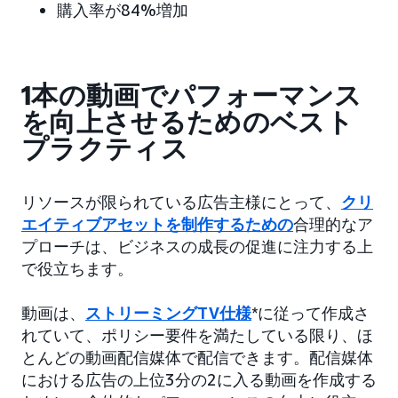
購入率が84%増加
1本の動画でパフォーマンス
を向上させるためのベスト
プラクティス
リソースが限られている広告主様にとって、
クリ
エイティブアセットを制作するための
合理的なア
プローチは、ビジネスの成長の促進に注力する上
で役立ちます。
動画は、
ストリーミングTV仕様
*に従って作成さ
れていて、ポリシー要件を満たしている限り、ほ
とんどの動画配信媒体で配信できます。配信媒体
における広告の上位3分の2に入る動画を作成する