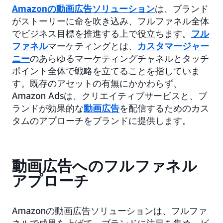
Amazonの動画広告ソリューション
は、ブランド
がストーリーに命を吹き込み、フルファネル全体
でビジネス目標を推進する上で役立ちます。
フル
ファネル
マーケティングとは、
カスタマージャー
ニー
のあらゆるマーケティングチャネルとタッチ
ポイント全体で戦略を立てることを指していま
す。既存のアセットの有無にかかわらず、
Amazon Adsは、クリエイティブサービスと、ブ
ランドが効果的な
動画広告
を配信するためのカス
タムのアプローチをブランドに提供します。
動画広告へのフルファネル
アプローチ
Amazonの動画広告ソリューションは、フルファ
ネルで成果を上げて、ブランドに注目を集め、ビ