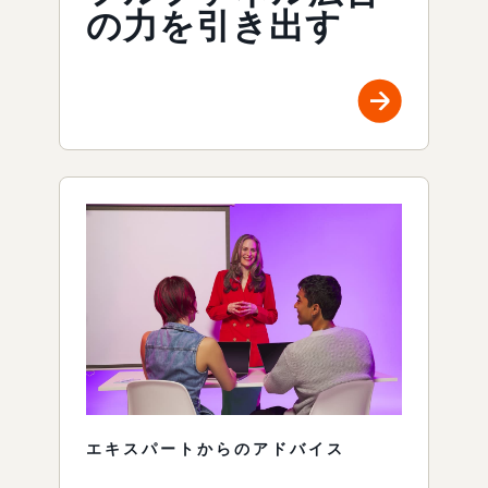
の力を引き出す
エキスパートからのアドバイス