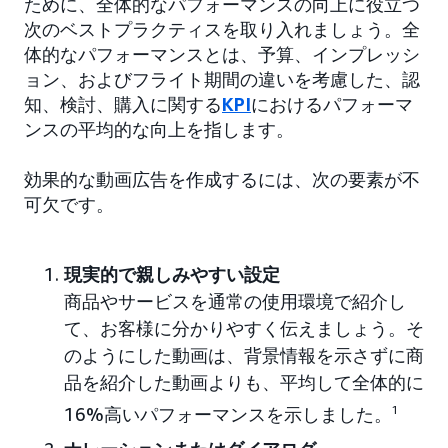
ために、全体的なパフォーマンスの向上に役立つ
次のベストプラクティスを取り入れましょう。全
体的なパフォーマンスとは、予算、インプレッシ
ョン、およびフライト期間の違いを考慮した、認
知、検討、購入に関する
KPI
におけるパフォーマ
ンスの平均的な向上を指します。
効果的な動画広告を作成するには、次の要素が不
可欠です。
現実的で親しみやすい設定
商品やサービスを通常の使用環境で紹介し
て、お客様に分かりやすく伝えましょう。そ
のようにした動画は、背景情報を示さずに商
品を紹介した動画よりも、平均して全体的に
16%高いパフォーマンスを示しました。
1