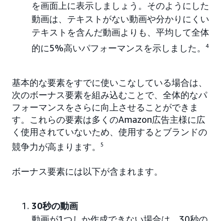
を画面上に表示しましょう。そのようにした
動画は、テキストがない動画や分かりにくい
テキストを含んだ動画よりも、平均して全体
的に5%高いパフォーマンスを示しました。
4
基本的な要素をすでに使いこなしている場合は、
次のボーナス要素を組み込むことで、全体的なパ
フォーマンスをさらに向上させることができま
す。これらの要素は多くのAmazon広告主様に広
く使用されていないため、使用するとブランドの
競争力が高まります。
5
ボーナス要素には以下が含まれます。
30秒の動画
動画が1つしか作成できない場合は、30秒の