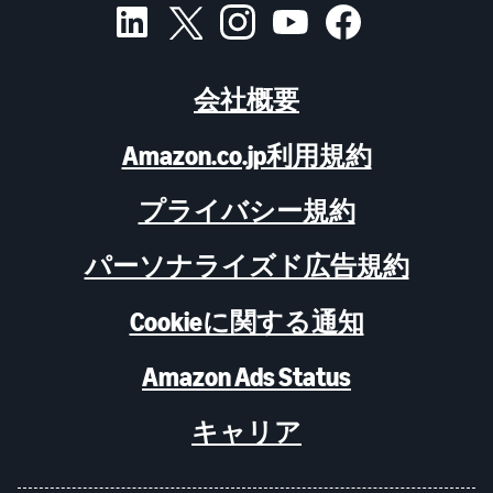
会社概要
Amazon.co.jp利用規約
プライバシー規約
パーソナライズド広告規約
Cookieに関する通知
Amazon Ads Status
キャリア