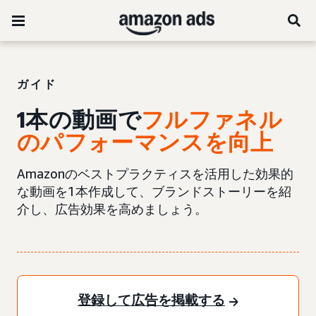
ガイド
1本の動画で
フルファネル
のパフォーマンスを向上
Amazonのベストプラクティスを活用した効果的
な動画を1本作成して、ブランドストーリーを紹
介し、広告効果を高めましょう。
登録して広告を掲載する