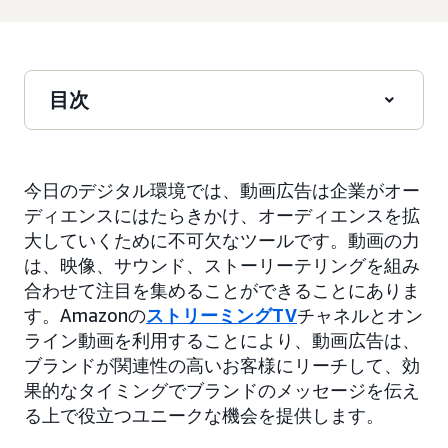
目次
今日のデジタル環境では、動画広告は企業がオー
ディエンスにはたらきかけ、オーディエンスを拡
大していくために不可欠なツールです。動画の力
は、映像、サウンド、ストーリーテリングを組み
合わせて注目を集めることができることにありま
す。Amazonの
ストリーミングTV
チャネルとオン
ライン動画を利用することにより、動画広告は、
ブランドが関連性の高いお客様にリーチして、効
果的なタイミングでブランドのメッセージを伝え
る上で役立つユニークな機会を提供します。