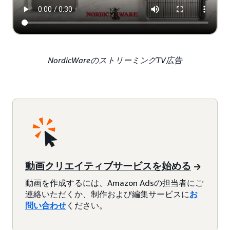
NordicWareのストリーミングTV広告
動画クリエイティブサービスを始める
動画を作成するには、Amazon Adsの担当者にご
連絡いただくか、制作および編集サービスに
お
問い合わせ
ください。