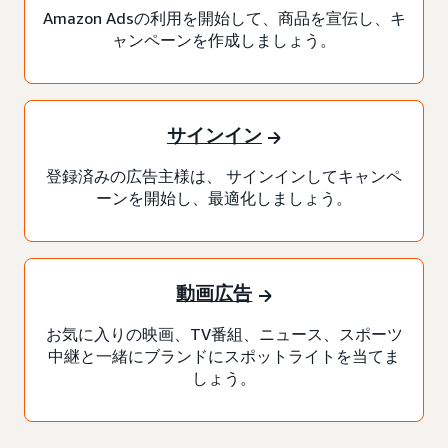
Amazon Adsの利用を開始して、商品を宣伝し、キ
ャンペーンを作成しましょう。
サインイン
登録済みの広告主様は、 サインインしてキャンペ
ーンを開始し、最適化しましょう。
動画広告
お気に入りの映画、TV番組、ニュース、スポーツ
中継と一緒にブランドにスポットライトを当てま
しょう。