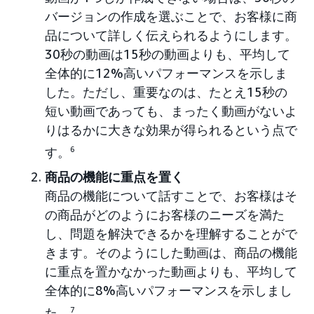
バージョンの作成を選ぶことで、お客様に商
品について詳しく伝えられるようにします。
30秒の動画は15秒の動画よりも、平均して
全体的に12%高いパフォーマンスを示しま
した。ただし、重要なのは、たとえ15秒の
短い動画であっても、まったく動画がないよ
りはるかに大きな効果が得られるという点で
す。
6
商品の機能に重点を置く
商品の機能について話すことで、お客様はそ
の商品がどのようにお客様のニーズを満た
し、問題を解決できるかを理解することがで
きます。そのようにした動画は、商品の機能
に重点を置かなかった動画よりも、平均して
全体的に8%高いパフォーマンスを示しまし
た。
7