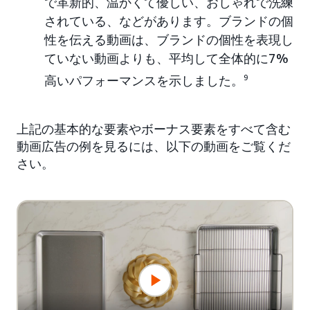
で革新的、温かくて優しい、おしゃれで洗練
されている、などがあります。ブランドの個
性を伝える動画は、ブランドの個性を表現し
ていない動画よりも、平均して全体的に7%
高いパフォーマンスを示しました。
9
上記の基本的な要素やボーナス要素をすべて含む
動画広告の例を見るには、以下の動画をご覧くだ
さい。