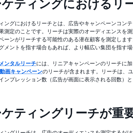
ーケティングにおけるリ
ィングにおけるリーチとは、広告やキャンペーンコンテ
果測定のことです。リーチは実際のオーディエンスを測
ペーンがリーチする可能性のある潜在顧客を測定します
グメントを指す場合もあれば、より幅広い集団を指す場
メンタルリーチ
には、リニアキャンペーンのリーチに加
）動画キャンペーン
のリーチが含まれます。リーチは、
インプレッション数（広告が画面に表示される回数）と
ーケティングリーチが重
ィングリーチは、広告のオーディエンスを測定するだけ