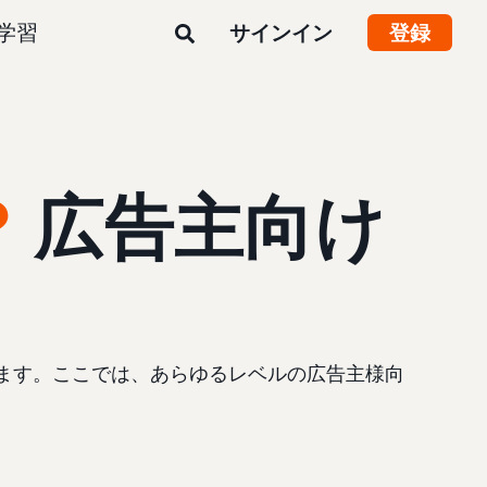
学習
サインイン
登録
？
広告主向け
ます。ここでは、あらゆるレベルの広告主様向