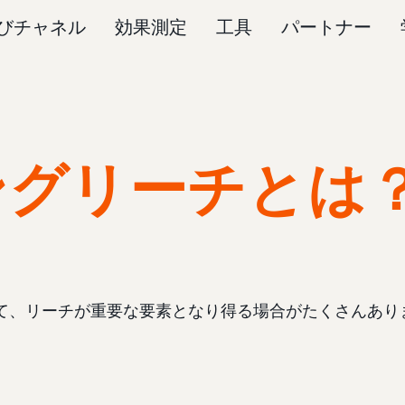
びチャネル
効果測定
工具
パートナー
ングリーチとは
て、リーチが重要な要素となり得る場合がたくさんあり