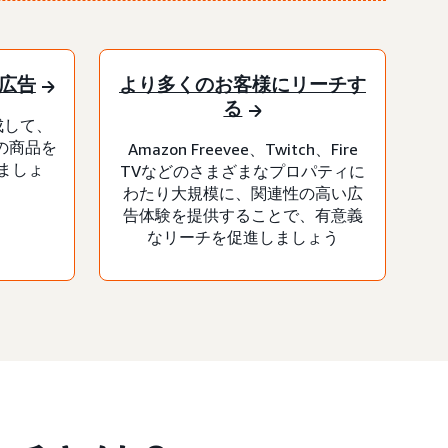
広告
より多くのお客様にリーチす
る
成して、
社の商品を
Amazon Freevee、Twitch、Fire
ましょ
TVなどのさまざまなプロパティに
わたり大規模に、関連性の高い広
告体験を提供することで、有意義
なリーチを促進しましょう