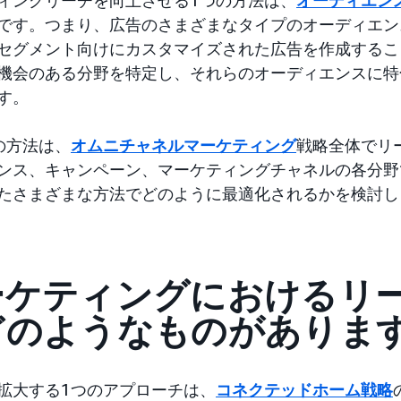
です。つまり、広告のさまざまなタイプのオーディエン
セグメント向けにカスタマイズされた広告を作成するこ
機会のある分野を特定し、それらのオーディエンスに特
す。
の方法は、
オムニチャネルマーケティング
戦略全体でリ
ンス、キャンペーン、マーケティングチャネルの各分野
たさまざまな方法でどのように最適化されるかを検討し
ーケティングにおけるリ
どのようなものがありま
拡大する1つのアプローチは、
コネクテッドホーム戦略