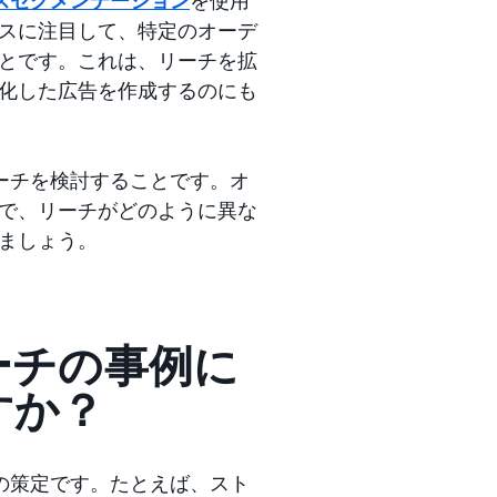
スに注目して、特定のオーデ
とです。これは、リーチを拡
化した広告を作成するのにも
ーチを検討することです。オ
で、リーチがどのように異な
ましょう。
ーチの事例に
すか？
の策定です。たとえば、スト