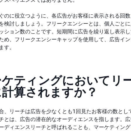
ぐのに役立つように、各広告がお客様に表示される回数
を検討しましょう。フリークエンシーとは、個人ごとに
ッション数のことです。短期間に広告を繰り返し表示し
ため、フリークエンシーキャップを使用して、広告イン
ます。
ーケティングにおいてリ
に計算されますか？
合、リーチは広告を少なくとも1回見たお客様の数とし
チとは、広告の潜在的なオーディエンスを指します。広
ーディエンスリーチと呼ばれることも、マーケティング