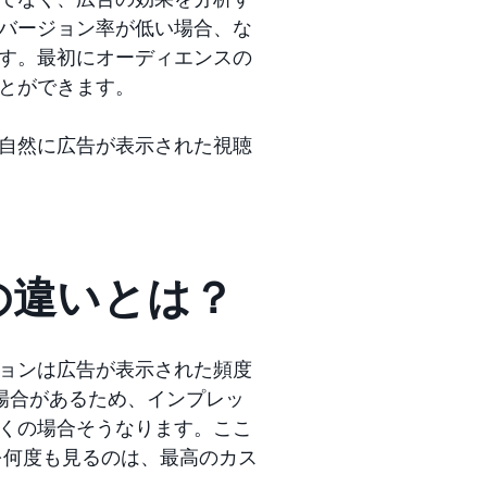
バージョン率が低い場合、な
す。最初にオーディエンスの
とができます。
自然に広告が表示された視聴
の違いとは？
ョンは広告が表示された頻度
場合があるため、インプレッ
くの場合そうなります。ここ
を何度も見るのは、最高のカス