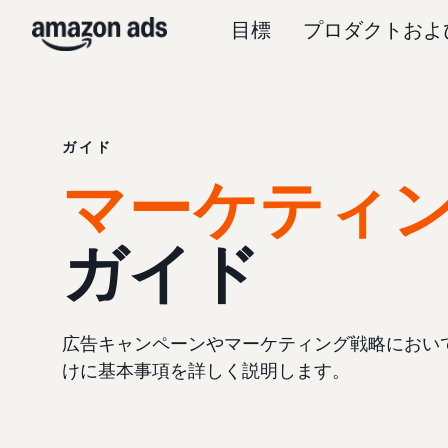
目標
プロダクトおよ
ガイド
マーケティ
ガイド
広告キャンペーンやマーケティング戦略におい
けに基本事項を詳しく説明します。