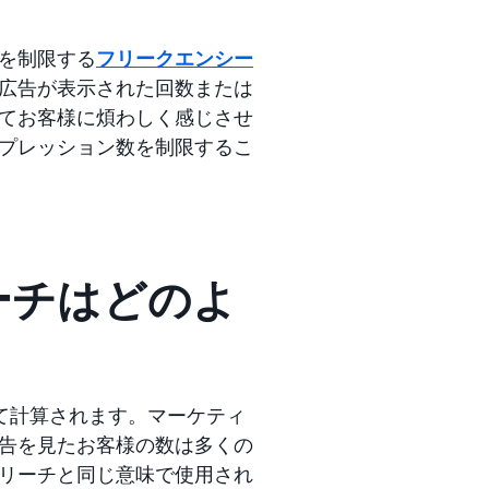
を制限する
フリークエンシー
広告が表示された回数または
てお客様に煩わしく感じさせ
プレッション数を制限するこ
ーチはどのよ
て計算されます。マーケティ
告を見たお客様の数は多くの
リーチと同じ意味で使用され