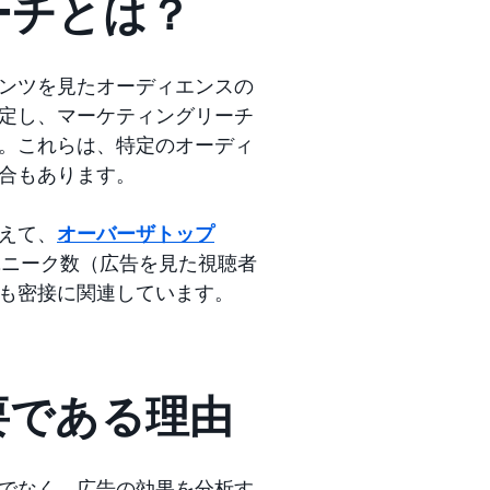
ーチとは？
ンツを見たオーディエンスの
定し、マーケティングリーチ
。これらは、特定のオーディ
合もあります。
えて、
オーバーザトップ
ユニーク数（広告を見た視聴者
も密接に関連しています。
要である理由
でなく、広告の効果を分析す