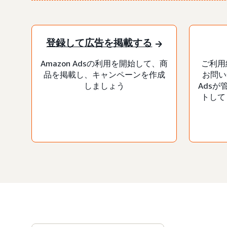
登録して広告を掲載する
Amazon Adsの利用を開始して、商
ご利用
品を掲載し、キャンペーンを作成
お問い
しましょう
Ads
トして