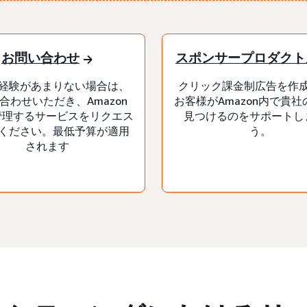
お問い合わせ
スポンサープロダクト
経験があまりない場合は、
クリック課金制広告を作
合わせいただき、Amazon
お客様がAmazon内で貴
が管理するサービスをリクエス
見つけるのをサポートし
ください。最低予算が適用
う。
されます