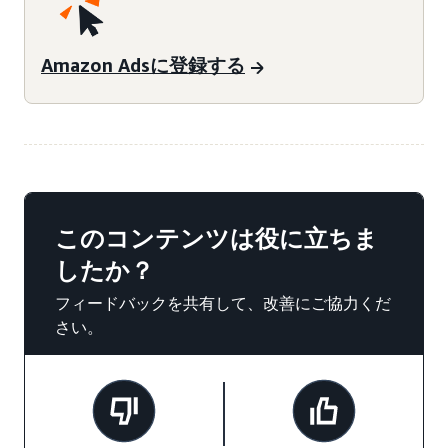
Amazon Adsに登録する
このコンテンツは役に立ちま
したか？
フィードバックを共有して、改善にご協力くだ
さい。