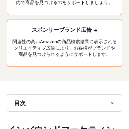
内で商品を見つけるのをサポートしましょう。
スポンサーブランド広告
関連性の高いAmazonの商品検索結果に表示される
クリエイティブ広告により、お客様がブランドや
商品を見つけられるようにサポートします。
目次