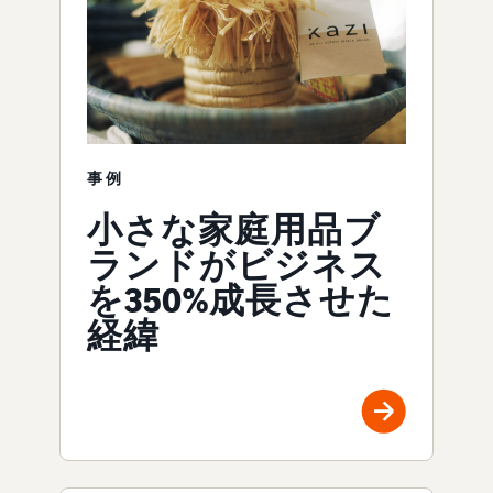
事例
小さな家庭用品ブ
ランドがビジネス
を350%成長させた
経緯