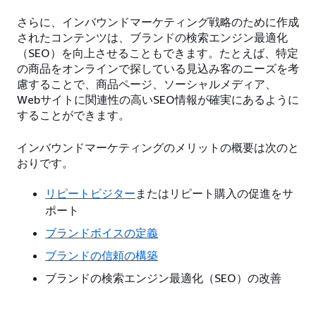
さらに、インバウンドマーケティング戦略のために作成
されたコンテンツは、ブランドの検索エンジン最適化
（SEO）を向上させることもできます。たとえば、特定
の商品をオンラインで探している見込み客のニーズを考
慮することで、商品ページ、ソーシャルメディア、
Webサイトに関連性の高いSEO情報が確実にあるように
することができます。
インバウンドマーケティングのメリットの概要は次のと
おりです。
リピートビジター
またはリピート購入の促進をサ
ポート
ブランドボイスの定義
ブランドの信頼の構築
ブランドの検索エンジン最適化（SEO）の改善