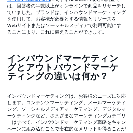
は、回答者の半数以上がオンラインで商品をリサーチし
ていました。ブランドは、インバウンドマーケティング
を使用して、お客様が必要とする情報とリソースを
Webサイトまたはソーシャルメディアで利用可能にす
ることにより、これに備えることができます。
インバウンドマーケティン
グとアウトバウンドマーケ
ティングの違いは何か？
インバウンドマーケティングは、お客様のニーズに対応
します。コンテンツマーケティング、メールマーケティ
ング、ソーシャルメディアマーケティング、デジタルマ
ーケティングなど、さまざまなマーケティングカテゴリ
ーはすべて、インバウンドマーケティング戦略をキャン
ペーンに組み込むことで潜在的なメリットを得ることが