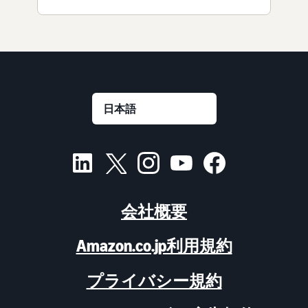
会社概要
Amazon.co.jp利用規約
プライバシー規約