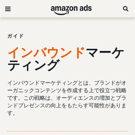
ガイド
インバウンド
マーケ
ティング
インバウンドマーケティングとは、ブランドがオ
ーガニックコンテンツを作成する上で役立つ戦略
です。この戦略は、オーディエンスの増加とブラ
ンドプレゼンスの向上をもたらす可能性がありま
す。