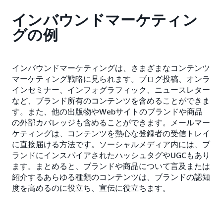
インバウンドマーケティン
グの例
インバウンドマーケティングは、さまざまなコンテンツ
マーケティング戦略に見られます。ブログ投稿、オンラ
インセミナー、インフォグラフィック、ニュースレター
など、ブランド所有のコンテンツを含めることができま
す。また、他の出版物やWebサイトのブランドや商品
の外部カバレッジも含めることができます。メールマー
ケティングは、コンテンツを熱心な登録者の受信トレイ
に直接届ける方法です。ソーシャルメディア内には、ブ
ランドにインスパイアされたハッシュタグやUGCもあり
ます。まとめると、ブランドや商品について言及または
紹介するあらゆる種類のコンテンツは、ブランドの認知
度を高めるのに役立ち、宣伝に役立ちます。