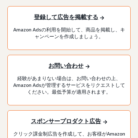
登録して広告を掲載する
Amazon Adsの利用を開始して、商品を掲載し、キ
ャンペーンを作成しましょう。
お問い合わせ
経験があまりない場合は、お問い合わせの上、
Amazon Adsが管理するサービスをリクエストして
ください。最低予算が適用されます。
スポンサープロダクト広告
クリック課金制広告を作成して、お客様がAmazon