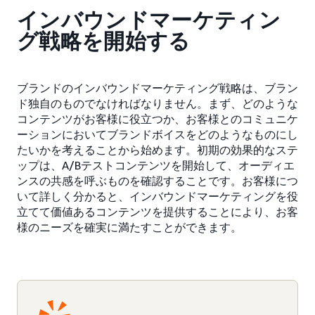
インバウンドマーケティン
グ戦略を開始する
ブランドのインバウンドマーケティング戦略は、ブラン
ド独自のものでなければなりません。まず、どのような
コンテンツがお客様に役立つか、お客様とのコミュニケ
ーションにおいてブランドボイスをどのようなものにし
たいかを考えることから始めます。初期の効果的なステ
ップは、A/Bテストコンテンツを開始して、オーディエ
ンスの共感を呼ぶものを確認することです。お客様につ
いて詳しく分かると、インバウンドマーケティングを役
立てて価値あるコンテンツを提供することにより、お客
様のニーズを確実に満たすことができます。