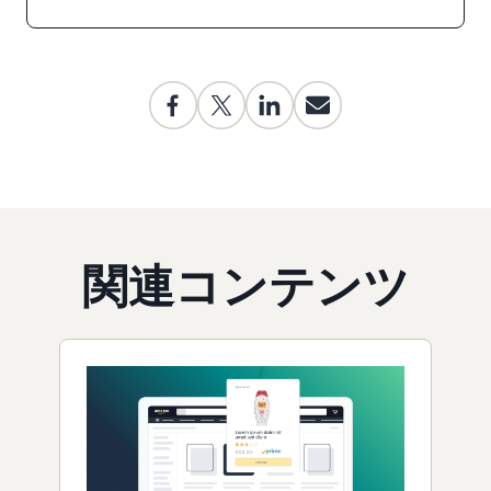
関連コンテンツ