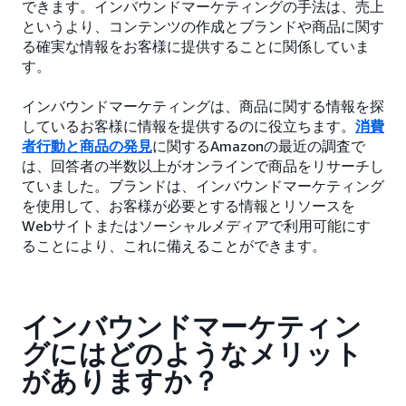
できます。インバウンドマーケティングの手法は、売上
というより、コンテンツの作成とブランドや商品に関す
る確実な情報をお客様に提供することに関係していま
す。
インバウンドマーケティングは、商品に関する情報を探
しているお客様に情報を提供するのに役立ちます。
消費
者行動と商品の発見
に関するAmazonの最近の調査で
は、回答者の半数以上がオンラインで商品をリサーチし
ていました。ブランドは、インバウンドマーケティング
を使用して、お客様が必要とする情報とリソースを
Webサイトまたはソーシャルメディアで利用可能にす
ることにより、これに備えることができます。
インバウンドマーケティン
グにはどのようなメリット
がありますか？