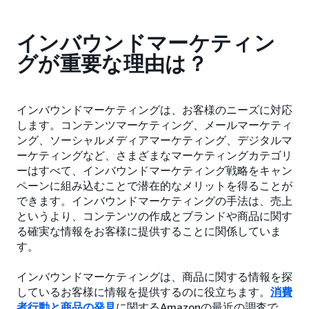
インバウンドマーケティン
グが重要な理由は？
インバウンドマーケティングは、お客様のニーズに対応
します。コンテンツマーケティング、メールマーケティ
ング、ソーシャルメディアマーケティング、デジタルマ
ーケティングなど、さまざまなマーケティングカテゴリ
ーはすべて、インバウンドマーケティング戦略をキャン
ペーンに組み込むことで潜在的なメリットを得ることが
できます。インバウンドマーケティングの手法は、売上
というより、コンテンツの作成とブランドや商品に関す
る確実な情報をお客様に提供することに関係していま
す。
インバウンドマーケティングは、商品に関する情報を探
しているお客様に情報を提供するのに役立ちます。
消費
者行動と商品の発見
に関するAmazonの最近の調査で