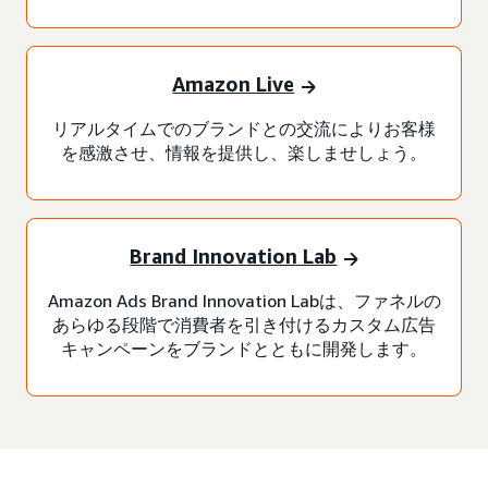
Amazon Live
リアルタイムでのブランドとの交流によりお客様
を感激させ、情報を提供し、楽しませしょう。
Brand Innovation Lab
Amazon Ads Brand Innovation Labは、ファネルの
あらゆる段階で消費者を引き付けるカスタム広告
キャンペーンをブランドとともに開発します。