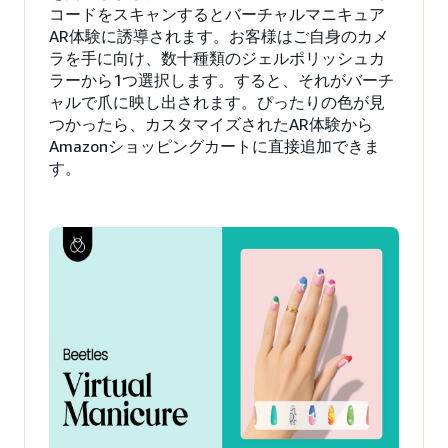
コードをスキャンするとバーチャルマニキュア
AR体験に誘導されます。お客様はご自身のカメ
ラを手に向け、数十種類のジェルポリッシュカ
ラーから1つ選択します。すると、それがバーチ
ャルで爪に映し出されます。ぴったりの色が見
つかったら、カスタマイズされたAR体験から
Amazonショッピングカートに直接追加できま
す。