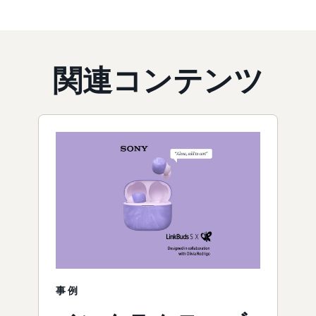
関連コンテンツ
事例