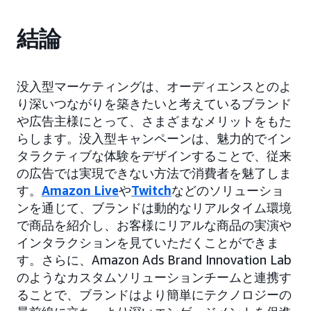
結論
没入型マーケティングは、オーディエンスとのよ
り深いつながりを築きたいと考えているブランド
や広告主様にとって、さまざまなメリットをもた
らします。没入型キャンペーンは、魅力的でイン
タラクティブな体験をデザインすることで、従来
の広告では実現できない方法で消費者を魅了しま
す。
Amazon Live
や
Twitch
などのソリューショ
ンを通じて、ブランドは動的なリアルタイム環境
で商品を紹介し、お客様にリアルな商品の実演や
インタラクションを見ていただくことができま
す。さらに、Amazon Ads Brand Innovation Lab
のようなカスタムソリューションチームと連携す
ることで、ブランドはより簡単にテクノロジーの