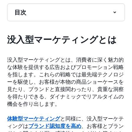
目次
没入型マーケティングとは
没入型マーケティングとは、消費者に深く魅力的
な体験を提供する広告およびプロモーション戦略
を指します。これらの戦略では最先端テクノロジ
ーを駆使し、お客様が本物の商品ショーケースを
見たり、ブランドと直接関わったり、貴重な洞察
を得たりできる、ダイナミックでリアルタイムの
機会を作り出します。
体験型マーケティング
と同様に、没入型マーケテ
ィングは
ブランド認知度を高め
、お客様とブラン