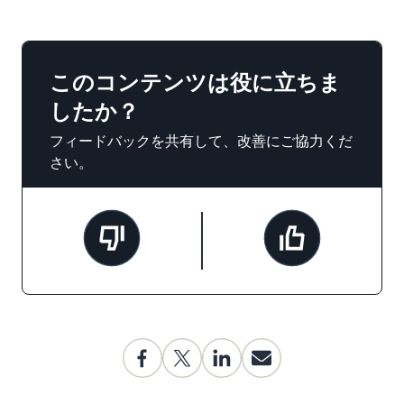
このコンテンツは役に立ちま
したか？
フィードバックを共有して、改善にご協力くだ
さい。