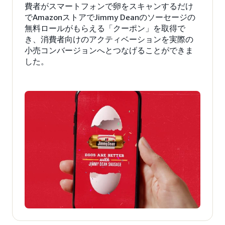
費者がスマートフォンで卵をスキャンするだけ
でAmazonストアでJimmy Deanのソーセージの
無料ロールがもらえる「クーポン」を取得で
き、消費者向けのアクティベーションを実際の
小売コンバージョンへとつなげることができま
した。