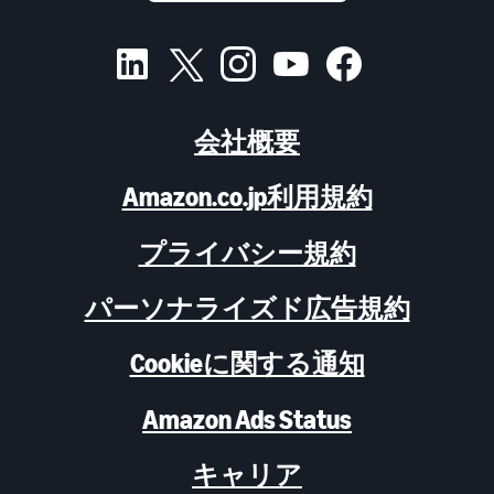
会社概要
Amazon.co.jp利用規約
プライバシー規約
パーソナライズド広告規約
Cookieに関する通知
Amazon Ads Status
キャリア