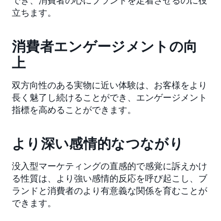
立ちます。
消費者エンゲージメントの向
上
双方向性のある実物に近い体験は、お客様をより
長く魅了し続けることができ、エンゲージメント
指標を高めることができます。
より深い感情的なつながり
没入型マーケティングの直感的で感覚に訴えかけ
る性質は、より強い感情的反応を呼び起こし、ブ
ランドと消費者のより有意義な関係を育むことが
できます。