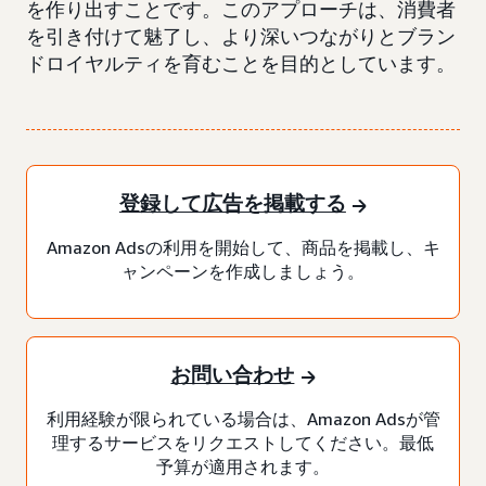
を作り出すことです。このアプローチは、消費者
を引き付けて魅了し、より深いつながりとブラン
ドロイヤルティを育むことを目的としています。
登録して広告を掲載する
Amazon Adsの利用を開始して、商品を掲載し、キ
ャンペーンを作成しましょう。
お問い合わせ
利用経験が限られている場合は、Amazon Adsが管
理するサービスをリクエストしてください。最低
予算が適用されます。