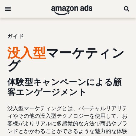
ガイド
没入型
マーケティン
グ
体験型キャンペーンによる顧
客エンゲージメント
没入型マーケティングとは、バーチャルリアリテ
ィやその他の没入型テクノロジーを使用して、お
客様がよりリアルに多感覚的な方法で商品やブラ
ンドとかかわることができるような魅力的な体験