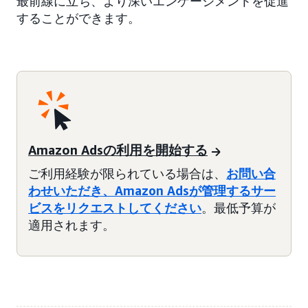
最前線に立ち、より深いエンゲージメントを促進
することができます。
Amazon Adsの利用を開始する
ご利用経験が限られている場合は、
お問い合
わせいただき、Amazon Adsが管理するサー
ビスをリクエストしてください
。最低予算が
適用されます。