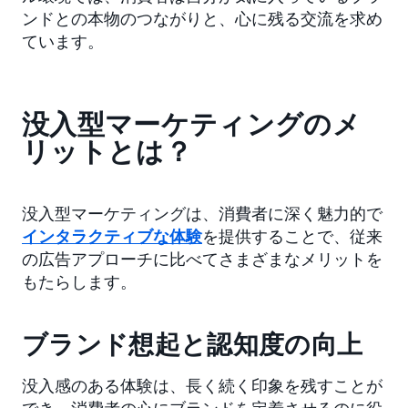
ンドとの本物のつながりと、心に残る交流を求め
ています。
没入型マーケティングのメ
リットとは？
没入型マーケティングは、消費者に深く魅力的で
インタラクティブな体験
を提供することで、従来
の広告アプローチに比べてさまざまなメリットを
もたらします。
ブランド想起と認知度の向上
没入感のある体験は、長く続く印象を残すことが
でき、消費者の心にブランドを定着させるのに役