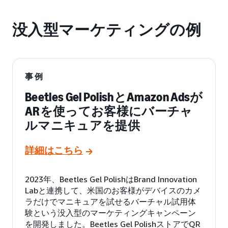
没入型マーケティングの例
事例
Beetles Gel PolishとAmazon Adsが
ARを使ってお客様にバーチャ
ルマニキュアを提供
詳細はこちら
2023年、Beetles Gel PolishはBrand Innovation
Labと連携して、米国のお客様がデバイスのカメ
ラだけでマニキュアを試せるバーチャル試用体
験という没入型のマーケティングキャンペーン
を開発しました。Beetles Gel PolishストアでQR