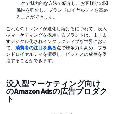
ークで魅力的な方法で紹介し、お客様との関
係性を強化し、ブランドロイヤルティを高め
ることができます。
これらのトレンドが進化し続けるにつれて、没入
型マーケティングを採用するブランドは、ますま
すデジタル化されインタラクティブな世界におい
て、
消費者の注目を集る
点で競争力を高め、ブラ
ンドロイヤルティを構築し、ビジネスの成長を促
進することができます。
没入型マーケティング向け
のAmazon Adsの広告プロダク
ト