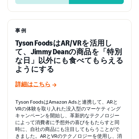
事例
Tyson FoodsはAR/VRを活用し
て、Jimmy Deanの商品を「特別
な日」以外にも食べてもらえる
ようにする
詳細はこちら
Tyson FoodsはAmazon Adsと連携して、ARと
VRの体験を取り入れた没入型のマーケティング
キャンペーンを開始し、革新的なテクノロジー
によって消費者に予想外の喜びをもたらすと同
時に、自社の商品にも注目してもらうことがで
きました。ARとVRのテクノロジーを使用し、消