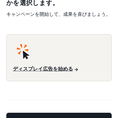
かを選択します。
キャンペーンを開始して、成果を喜びましょう。
ディスプレイ広告を始める