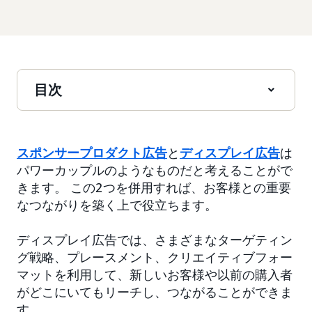
目次
スポンサープロダクト広告
と
ディスプレイ広告
は
パワーカップルのようなものだと考えることがで
きます。 この2つを併用すれば、お客様との重要
なつながりを築く上で役立ちます。
ディスプレイ広告では、さまざまなターゲティン
グ戦略、プレースメント、クリエイティブフォー
マットを利用して、新しいお客様や以前の購入者
がどこにいてもリーチし、つながることができま
す。