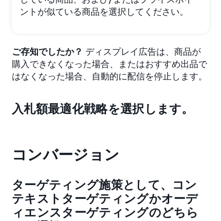
ントが似ている商品を選択してください。
ご存知でしたか？
ディスプレイ広告は、商品が
購入できなくなった場合、またはおすすめ出品で
はなくなった場合、自動的に配信を停止します。
入札額最適化戦略を選択します。
コンバージョン
ターゲティング施策として、コン
テキストターゲティングかオーデ
ィエンスターゲティングのどちら