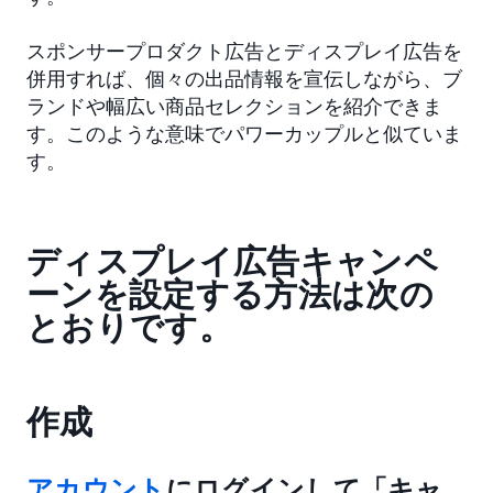
スポンサープロダクト広告とディスプレイ広告を
併用すれば、個々の出品情報を宣伝しながら、ブ
ランドや幅広い商品セレクションを紹介できま
す。このような意味でパワーカップルと似ていま
す。
ディスプレイ広告キャンペ
ーンを設定する方法は次の
とおりです。
作成
アカウント
にログインして「キャ