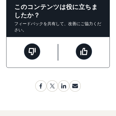
このコンテンツは役に立ちま
したか？
フィードバックを共有して、改善にご協力くだ
さい。