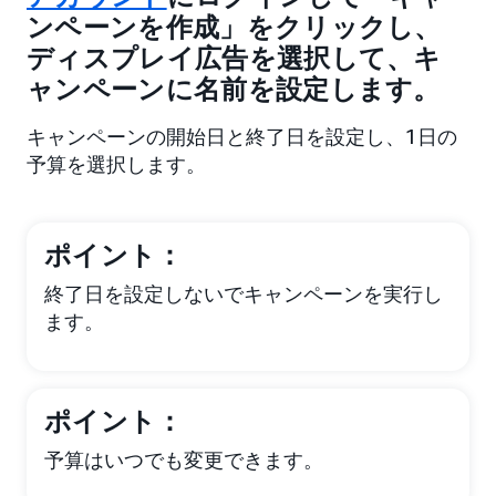
ンペーンを作成」をクリックし、
ディスプレイ広告を選択して、キ
ャンペーンに名前を設定します。
キャンペーンの開始日と終了日を設定し、1日の
予算を選択します。
ポイント：
終了日を設定しないでキャンペーンを実行し
ます。
ポイント：
予算はいつでも変更できます。