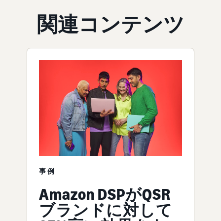
関連コンテンツ
事例
Amazon DSPがQSR
ブランドに対して