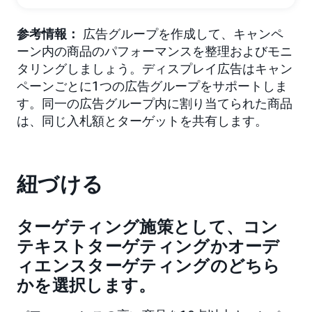
参考情報：
広告グループを作成して、キャンペ
ーン内の商品のパフォーマンスを整理およびモニ
タリングしましょう。ディスプレイ広告はキャン
ペーンごとに1つの広告グループをサポートしま
す。同一の広告グループ内に割り当てられた商品
は、同じ入札額とターゲットを共有します。
紐づける
ターゲティング施策として、コン
テキストターゲティングかオーデ
ィエンスターゲティングのどちら
かを選択します。