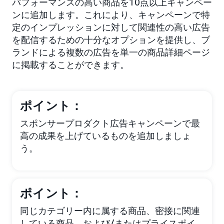
パフォーマンスの高い商品を10点以上キャンペー
ンに追加します。これにより、キャンペーンで特
定のインプレッションに対して関連性の高い広告
を配信するための十分なオプションを提供し、ブ
ランドによる複数の広告を単一の商品詳細ページ
に掲載することができます。
ポイント：
スポンサープロダクト広告キャンペーンで最
高の成果を上げているものを追加しましょ
う。
ポイント：
同じカテゴリー内に属する商品、密接に関連
している商品、および/またはプライスポイ