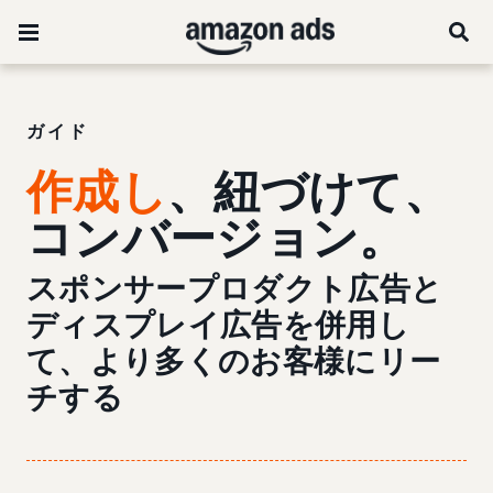
ガイド
作成し
、紐づけて、
コンバージョン。
スポンサープロダクト広告と
ディスプレイ広告を併用し
て、より多くのお客様にリー
チする