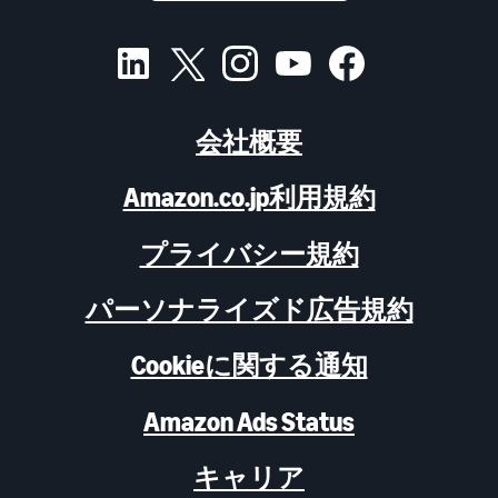
会社概要
Amazon.co.jp利用規約
プライバシー規約
パーソナライズド広告規約
Cookieに関する通知
Amazon Ads Status
キャリア