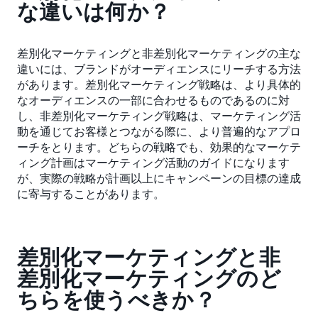
な違いは何か？
差別化マーケティングと非差別化マーケティングの主な
違いには、ブランドがオーディエンスにリーチする方法
があります。差別化マーケティング戦略は、より具体的
なオーディエンスの一部に合わせるものであるのに対
し、非差別化マーケティング戦略は、マーケティング活
動を通じてお客様とつながる際に、より普遍的なアプロ
ーチをとります。どちらの戦略でも、効果的なマーケテ
ィング計画はマーケティング活動のガイドになります
が、実際の戦略が計画以上にキャンペーンの目標の達成
に寄与することがあります。
差別化マーケティングと非
差別化マーケティングのど
ちらを使うべきか？