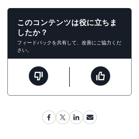
このコンテンツは役に立ちま
したか？
フィードバックを共有して、改善にご協力くだ
さい。