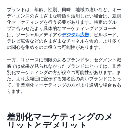
ブランドは、年齢、性別、興味、地域の違いなど、オー
ディエンスのさまざまな特徴を活用したい場合は、差別
化マーケティングを行う必要があります。特定のグルー
プに合わせたより具体的なマーケティングアプローチ
は、ソーシャルメディアや
デジタル広告
、ビルボード、
テレビ広告などのさまざまなチャネルを含め、より多く
の関心を集めるのに役立つ可能性があります。
一方、リソースに制限のあるブランドや、セグメント戦
略では成果が見られなかったブランドにとっては、非差
別化マーケティングの方が役立つ可能性があります。ま
た、より広範囲に宣伝する知名度の高いブランドにとっ
て、非差別化マーケティングの方がより適切な場合もあ
ります。
差別化マーケティングのメ
リットとデメリット