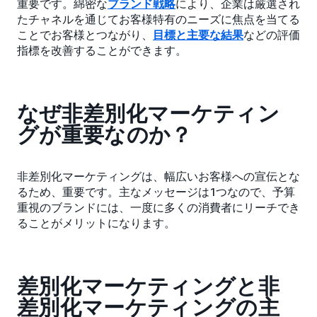
重要です。綿密な
ブランド戦略
により、企業は厳選され
たチャネルを通じてお客様特有のニーズに焦点を当てる
ことでお客様とつながり、
目標と主要な結果
などの評価
指標を改善することができます。
なぜ非差別化マーケティン
グが重要なのか？
非差別化マーケティングは、幅広いお客様への宣伝とな
るため、重要です。主なメッセージは1つなので、予算
重視のブランドには、一度に多くの消費者にリーチでき
ることがメリットになります。
差別化マーケティングと非
差別化マーケティングの主