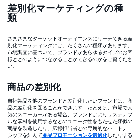
差別化マーケティングの種
類
さまざまなターゲットオーディエンスにリーチできる差
別化マーケティングには、たくさんの種類があります。
市場調査に基づいて、ブランドがあらゆるタイプのお客
様とどのようにつながることができるのかをご覧くださ
い。
商品の差別化
自社製品を他のブランドと差別化したいブランドは、商
品の差別化を図ることができます。たとえば、市場で人
気のスニーカーがある場合、ブランドはよりサステナブ
ルな素材を使用するなどのユニーク性をもたせた類似の
商品を製造したり、広報担当者との専属的なパートナー
シップを結んで
商品プロモーションを最適化
したりする