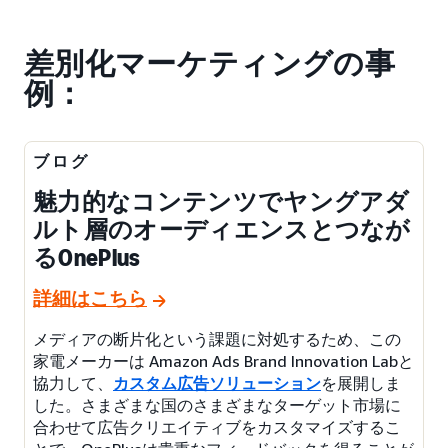
差別化マーケティングの事
例：
ブログ
魅力的なコンテンツでヤングアダ
ルト層のオーディエンスとつなが
るOnePlus
詳細はこちら
メディアの断片化という課題に対処するため、この
家電メーカーは Amazon Ads Brand Innovation Labと
協力して、
カスタム広告ソリューション
を展開しま
した。さまざまな国のさまざまなターゲット市場に
合わせて広告クリエイティブをカスタマイズするこ