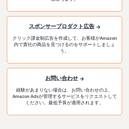
スポンサープロダクト広告
クリック課金制広告を作成して、お客様がAmazon
内で貴社の商品を見つけるのをサポートしましょ
う。
お問い合わせ
経験があまりない場合は、お問い合わせの上、
Amazon Adsが管理するサービスをリクエストして
ください。最低予算が適用されます。