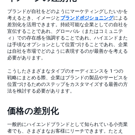
ブランドが自社をどのようにマーケティングしたいかを
考えるとき、イメージと
ブランドポジショニング
による
差別化を活用できます。持続可能な企業としての自社を
宣伝することであれ、グローバル（またはコミュニテ
ィ）での存在感を強調することであれ、ハイエンドまた
は手頃なオプションとして位置づけることであれ、企業
は自社を市場でどのように表現するのが最善かを考える
必要があります。
こうしたさまざまなタイプのオーディエンスを 1 つの
戦略にまとめる際、企業はブランドの製品やサービスを
位置づけるためのステップをカスタマイズする最善の方
法を検討する必要があります。
価格の差別化
一般的にハイエンドブランドとして知られている小売業
者でも、さまざまなお客様にリーチできます。たとえ