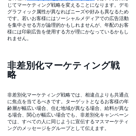
じてマーケティング戦略を変えることになります。デモ
グラフィック属性が異なればニーズや好みも異なるため
です。若いお客様にはソーシャルメディアでの広告活動
を集中させる方が論理的かもしれませんが、年配のお客
様には印刷広告を使用する方が理にかなっているかもし
れません。
非差別化マーケティング戦
略
非差別化マーケティング戦略では、相違点よりも共通点
に焦点を当てるべきです。ターゲットとなるお客様の年
齢層が幅広い場合、住む地域が異なる場合、給料が異な
る場合、関心が幅広い場合でも、非差別化キャンペーン
では、すべての人に同じように宣伝するマスマーケティ
ングのメッセージをグループとして伝えます。