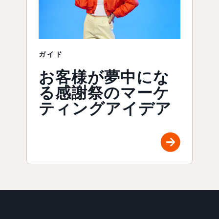
ガイド
お客様が夢中にな
る感謝祭のマーケ
ティングアイデア