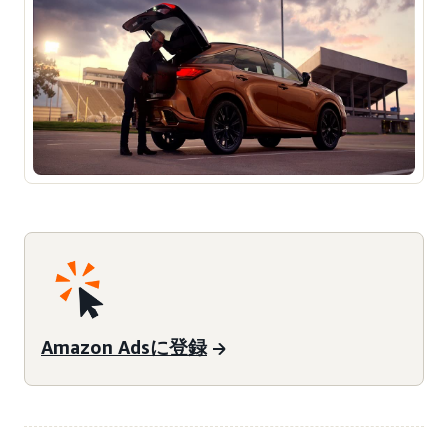
Amazon Adsに登録