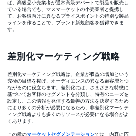
ば、高級品小売業者が通常高級デパートで製品を販売し
ている場合でも、マスマーケットの小売業者と提携し
て、お客様向けに異なるプライスポイントの特別な製品
ラインを作ることで、ブランド新規顧客を獲得できま
す。
差別化マーケティング戦略
差別化マーケティング戦略は、企業が収益の増加という
究極の目標を掲げ、オーディエンスの異なる顧客層とつ
ながるのに役立ちます。差別化には、さまざまな特徴に
基づいてお客様のセグメントを分類し、特有のニーズを
設定し、この情報を発信する最善の方法を決定するため
により多くの分析が必要になるため、非差別化マーケテ
ィング戦略よりも多くのリソースが必要になる場合がよ
くあります。
この種の
マーケットセグメンテーション
では、内容に応