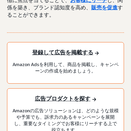
徴に焦点を当てることで、
お客様にリーチ
し、関
係を築き、ブランド認知度を高め、
販売を促進
す
ることができます。
登録して広告を掲載する
Amazon Adsを利用して、商品を掲載し、キャンペ
ーンの作成を始めましょう。
広告プロダクトを探す
Amazonの広告ソリューションは、どのような規模
や予算でも、訴求力のあるキャンペーンを展開
し、重要なタイミングでお客様にリーチする上で
役立ちます。