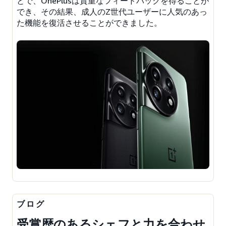
とで、OnePlusは貴重なフィードバックを得ることが
でき、その結果、成人のZ世代ユーザーに人気のあっ
た機能を復活させることができました。
ブログ
受賞歴のあるシェフと力を合わせ