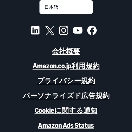
会社概要
Amazon.co.jp利用規約
プライバシー規約
パーソナライズド広告規約
Cookieに関する通知
Amazon Ads Status