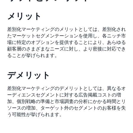
メリット
差別化マーケティングのメリットとしては、差別化され
たマーケットセグメンテーションを使用し、各ニッチ市
場に特定のオプションを提供することにより、あらゆる
顧客層のさまざまなニーズに対し、より密接に対応でき
ることが挙げられます。
デメリット
差別化マーケティングのデメリットとしては、異なるオ
ーディエンスセグメントに対する広告掲載コストの増
加、個別戦略の準備と市場調査の分析にかかる時間とリ
ソースの増加、ターゲット外のセグメントのお客様を失
う可能性が挙げられます。