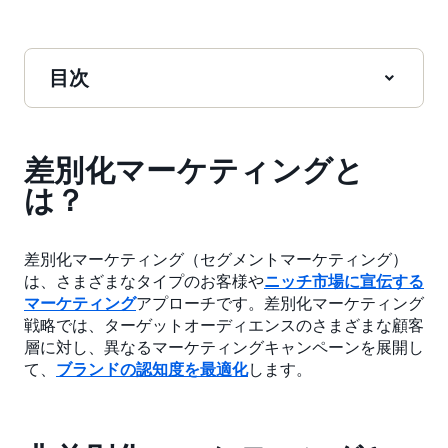
目次
差別化マーケティングと
は？
差別化マーケティング（セグメントマーケティング）
は、さまざまなタイプのお客様や
ニッチ市場に宣伝する
マーケティング
アプローチです。差別化マーケティング
戦略では、ターゲットオーディエンスのさまざまな顧客
層に対し、異なるマーケティングキャンペーンを展開し
て、
ブランドの認知度を最適化
します。