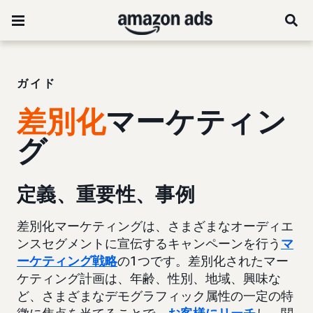
ガイド
差別化
マーケティン
グ
定義、重要性、事例
差別化マーケティングは、さまざまなオーディエ
ンスセグメントに宣伝するキャンペーンを行う
マ
ーケティング戦略
の1つです。差別化されたマー
ケティング計画は、年齢、性別、地域、興味な
ど、さまざまなデモグラフィック属性の一定の特