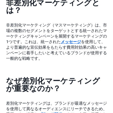
非差別化マーケティングと
は？
非差別化マーケティング（マスマーケティング）は、市
場の複数のセグメントをターゲットとする統一されたマ
ーケティングキャンペーンを展開するマーケティングの
1つです。これは、統一された
メッセージ
を使用して、
より普遍的な宣伝効果をもたらす費用対効果の高いキャ
ンペーンに着手したいと考えているブランドが使用する
一般的な戦略です。
なぜ差別化マーケティング
が重要なのか？
差別化マーケティングは、ブランドが最適なメッセージ
を使用して異なるオーディエンスにリーチできるため、