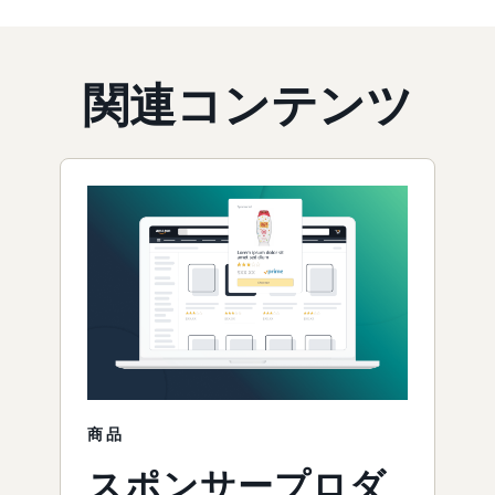
関連コンテンツ
商品
スポンサープロダ