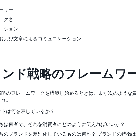
ーリー
ークさ
ーション
および文章によるコミュニケーション
ランド戦略のフレームワ
戦略のフレームワークを構築し始めるときは、まず次のような
ょう。
ンドは何を表しているか？
ちは何者で、それを消費者にどのように伝えればいいか？
ちのブランドを差別化しているものは何か？ ブランドの特徴