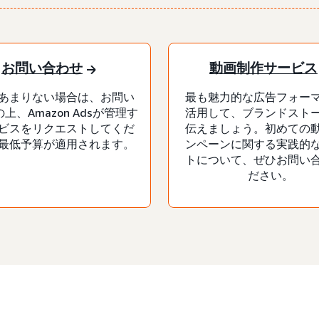
お問い合わせ
動画制作サービス
あまりない場合は、お問い
最も魅力的な広告フォー
上、Amazon Adsが管理す
活用して、ブランドスト
ビスをリクエストしてくだ
伝えましょう。初めての
最低予算が適用されます。
ンペーンに関する実践的
トについて、ぜひお問い
ださい。