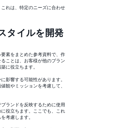
。これは、特定のニーズに合わせ
スタイルを開発
ル要素をまとめた参考資料で、作
せることは、お客様が他のブラン
構築に役立ちます。
かに影響する可能性があります。
価値観やミッションを考慮して、
でブランドを反映するために使用
のに役立ちます。ここでも、これ
ちを考慮します。