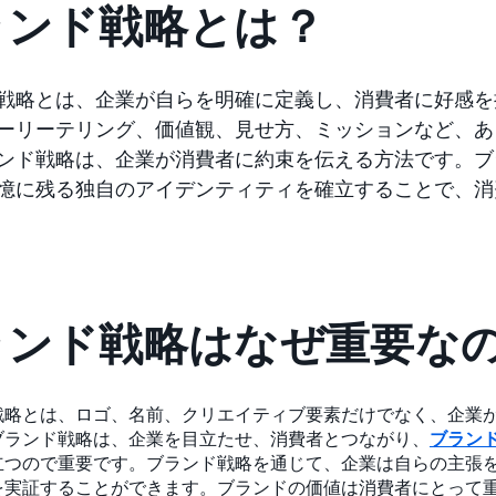
ランド戦略とは？
戦略とは、企業が自らを明確に定義し、消費者に好感を
ーリーテリング、価値観、見せ方、ミッションなど、あ
ンド戦略は、企業が消費者に約束を伝える方法です。ブ
憶に残る独自のアイデンティティを確立することで、消
ランド戦略はなぜ重要な
戦略とは、ロゴ、名前、クリエイティブ要素だけでなく、企業
ブランド戦略は、企業を目立たせ、消費者とつながり、
ブラン
立つので重要です。ブランド戦略を通じて、企業は自らの主張
を実証することができます。ブランドの価値は消費者にとって