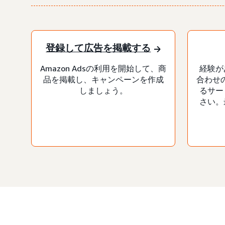
登録して広告を掲載する
Amazon Adsの利用を開始して、商
経験が
品を掲載し、キャンペーンを作成
合わせの
しましょう。
るサー
さい。