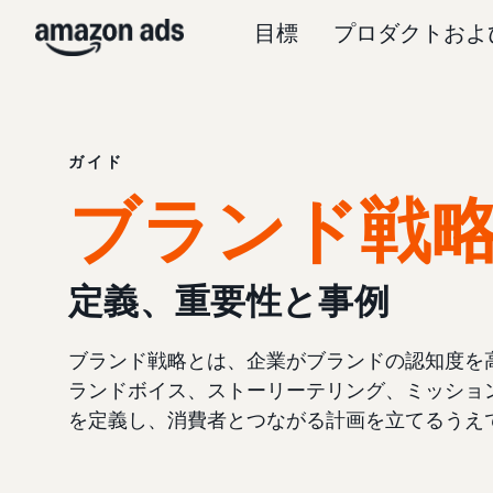
目標
プロダクトおよ
ガイド
ブランド戦
定義、重要性と事例
ブランド戦略とは、企業がブランドの認知度を
ランドボイス、ストーリーテリング、ミッショ
を定義し、消費者とつながる計画を立てるうえ