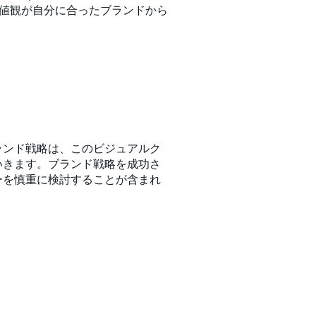
価値観が自分に合ったブランドから
ランド戦略は、このビジュアルク
いきます。ブランド戦略を成功さ
ーを慎重に検討することが含まれ