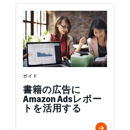
ガイド
書籍の広告に
Amazon Adsレポー
トを活用する