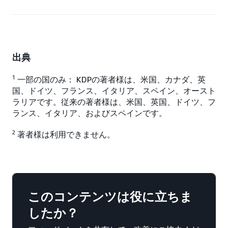
出典
1
一部の国のみ： KDPの著者様は、米国、カナダ、英
国、ドイツ、フランス、イタリア、スペイン、オースト
ラリアです。従来の著者様は、米国、英国、ドイツ、フ
ランス、イタリア、およびスペインです。
2
著者様は利用できません。
このコンテンツは役に立ちま
したか？