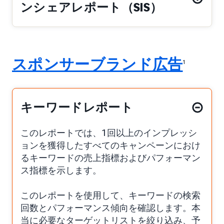
ンシェアレポート（SIS）
スポンサーブランド広告
1
キーワードレポート
このレポートでは、1回以上のインプレッシ
ョンを獲得したすべてのキャンペーンにおけ
るキーワードの売上指標およびパフォーマン
ス指標を示します。
このレポートを使用して、キーワードの検索
回数とパフォーマンス傾向を確認します。本
当に必要なターゲットリストを絞り込み、予