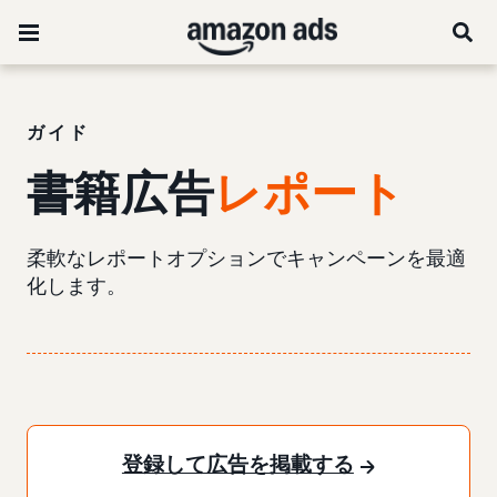
ガイド
書籍広告
レポート
柔軟なレポートオプションでキャンペーンを最適
化します。
登録して広告を掲載する