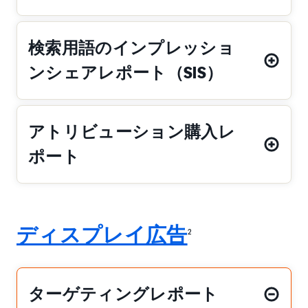
検索用語のインプレッショ
ンシェアレポート（SIS）
アトリビューション購入レ
ポート
ディスプレイ広告
2
ターゲティングレポート