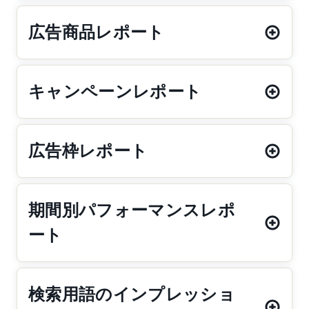
広告商品レポート
キャンペーンレポート
広告枠レポート
期間別パフォーマンスレポ
ート
検索用語のインプレッショ