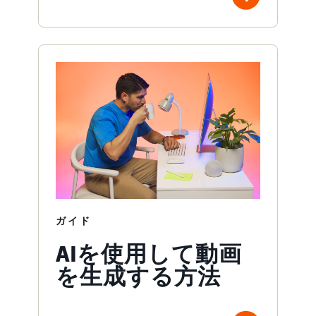
ガイド
AIを使用して動画
を生成する方法