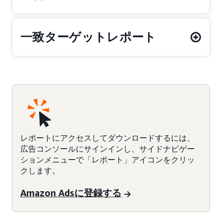
一致ターゲットレポート
レポートにアクセスしてダウンロードするには、
広告コンソールにサインインし、サイドナビゲー
ションメニューで「レポート」アイコンをクリッ
クします。
Amazon Adsに登録する