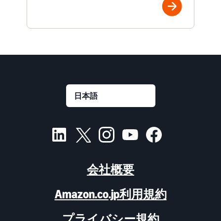
会社概要
Amazon.co.jp利用規約
プライバシー規約