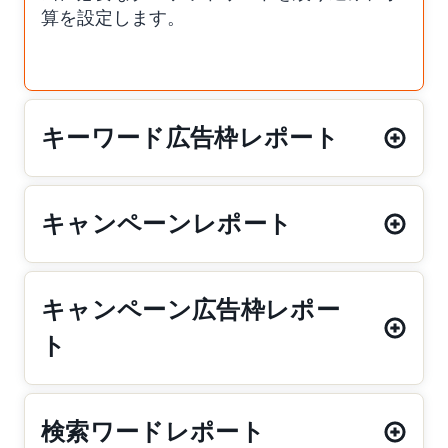
算を設定します。
キーワード広告枠レポート
キャンペーンレポート
キャンペーン広告枠レポー
ト
検索ワードレポート