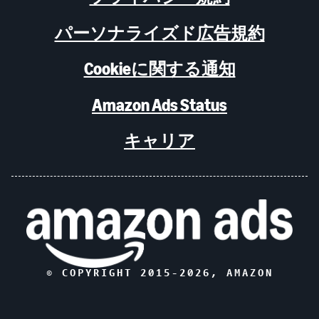
パーソナライズド広告規約
Cookieに関する通知
Amazon Ads Status
キャリア
© COPYRIGHT 2015-
2026
, AMAZON