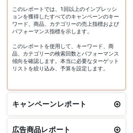
このレポートでは、1回以上のインプレッシ
ョンを獲得したすべてのキャンペーンのキー
ワード、商品、カテゴリーの売上指標および
パフォーマンス指標を示します。
このレポートを使用して、キーワード、商
品、カテゴリーの検索回数とパフォーマンス
傾向を確認します。本当に必要なターゲット
リストを絞り込み、予算を設定します。
キャンペーンレポート
広告商品レポート