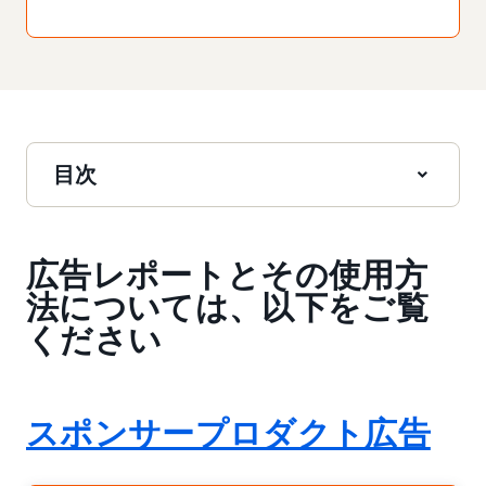
目次
広告レポートとその使用方
法については、以下をご覧
ください
スポンサープロダクト広告