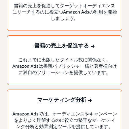
書籍の売上を促進してターゲットオーディエンス
にリーチするのに役立つAmazon Adsの利用を開始
しましょう。
書籍の売上を促進する
これまでに出版したタイトル数に関係なく、
Amazon Adsは書籍パブリッシャー様と著者様向け
に独自のソリューションを提供しています。
マーケティング分析
Amazon Adsでは、オーディエンスやキャンペーン
をよりよく理解するのに役立つ堅牢なマーケティ
ング分析と効果測定ツールを提供しています。