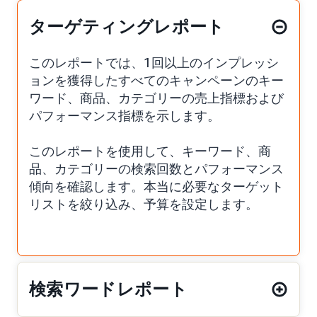
ターゲティングレポート
このレポートでは、1回以上のインプレッシ
ョンを獲得したすべてのキャンペーンのキー
ワード、商品、カテゴリーの売上指標および
パフォーマンス指標を示します。
このレポートを使用して、キーワード、商
品、カテゴリーの検索回数とパフォーマンス
傾向を確認します。本当に必要なターゲット
リストを絞り込み、予算を設定します。
検索ワードレポート