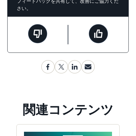
フィードバックを共有して、改善にご協力くだ
さい。
関連コンテンツ