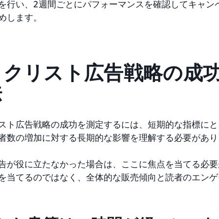
を行い、2週間ごとにパフォーマンスを確認してキャン
めします。
ックリスト広告戦略の成
法
スト広告戦略の成功を測定するには、短期的な指標にと
者数の増加に対する長期的な影響を理解する必要があり
告が役に立たなかった場合は、ここに焦点を当てる必要
を当てるのではなく、全体的な販売傾向と読者のエンゲ