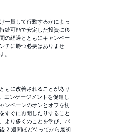
け一貫して行動するかによっ
持続可能で安定した投資に移
間の経過とともにキャンペー
ンチに勝つ必要はありませ
す。
ともに改善されることがあり
す。エンゲージメントを促進し
ャンペーンのオンとオフを切
をすぐに再開したりすること
、より多くのことを学び、パ
 2 週間ほど待ってから最初