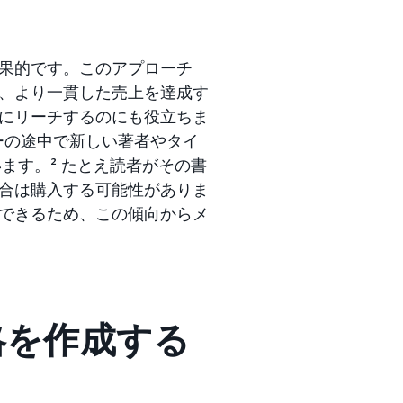
果的です。このアプローチ
、より一貫した売上を達成す
にリーチするのにも役立ちま
ニーの途中で新しい著者やタイ
ます。² たとえ読者がその書
合は購入する可能性がありま
できるため、この傾向からメ
略を作成する