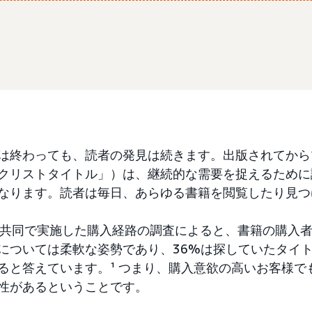
は終わっても、読者の発見は続きます。出版されてから
クリストタイトル」）は、継続的な需要を捉えるために
なります。読者は毎日、あらゆる書籍を閲覧したり見つ
arと共同で実施した購入経路の調査によると、書籍の購入
については柔軟な姿勢であり、36%は探していたタイ
ると答えています。¹ つまり、購入意欲の高いお客様で
性があるということです。