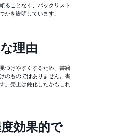
頼ることなく、バックリスト
つかを説明しています。
的な理由
見つけやすくするため、書籍
けのものではありません。書
す。売上は鈍化したかもしれ
程度効果的で