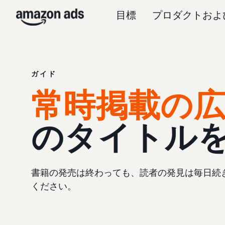
目標
プロダクトおよ
ガイド
常時掲載の
のタイトル
書籍の発売は終わっても、読者の発見は毎日続
ください。