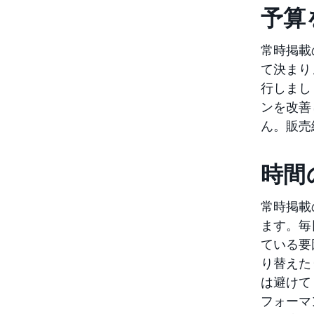
予算
常時掲載
て決まり
行しまし
ンを改善
ん。販売
時間
常時掲載
ます。毎
ている要
り替えた
は避けて
フォーマ