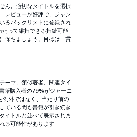
せん。適切なタイトルを選択
。レビューが好評で、ジャン
いるバックリストに登録され
わたって維持できる持続可能
に保ちましょう。目標は一貫
テーマ、類似著者、関連タイ
の書籍購入者の79%がジャーニ
も例外ではなく、当たり前の
している間も書籍が引き続き
タイトルと並べて表示されま
れる可能性があります。