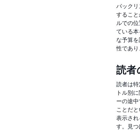
バックリ
すること
ルでの位
ている本
な予算を
性であり
読者
読者は特
トル別に
ーの途中
ことだと
表示され
す。見つ