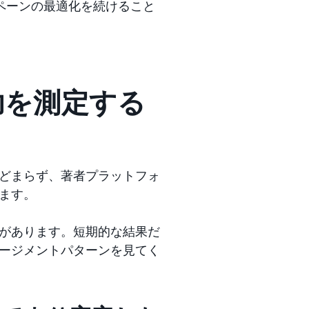
ペーンの最適化を続けること
功を測定する
どまらず、著者プラットフォ
ます。
があります。短期的な結果だ
ージメントパターンを見てく