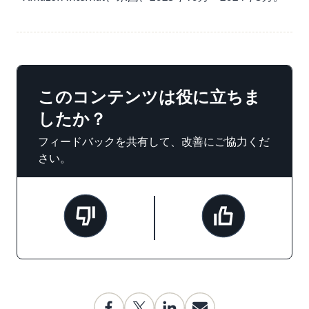
このコンテンツは役に立ちま
したか？
フィードバックを共有して、改善にご協力くだ
さい。