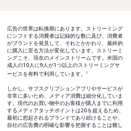
広告の世界は転換期にあります。ストリーミング
にシフトする消費者は記録的な数に及び、消費者
がブランドを発見して、それとかかわり、最終的
に購入に至る方法が変化しています。ストリーミ
ングこそ、現在のメインストリームです。米国の
成人の10人に9人が1つ以上のストリーミングサ
ービスを有料で利用しています。
1
しかし、サブスクリプションアプリやサービスが
非常に多いため、メディア消費は細分化していま
す。現代のお買い物中のお客様が購入までに利用
するメディアタッチポイントは20を超えるため、
最初に想起されるブランドであり続けることや、
自社の広告費の明確な影響を把握することは難し