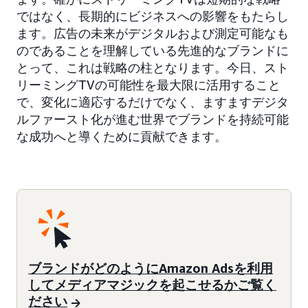
ではなく、長期的にビジネスへの影響をもたらし
ます。広告の未来がデジタルおよび測定可能なも
のであることを理解している先進的なブランドに
とって、これは戦略の柱となります。今日、スト
リーミングTVの可能性を最大限に活用すること
で、変化に適応するだけでなく、ますますデジタ
ルファースト化が進む世界でブランドを持続可能
な成功へと導くために貢献できます。
ブランドがどのようにAmazon Adsを利用
してメディアマジックを起こせるかご覧く
ださい