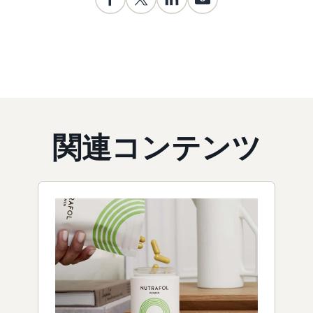
関連コンテンツ