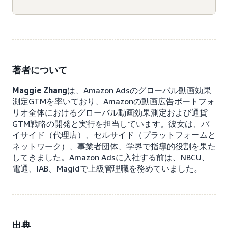
著者について
Maggie Zhang
は、Amazon Adsのグローバル動画効果
測定GTMを率いており、Amazonの動画広告ポートフォ
リオ全体におけるグローバル動画効果測定および通貨
GTM戦略の開発と実行を担当しています。彼女は、バ
イサイド（代理店）、セルサイド（プラットフォームと
ネットワーク）、事業者団体、学界で指導的役割を果た
してきました。Amazon Adsに入社する前は、NBCU、
電通、IAB、Magidで上級管理職を務めていました。
出典