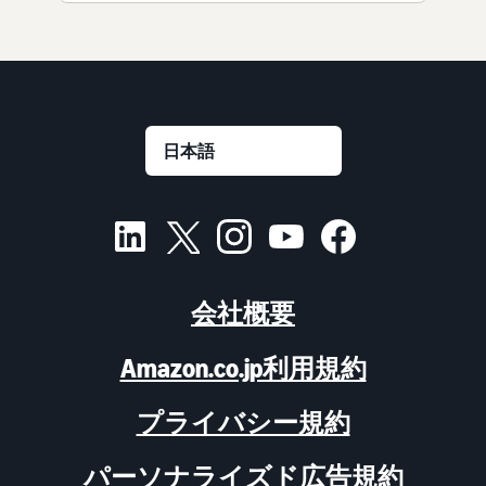
会社概要
Amazon.co.jp利用規約
プライバシー規約
パーソナライズド広告規約