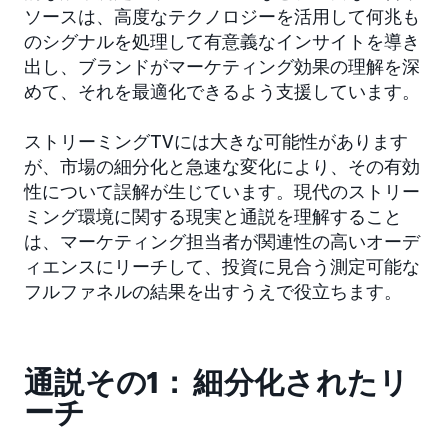
ソースは、高度なテクノロジーを活用して何兆も
のシグナルを処理して有意義なインサイトを導き
出し、ブランドがマーケティング効果の理解を深
めて、それを最適化できるよう支援しています。
ストリーミングTVには大きな可能性があります
が、市場の細分化と急速な変化により、その有効
性について誤解が生じています。現代のストリー
ミング環境に関する現実と通説を理解すること
は、マーケティング担当者が関連性の高いオーデ
ィエンスにリーチして、投資に見合う測定可能な
フルファネルの結果を出すうえで役立ちます。
通説その1： 細分化されたリ
ーチ