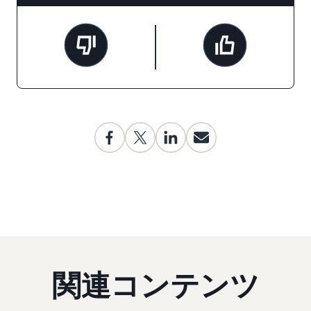
関連コンテンツ