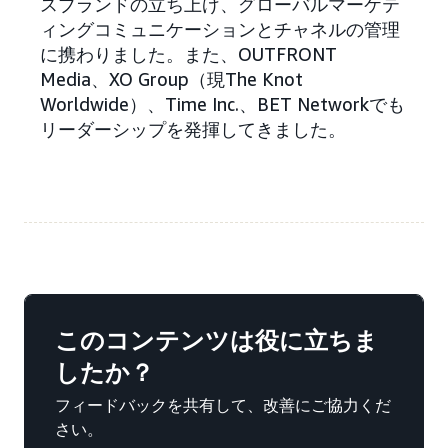
スブランドの立ち上げ、グローバルマーケテ
ィングコミュニケーションとチャネルの管理
に携わりました。また、OUTFRONT
Media、XO Group（現The Knot
Worldwide）、Time Inc.、BET Networkでも
リーダーシップを発揮してきました。
このコンテンツは役に立ちま
したか？
フィードバックを共有して、改善にご協力くだ
さい。