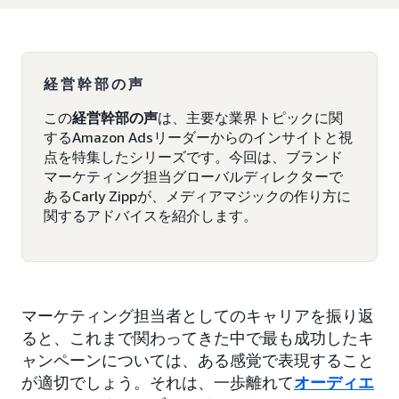
経営幹部の声
この
経営幹部の声
は、主要な業界トピックに関
するAmazon Adsリーダーからのインサイトと視
点を特集したシリーズです。今回は、ブランド
マーケティング担当グローバルディレクターで
あるCarly Zippが、メディアマジックの作り方に
関するアドバイスを紹介します。
マーケティング担当者としてのキャリアを振り返
ると、これまで関わってきた中で最も成功したキ
ャンペーンについては、ある感覚で表現すること
が適切でしょう。それは、一歩離れて
オーディエ