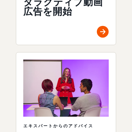
タラクティブ動画
広告を開始
エキスパートからのアドバイス