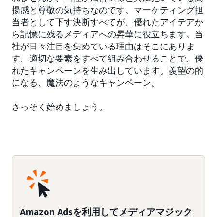
揚感と尊敬の気持ちなのです。マーケティング担
当者として下す決断すべてが、優れたアイデアか
ら記憶に残るメディアへの昇華に役立ちます。当
社が日々注目を集めている理由はそこにありま
す。適切な要素をすべて組み合わせることで、優
れたキャンペーンを生み出しています。羨望の的
になる、魔法のようなキャンペーン。
さっそく始めましょう。
Amazon Adsを利用してメディアマジック