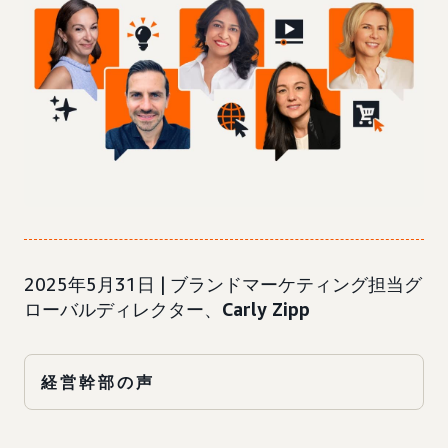
2025年5月31日 | ブランドマーケティング担当グ
ローバルディレクター、
Carly Zipp
経営幹部の声