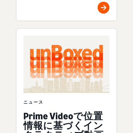
ニュース
Prime Videoで位置
情報に基づくイン