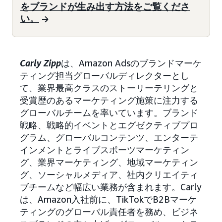
をブランドが生み出す方法をご覧くださ
い。
Carly Zipp
は、Amazon Adsのブランドマーケ
ティング担当グローバルディレクターとし
て、業界最高クラスのストーリーテリングと
受賞歴のあるマーケティング施策に注力する
グローバルチームを率いています。ブランド
戦略、戦略的イベントとエグゼクティブプロ
グラム、グローバルコンテンツ、エンターテ
インメントとライブスポーツマーケティン
グ、業界マーケティング、地域マーケティン
グ、ソーシャルメディア、社内クリエイティ
ブチームなど幅広い業務が含まれます。Carly
は、Amazon入社前に、TikTokでB2Bマーケ
ティングのグローバル責任者を務め、ビジネ