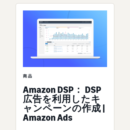
商品
Amazon DSP： DSP
広告を利用したキ
ャンペーンの作成 |
Amazon Ads