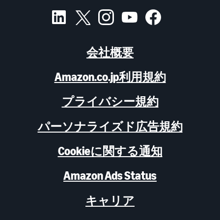
会社概要
Amazon.co.jp利用規約
プライバシー規約
パーソナライズド広告規約
Cookieに関する通知
Amazon Ads Status
キャリア