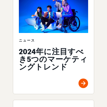
ニュース
2024年に注目すべ
き5つのマーケティ
ングトレンド