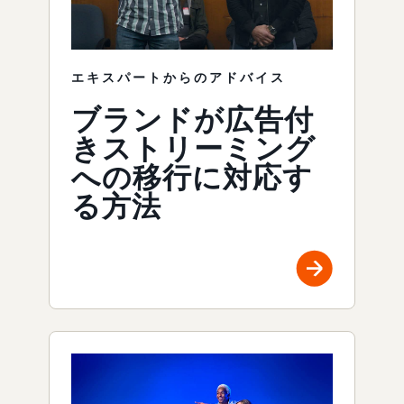
エキスパートからのアドバイス
ブランドが広告付
きストリーミング
への移行に対応す
る方法