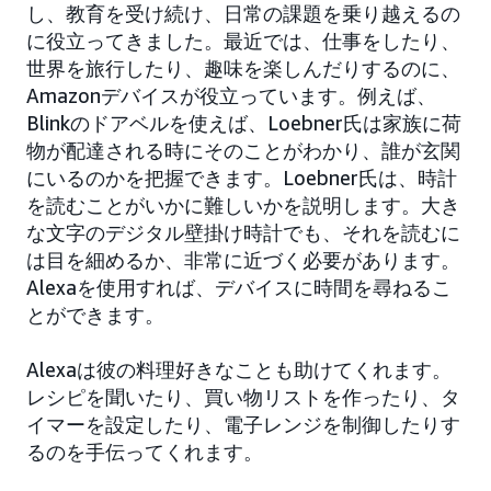
し、教育を受け続け、日常の課題を乗り越えるの
に役立ってきました。最近では、仕事をしたり、
世界を旅行したり、趣味を楽しんだりするのに、
Amazonデバイスが役立っています。例えば、
Blinkのドアベルを使えば、Loebner氏は家族に荷
物が配達される時にそのことがわかり、誰が玄関
にいるのかを把握できます。Loebner氏は、時計
を読むことがいかに難しいかを説明します。大き
な文字のデジタル壁掛け時計でも、それを読むに
は目を細めるか、非常に近づく必要があります。
Alexaを使用すれば、デバイスに時間を尋ねるこ
とができます。
Alexaは彼の料理好きなことも助けてくれます。
レシピを聞いたり、買い物リストを作ったり、タ
イマーを設定したり、電子レンジを制御したりす
るのを手伝ってくれます。