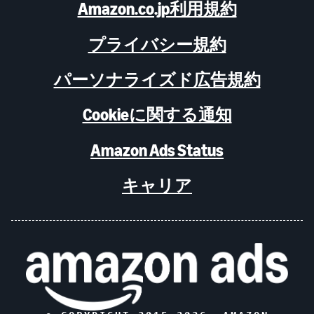
Amazon.co.jp利用規約
プライバシー規約
パーソナライズド広告規約
Cookieに関する通知
Amazon Ads Status
キャリア