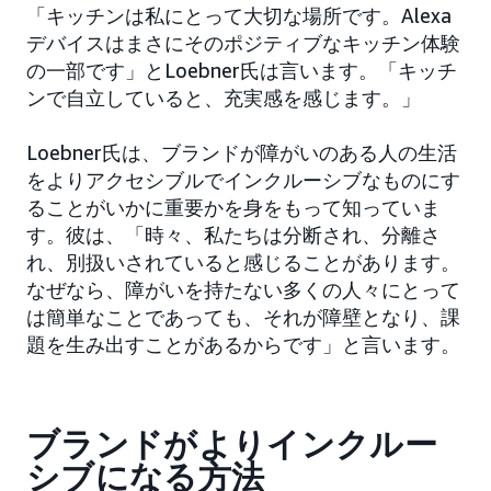
「キッチンは私にとって大切な場所です。Alexa
デバイスはまさにそのポジティブなキッチン体験
の一部です」とLoebner氏は言います。「キッチ
ンで自立していると、充実感を感じます。」
Loebner氏は、ブランドが障がいのある人の生活
をよりアクセシブルでインクルーシブなものにす
ることがいかに重要かを身をもって知っていま
す。彼は、「時々、私たちは分断され、分離さ
れ、別扱いされていると感じることがあります。
なぜなら、障がいを持たない多くの人々にとって
は簡単なことであっても、それが障壁となり、課
題を生み出すことがあるからです」と言います。
ブランドがよりインクルー
シブになる方法