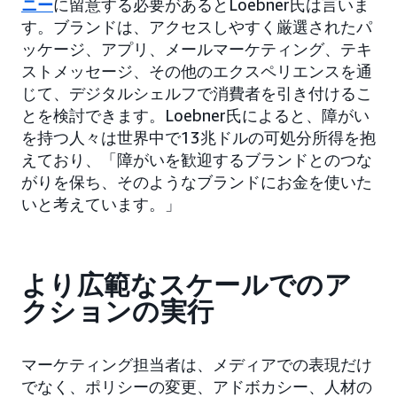
ニー
に留意する必要があるとLoebner氏は言いま
す。ブランドは、アクセスしやすく厳選されたパ
ッケージ、アプリ、メールマーケティング、テキ
ストメッセージ、その他のエクスペリエンスを通
じて、デジタルシェルフで消費者を引き付けるこ
とを検討できます。Loebner氏によると、障がい
を持つ人々は世界中で13兆ドルの可処分所得を抱
えており、「障がいを歓迎するブランドとのつな
がりを保ち、そのようなブランドにお金を使いた
いと考えています。」
より広範なスケールでのア
クションの実行
マーケティング担当者は、メディアでの表現だけ
でなく、ポリシーの変更、アドボカシー、人材の