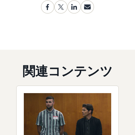
関連コンテンツ