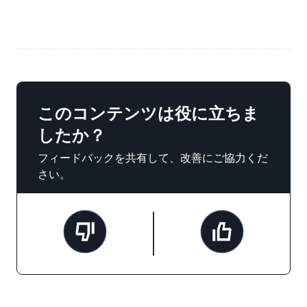
このコンテンツは役に立ちま
したか？
フィードバックを共有して、改善にご協力くだ
さい。