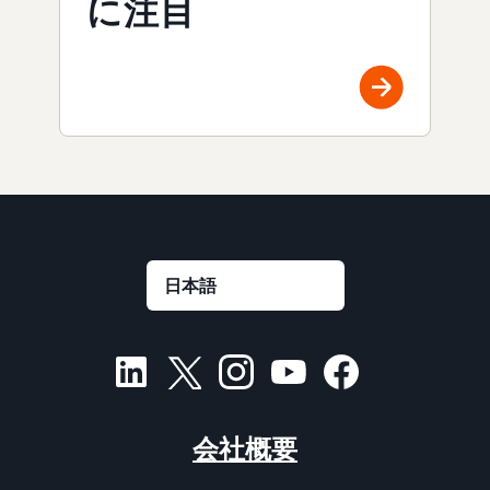
に注目
会社概要