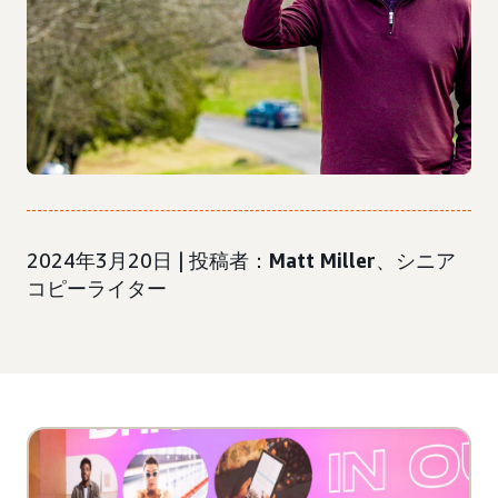
2024年3月20日 | 投稿者：
Matt Miller
、シニア
コピーライター