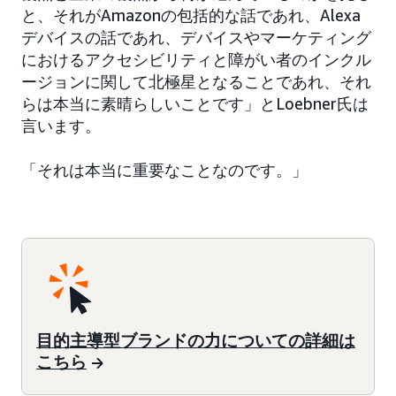
と、それがAmazonの包括的な話であれ、Alexa
デバイスの話であれ、デバイスやマーケティング
におけるアクセシビリティと障がい者のインクル
ージョンに関して北極星となることであれ、それ
らは本当に素晴らしいことです」とLoebner氏は
言います。
「それは本当に重要なことなのです。」
目的主導型ブランドの力についての詳細は
こちら