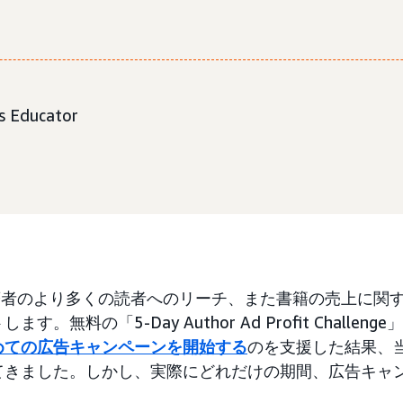
 Educator
sは、著者のより多くの読者へのリーチ、また書籍の売上に関
。無料の「5-Day Author Ad Profit Challenge
めての広告キャンペーンを開始する
のを支援した結果、
てきました。しかし、実際にどれだけの期間、広告キャ