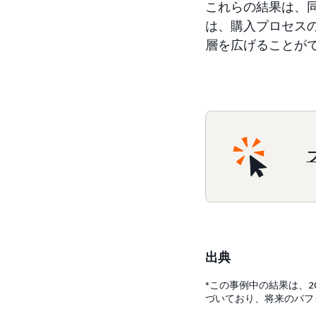
これらの結果は、同
は、購入プロセス
層を広げることが
出典
*この事例中の結果は、2
づいており、将来のパフ