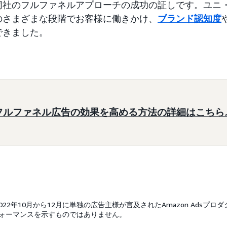
社のフルファネルアプローチの成功の証しです。ユニ・チャ
のさまざまな段階でお客様に働きかけ、
ブランド認知度
できました。
フルファネル広告の効果を高める方法の詳細はこちら
022年10月から12月に単独の広告主様が言及されたAmazon Adsプ
ォーマンスを示すものではありません。