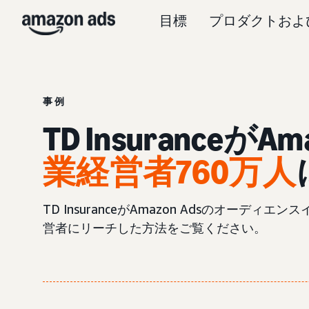
目標
プロダクトおよ
事例
TD Insuranceが
業経営者760万人
TD InsuranceがAmazon Adsのオ
営者にリーチした方法をご覧ください。