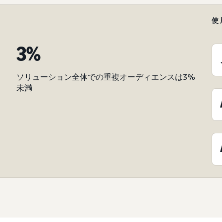
使
3%
ソリューション全体での重複オーディエンスは3%
未満