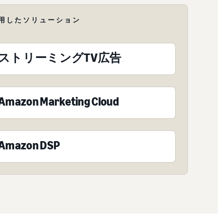
用したソリューション
ストリーミングTV広告
Amazon Marketing Cloud
Amazon DSP