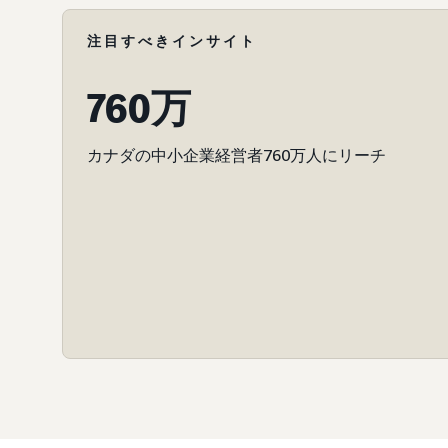
注目すべきインサイト
760万
カナダの中小企業経営者760万人にリーチ