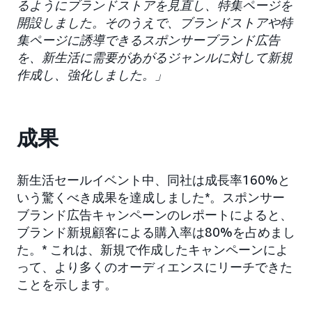
るようにブランドストアを見直し、特集ページを
開設しました。そのうえで、ブランドストアや特
集ページに誘導できるスポンサーブランド広告
を、新生活に需要があがるジャンルに対して新規
作成し、強化しました。」
成果
新生活セールイベント中、同社は成長率160%と
いう驚くべき成果を達成しました*。スポンサー
ブランド広告キャンペーンのレポートによると、
ブランド新規顧客による購入率は80%を占めまし
た。* これは、新規で作成したキャンペーンによ
って、より多くのオーディエンスにリーチできた
ことを示します。