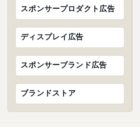
スポンサープロダクト広告
ディスプレイ広告
スポンサーブランド広告
ブランドストア