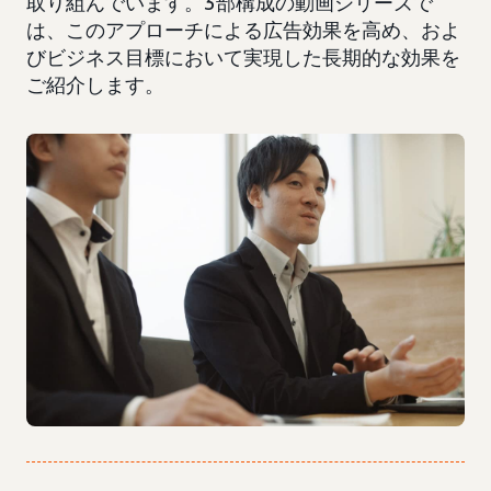
取り組んでいます。3部構成の動画シリーズで
は、このアプローチによる広告効果を高め、およ
びビジネス目標において実現した長期的な効果を
ご紹介します。