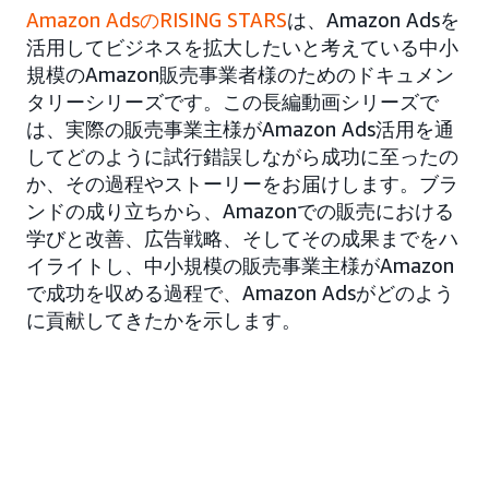
Amazon AdsのRISING STARS
は、Amazon Adsを
活用してビジネスを拡大したいと考えている中小
規模のAmazon販売事業者様のためのドキュメン
タリーシリーズです。この長編動画シリーズで
は、実際の販売事業主様がAmazon Ads活用を通
してどのように試行錯誤しながら成功に至ったの
か、その過程やストーリーをお届けします。ブラ
ンドの成り立ちから、Amazonでの販売における
学びと改善、広告戦略、そしてその成果までをハ
イライトし、中小規模の販売事業主様がAmazon
で成功を収める過程で、Amazon Adsがどのよう
に貢献してきたかを示します。