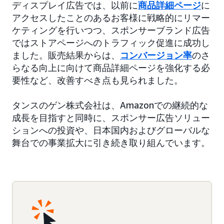
ディスプレイ広告では、以前に
商品詳細ページ
に
アクセスしたことのあるお客様に戦略的にリマー
ケティングを行いつつ、スポンサーブランド広告
ではストアページへのトラフィック促進に成功し
ました。販売結果からは、
コンバージョン率
のさ
らなる向上に向けて商品詳細ページを強化する必
要性など、改善すべき点も見られました。
タンスのゲン株式会社は、Amazonでの継続的な
成長を目指すと同時に、スポンサー広告ソリュー
ションへの投資や、日本国内およびグローバルな
舞台での事業拡大に引き続き取り組んでいます。