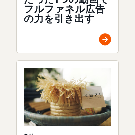
フルファネル広告
の力を引き出す