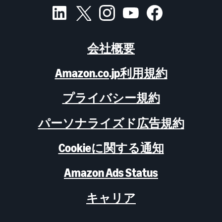
会社概要
Amazon.co.jp利用規約
プライバシー規約
パーソナライズド広告規約
Cookieに関する通知
Amazon Ads Status
キャリア