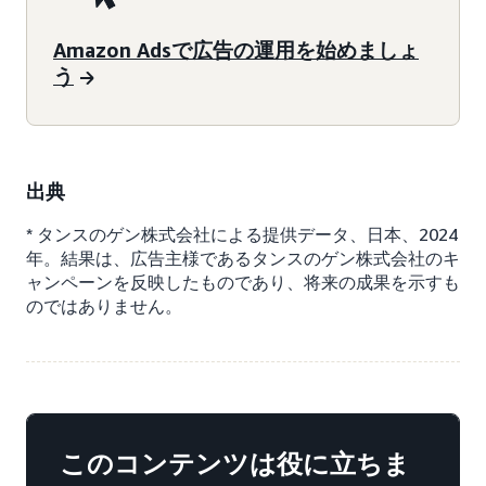
Amazon Adsで広告の運用を始めましょ
う
出典
* タンスのゲン株式会社による提供データ、日本、2024
年。結果は、広告主様であるタンスのゲン株式会社のキ
ャンペーンを反映したものであり、将来の成果を示すも
のではありません。
このコンテンツは役に立ちま