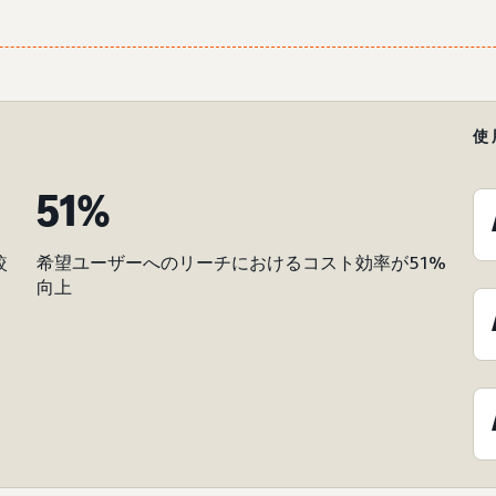
使
51%
較
希望ユーザーへのリーチにおけるコスト効率が51%
向上