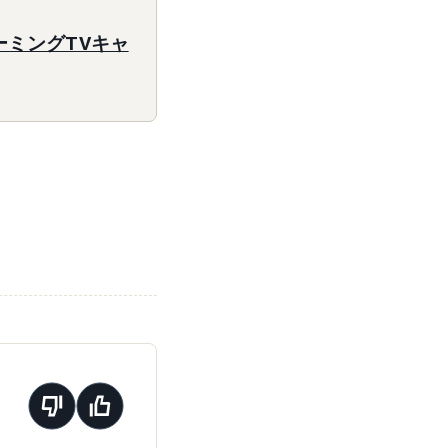
リーミングTVキャ