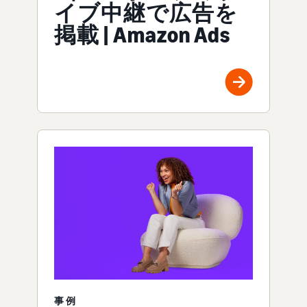
イブ中継で広告を
掲載 | Amazon Ads
事例