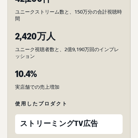
ユニークストリーム数と、150万分の合計視聴時
間
2,420万人
ユニーク視聴者数と、2億9,190万回のインプレ
ッション
10.4%
実店舗での売上増加
使用したプロダクト
ストリーミングTV広告