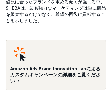
値観に合ったブランドを求める傾向が強まる中、
SHEBAは、最も強力なマーケティングは単に商品
を販売するだけでなく、希望の回復に貢献するこ
とを示しました。
Amazon Ads Brand Innovation Labによる
カスタムキャンペーンの詳細をご覧くださ
い