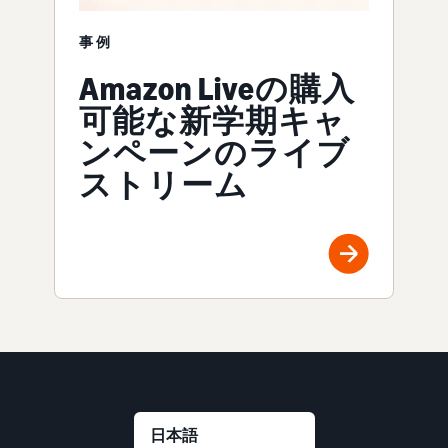
事例
Amazon Liveの購入
可能な新学期キャ
ンペーンのライブ
ストリーム