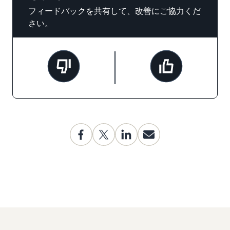
フィードバックを共有して、改善にご協力くだ
さい。