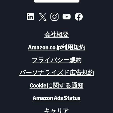
会社概要
Amazon.co.jp利用規約
プライバシー規約
パーソナライズド広告規約
Cookieに関する通知
Amazon Ads Status
キャリア