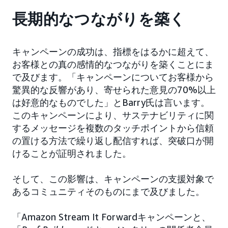
長期的なつながりを築く
キャンペーンの成功は、指標をはるかに超えて、
お客様との真の感情的なつながりを築くことにま
で及びます。「キャンペーンについてお客様から
驚異的な反響があり、寄せられた意見の70%以上
は好意的なものでした」とBarry氏は言います。
このキャンペーンにより、サステナビリティに関
するメッセージを複数のタッチポイントから信頼
の置ける方法で繰り返し配信すれば、突破口が開
けることが証明されました。
そして、この影響は、キャンペーンの支援対象で
あるコミュニティそのものにまで及びました。
「Amazon Stream It Forwardキャンペーンと、