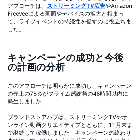
アプローチは、
ストリーミングTV広告
やAmazon
Freeveeによる画面やデバイスの拡大と相まっ
て、ライブイベントの持続性を促すのに役立ちま
した。
キャンペーンの成功と今後
の計画の分析
このアプローチは明らかに成功し、キャンペーン
の売上の78％がプライム感謝祭の48時間以内に
発生しました。
ブランドストアハブは、ストリーミングTVやオ
ンライン動画クリエイティブとともに、11月末ま
で継続して稼働しました。キャンペーンの終わり