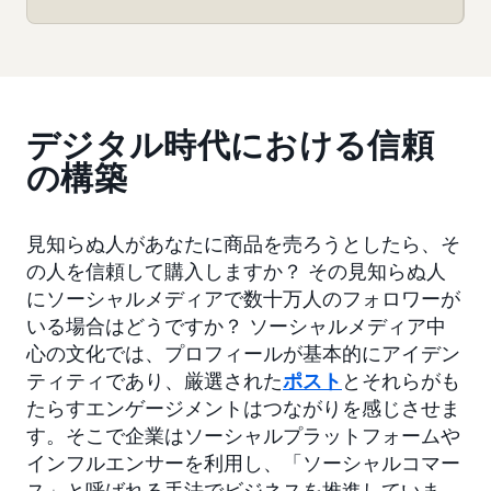
デジタル時代における信頼
の構築
見知らぬ人があなたに商品を売ろうとしたら、そ
の人を信頼して購入しますか？ その見知らぬ人
にソーシャルメディアで数十万人のフォロワーが
いる場合はどうですか？ ソーシャルメディア中
心の文化では、プロフィールが基本的にアイデン
ティティであり、厳選された
ポスト
とそれらがも
たらすエンゲージメントはつながりを感じさせま
す。そこで企業はソーシャルプラットフォームや
インフルエンサーを利用し、「ソーシャルコマー
ス」と呼ばれる手法でビジネスを推進していま