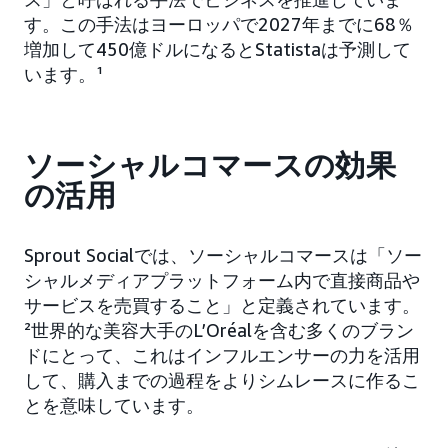
す。この手法はヨーロッパで2027年までに68％
増加して450億ドルになるとStatistaは予測して
います。¹
ソーシャルコマースの効果
の活用
Sprout Socialでは、ソーシャルコマースは「ソー
シャルメディアプラットフォーム内で直接商品や
サービスを売買すること」と定義されています。
²世界的な美容大手のL’Oréalを含む多くのブラン
ドにとって、これはインフルエンサーの力を活用
して、購入までの過程をよりシムレースに作るこ
とを意味しています。