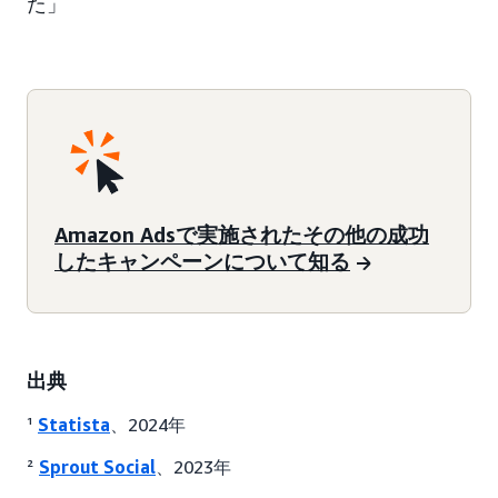
た」
Amazon Adsで実施されたその他の成功
したキャンペーンについて知る
出典
¹
Statista
、2024年
²
Sprout Social
、2023年