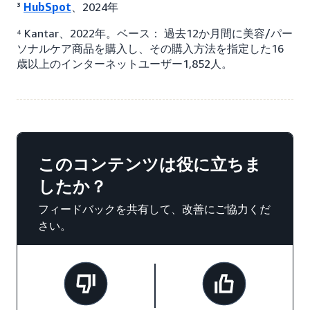
³
HubSpot
、2024年
⁴ Kantar、2022年。ベース： 過去12か月間に美容/パー
ソナルケア商品を購入し、その購入方法を指定した16
歳以上のインターネットユーザー1,852人。
このコンテンツは役に立ちま
したか？
フィードバックを共有して、改善にご協力くだ
さい。