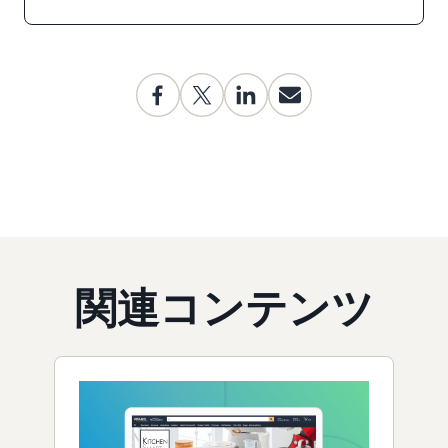
関連コンテンツ