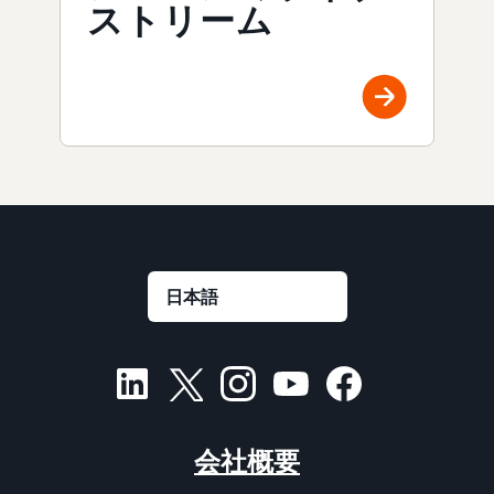
ストリーム
会社概要