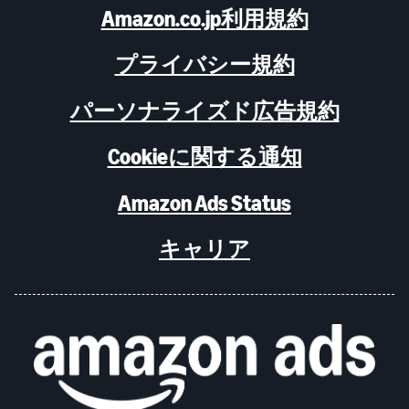
Amazon.co.jp利用規約
プライバシー規約
パーソナライズド広告規約
Cookieに関する通知
Amazon Ads Status
キャリア