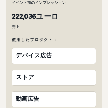
イベント前のインプレッション
222,036ユーロ
売上
使用したプロダクト：
デバイス広告
ストア
動画広告