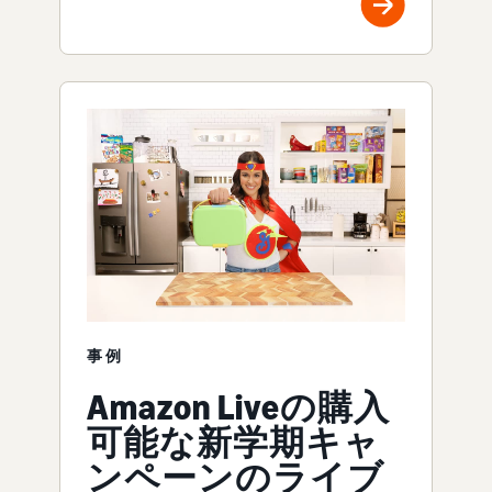
事例
Amazon Liveの購入
可能な新学期キャ
ンペーンのライブ