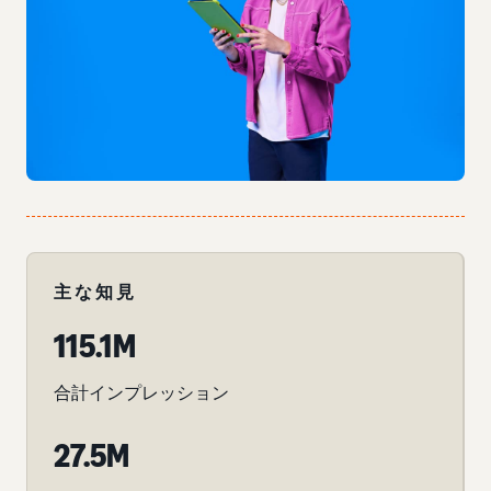
主な知見
115.1M
合計インプレッション
27.5M