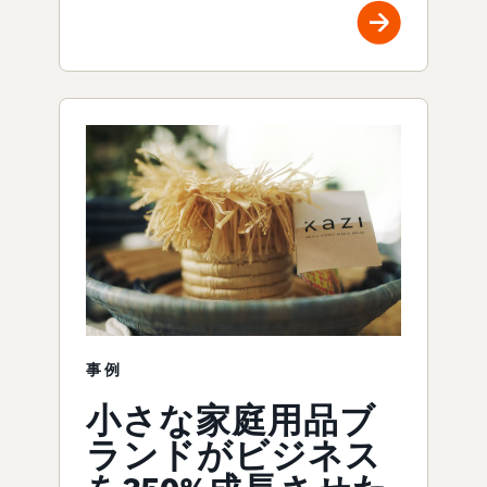
事例
小さな家庭用品ブ
ランドがビジネス