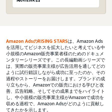
Amazon AdsのRISING STARS
は、Amazon Ads
を活用してビジネスを拡大したいと考えている中
小規模のAmazon販売事業者様のためのドキュメ
ンタリーシリーズです。この長編動画シリーズで
は、実際の販売事業主様が広告活用を通してどの
ように試行錯誤しながら成功に至ったのか、その
過程やストーリーをお届けします。ブランドの成
り立ちから、Amazonでの販売における学びと改
善、広告戦略、そしてその成果までをハイライト
し、中小規模の販売事業主様がAmazonで成功を
収める過程で、Amazon Adsがどのように貢献し
てきたかを示します。