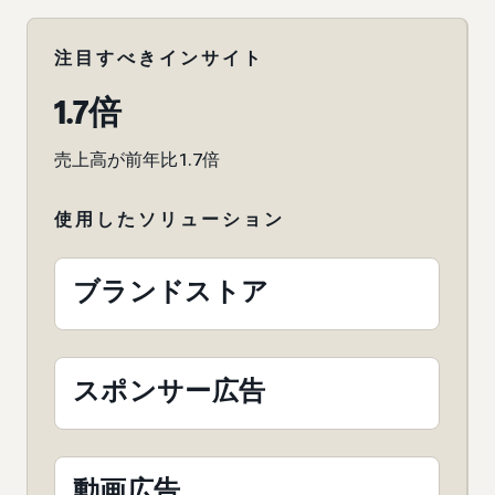
注目すべきインサイト
1.7倍
売上高が前年比1.7倍
使用したソリューション
ブランドストア
スポンサー広告
動画広告