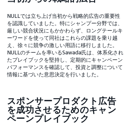
NULLでは立ち上げ当初から戦略的広告の重要性
を認識していました。特にシャンプー分野では、
厳しい競合状況にもかかわらず、ロングテールキ
ーワードを使って同社はこれらの課題を乗り越
え、徐々に競争の激しい用語に移行しました。
NULLのチームを率いるSawada氏は、体系化され
たプレイブックを堅持し、定期的にキャンペーン
パフォーマンスを確認して、投資と調整について
情報に基づいた意思決定を行いました。
スポンサープロダクト広告
を成功させるためのキャン
ペーンプレイブック