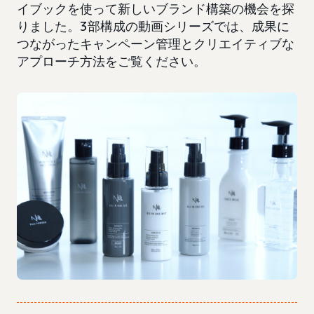
イブックを使って新しいブランド構築の機会を探
りました。3部構成の動画シリーズでは、成果に
つながったキャンペーン管理とクリエイティブな
アプローチ方法をご覧ください。