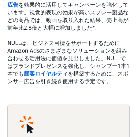
広告
を効果的に活用してキャンペーンを強化して
います。視覚的表現の効果が高いスプレー製品な
どの商品では、動画を取り入れた結果、売上高が
前年比2.8倍と大幅に増加しました*。
NULLは、ビジネス目標をサポートするために
Amazon Adsのさまざまなソリューションを組み
合わせる活用法に価値を見出しました。NULLで
はブランドプレゼンスを強化し、シャンプー1本1
本でも
顧客ロイヤルティ
を構築するために、スポ
ンサー広告を引き続き使用する予定です。