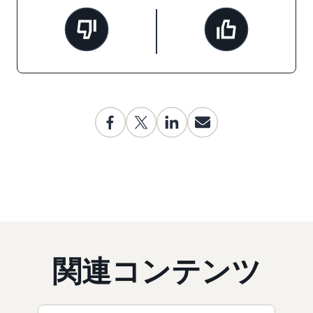
関連コンテンツ