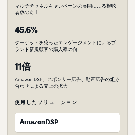
マルチチャネルキャンペーンの展開による視聴
者数の向上
45.6%
ターゲットを絞ったエンゲージメントによるブ
ランド新規顧客の購入率の向上
11倍
Amazon DSP、スポンサー広告、動画広告の組み
合わせによる売上の拡大
使用したソリューション
Amazon DSP