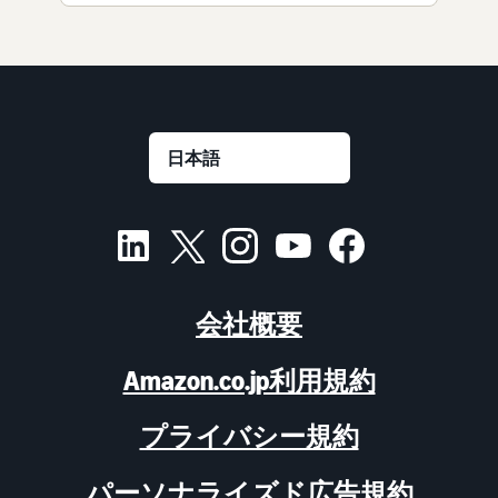
会社概要
Amazon.co.jp利用規約
プライバシー規約
パーソナライズド広告規約