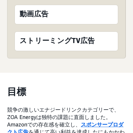
動画広告
ストリーミングTV広告
目標
競争の激しいエナジードリンクカテゴリーで、
ZOA Energyは独特の課題に直面しました。
Amazonでの存在感を確立し、
スポンサープロダ
クト広告
を通じて高い利益を達成したにもかかわ