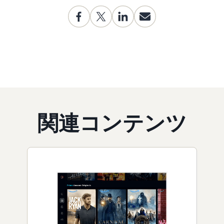
関連コンテンツ