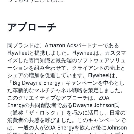
アプローチ
同ブランドは、Amazon Adsパートナーである
Flywheelと提携しました。Flywheelは、カスタマ
イズした専門知識と最先端のソフトウェアソリュ
ーションを組み合わせて、クライアントの売上と
シェアの増加を促進しています。Flywheelは、
「Big Dwayne Energy」キャンペーンを中心とし
た革新的なマルチチャネル戦略を策定しました。
このクリエイティブなアプローチは、ZOA
Energyの共同創設者であるDwayne Johnson氏
（通称「ザ・ロック」）を巧みに活用し、日常の
消費者の共感を呼びました。このキャンペーンで
は、一般の人がZOA Energyを飲んだ後にJohnson