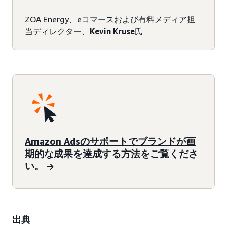
ZOA Energy、eコマースおよび有料メディア担
当ディレクター、
Kevin Kruse
氏
Amazon Adsのサポートでブランドが画
期的な成果を達成する方法をご覧くださ
い。
出典