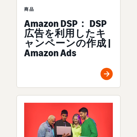
商品
Amazon DSP： DSP
広告を利用したキ
ャンペーンの作成 |
Amazon Ads