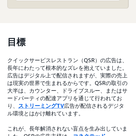
目標
クイックサービスレストラン（QSR）の広告は、
長年にわたって根本的なズレを抱えていました。
広告はデジタル上で配信されますが、実際の売上
は現実の世界で生まれるからです。QSRの取引の
大半は、カウンター、ドライブスルー、またはサ
ードパーティの配達アプリを通じて行われてお
り、
ストリーミングTV
広告が配信されるデジタ
ル環境とはかけ離れています。
これが、長年解消されない盲点を生み出していま