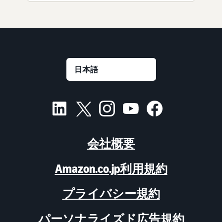
会社概要
Amazon.co.jp利用規約
プライバシー規約
パーソナライズド広告規約