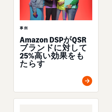
事例
Amazon DSPがQSR
ブランドに対して
25%高い効果をも
たらす