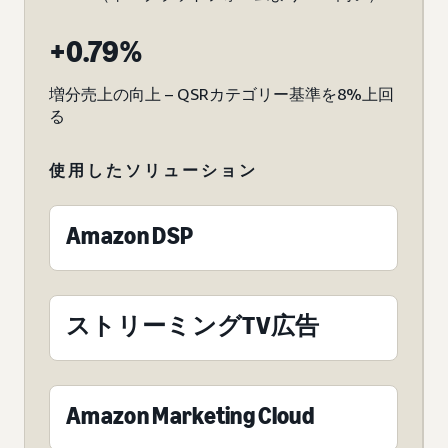
+0.79%
増分売上の向上 – QSRカテゴリー基準を8%上回
る
使用したソリューション
Amazon DSP
ストリーミングTV広告
Amazon Marketing Cloud