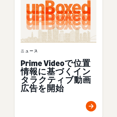
ニュース
Prime Videoで位置
情報に基づくイン
タラクティブ動画
広告を開始