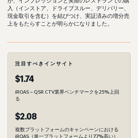
が、インプレッションと実際のレストランでの購
入（インストア、ドライブスルー、デリバリー、
現金取引を含む）を結びつけ、実証済みの増分売
上をもたらすことが明らかになりました。
注目すべきインサイト
$1.74
iROAS – QSR CTV業界ベンチマークを25%上回
る
$2.08
複数プラットフォームのキャンペーンにおける
iROAS（単一プラットフォームより77%高い）