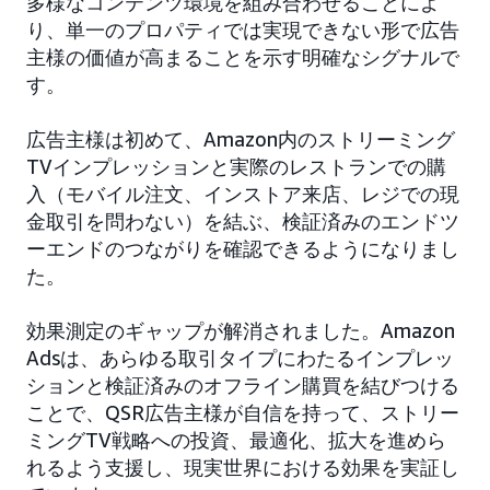
多様なコンテンツ環境を組み合わせることによ
り、単一のプロパティでは実現できない形で広告
主様の価値が高まることを示す明確なシグナルで
す。
広告主様は初めて、Amazon内のストリーミング
TVインプレッションと実際のレストランでの購
入（モバイル注文、インストア来店、レジでの現
金取引を問わない）を結ぶ、検証済みのエンドツ
ーエンドのつながりを確認できるようになりまし
た。
効果測定のギャップが解消されました。Amazon
Adsは、あらゆる取引タイプにわたるインプレッ
ションと検証済みのオフライン購買を結びつける
ことで、QSR広告主様が自信を持って、ストリー
ミングTV戦略への投資、最適化、拡大を進めら
れるよう支援し、現実世界における効果を実証し