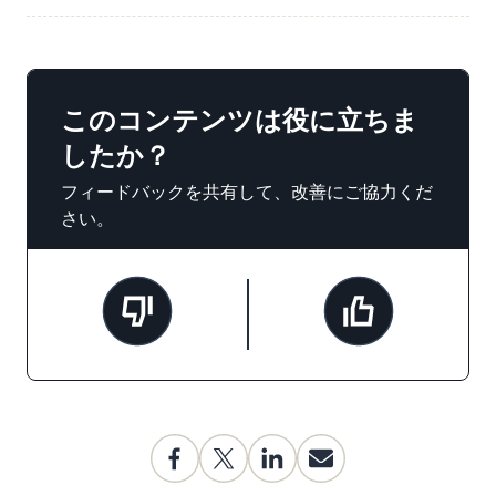
このコンテンツは役に立ちま
したか？
フィードバックを共有して、改善にご協力くだ
さい。