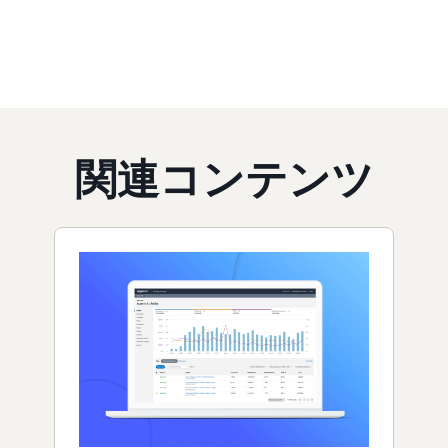
関連コンテンツ