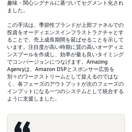
趣味・関心シグナルに基づいてセグメント化され
ました。
この手法は、季節性ブランドが上部ファネルでの
投資をオーディエンスインフラストラクチャとす
ることで、売上成長期間を延ばせることを示して
います。注目度が高い時期に質の高いオーディエ
ンスプールを作成し、効率が最も良いタイミング
でコンバージョンにつなげます。Amazing
Agencyは、Amazon DSPとスポンサー広告を
別々のワークストリームとして捉えるのではな
く、各フェーズのアウトプットが次のフェーズの
インプットになる一つのシステムとして統合する
ように支援しました。