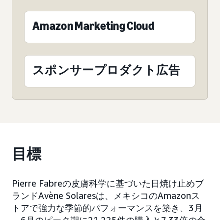
Amazon Marketing Cloud
スポンサープロダクト広告
目標
Pierre Fabreの皮膚科学に基づいた日焼け止めブ
ランドAvène Solaresは、メキシコのAmazonス
トアで強力な季節的パフォーマンスを築き、3月