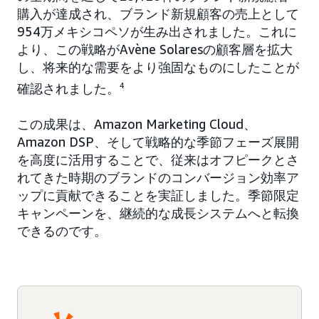
購入が達成され、ブランド新規顧客の売上として
954万メキシコペソが生み出されました。これに
より、この戦略がAvène Solaresの顧客層を拡大
し、将来的な需要をより強固なものにしたことが
確認されました。
4
この成果は、Amazon Marketing Cloud、
Amazon DSP、そして戦略的な季節フェーズ展開
を高度に活用することで、従来はオフピークとさ
れてきた時期のブランドのコンバージョン効率ア
ップに貢献できることを実証しました。季節限定
キャンペーンを、継続的な成長システムへと転換
できるのです。