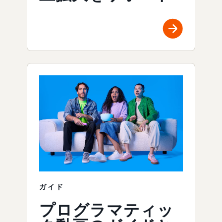
ガイド
プログラマティッ