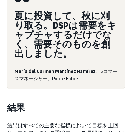
夏に投資して、秋に刈
り取る。DSPは需要をキ
ャプチャするだけでな
く、需要そのものを創
出しました。
María del Carmen Martínez Ramírez
、eコマー
スマネージャー、Pierre Fabre
結果
結果はすべての主要な指標において目標を上回