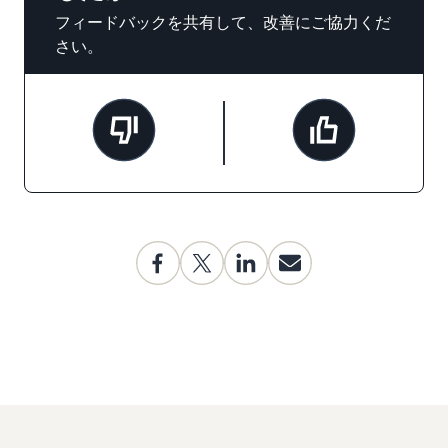
フィードバックを共有して、改善にご協力くだ
さい。