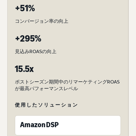
+51%
コンバージョン率の向上
+295%
見込みROASの向上
15.5x
ポストシーズン期間中のリマーケティングROAS
が最高パフォーマンスレベル
使用したソリューション
Amazon DSP