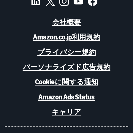
会社概要
Amazon.co.jp利用規約
プライバシー規約
パーソナライズド広告規約
Cookieに関する通知
Amazon Ads Status
キャリア