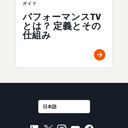
ガイド
パフォーマンスTV
とは？ 定義とその
仕組み