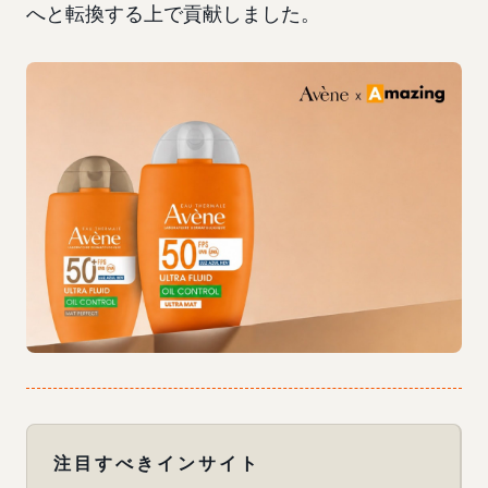
へと転換する上で貢献しました。
注目すべきインサイト