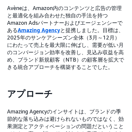
Avèneは、Amazon内のコンテンツと広告の管理
と最適化を組み合わせた独自の手法を持つ
Amazon Adsパートナーおよびエージェンシーで
ある
Amazing Agency
と提携しました。目標は、
2025年のサンケアシーズン全体（3月～12月）
にわたって売上を最大限に伸ばし、需要が低い月
のコンバージョン効率を改善し、見込み収益を高
め、ブランド新規顧客（NTB）の顧客層を拡大で
きる統合アプローチを構築することでした。
アプローチ
Amazing Agencyのインサイトは、ブランドの季
節的な落ち込みは避けられないものではなく、効
果測定とアクティベーションの問題だということ