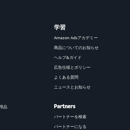
学習
Amazon Adsアカデミー
商品についてのお知らせ
ヘルプ&ガイド
広告仕様とポリシー
よくある質問
ニュースとお知らせ
Partners
用品
パートナーを検索
パートナーになる