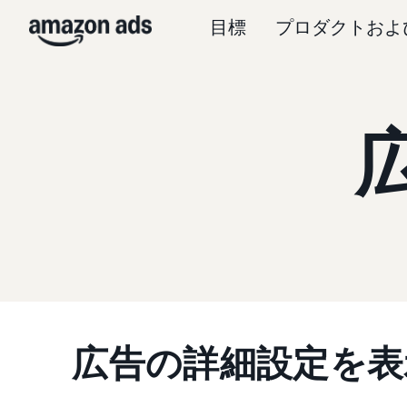
目標
プロダクトおよ
広告の詳細設定を表