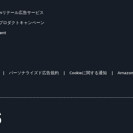
zonリテール広告サービス
プロダクトキャンペーン
ent
パーソナライズド広告規約
Cookieに関する通知
Amazon