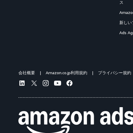
ス
Ama
新しい
Ads Ag
会社概要
Amazon.co.jp利用規約
プライバシー規約