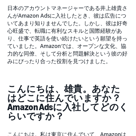
日本のアカウントマネージャーである井上雄貴さ
んがAmazon Adsに入社したとき、彼は広告につ
いてあまり知りませんでした。しかし、彼は好奇
心旺盛で、転職に有利なスキルと国際経験があ
り、仕事で英語を使い続けたいという願望を持っ
ていました。Amazonでは、オープンな文化、協
力的な同僚、そして分析と問題解決という彼の好
みにぴったり合った役割を見つけました。
こんにちは、雄貴。あなた
はどこに住んでいますか？
Amazon Adsに入社してどのく
らいですか？
こんにちは。私は東京に住んでいて、Amazonは