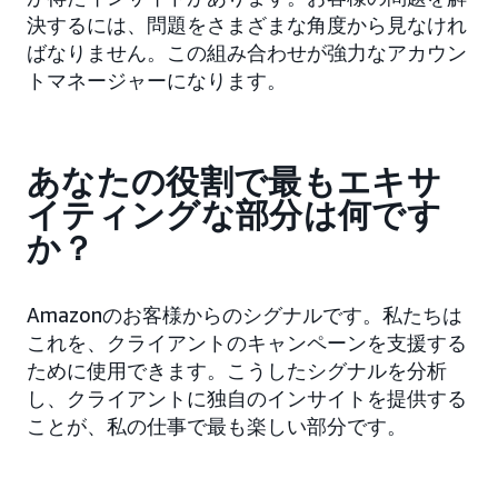
決するには、問題をさまざまな角度から見なけれ
ばなりません。この組み合わせが強力なアカウン
トマネージャーになります。
あなたの役割で最もエキサ
イティングな部分は何です
か？
Amazonのお客様からのシグナルです。私たちは
これを、クライアントのキャンペーンを支援する
ために使用できます。こうしたシグナルを分析
し、クライアントに独自のインサイトを提供する
ことが、私の仕事で最も楽しい部分です。