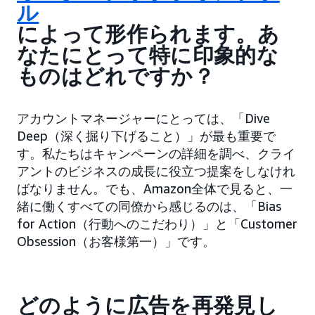
ル
によって形作られます。あ
なたにとって特に印象的な
ものはどれですか？
アカウントマネージャーにとっては、「Dive
Deep（深く掘り下げること）」が最も重要で
す。私たちはキャンペーンの詳細を調べ、クライ
アントのビジネスの成長に役立つ提案をしなけれ
ばなりません。でも、Amazon全体で見ると、一
緒に働くすべての同僚から感じるのは、「Bias
for Action（行動へのこだわり）」と「Customer
Obsession（お客様第一）」です。
どのように広告を再発見し