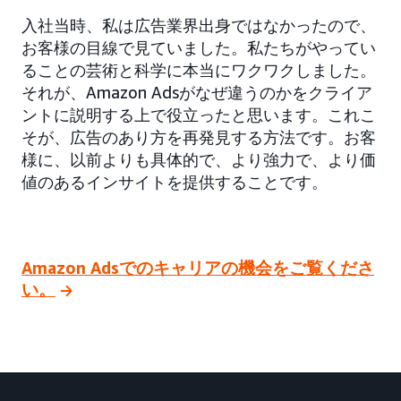
入社当時、私は広告業界出身ではなかったので、
お客様の目線で見ていました。私たちがやってい
ることの芸術と科学に本当にワクワクしました。
それが、Amazon Adsがなぜ違うのかをクライア
ントに説明する上で役立ったと思います。これこ
そが、広告のあり方を再発見する方法です。お客
様に、以前よりも具体的で、より強力で、より価
値のあるインサイトを提供することです。
Amazon Adsでのキャリアの機会をご覧くださ
い。