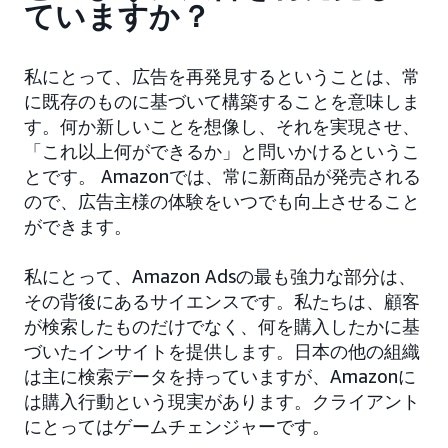
ていますか？
私にとって、広告を再発見するということは、常
に既存のものに基づいて構築することを意味しま
す。何か新しいことを想像し、それを実現させ、
「これ以上何ができるか」と問いかけるというこ
とです。 Amazonでは、常に新商品が発売される
ので、広告主様の体験をいつでも向上させること
ができます。
私にとって、Amazon Adsの最も強力な部分は、
その背後にあるサイエンスです。私たちは、顧客
が検索したものだけでなく、何を購入したかに基
づいたインサイトを提供します。日本の他の組織
は主に検索データを持っていますが、Amazonに
は購入行動という現実があります。クライアント
にとってはゲームチェンジャーです。