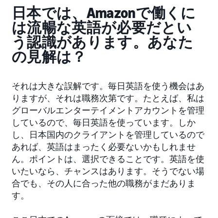
日本では、Amazonで働くに
は流暢な英語が必要だとい
う認識があります。あなた
の見解は？
それは大きな誤解です。毎日英語を使う機会はあ
りますが、それは職務次第です。たとえば、私は
グローバルエンターテイメントアカウントを管理
しているので、毎日英語を使っています。しか
し、日本国内のクライアントを管理しているので
あれば、英語はまったく必要ないかもしれませ
ん。ポイントは、選択できることです。英語を使
いたいなら、チャンスはあります。そうでない場
合でも、その人に合った他の職務がまだありま
す。