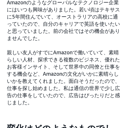
Amazonのようなグローバルなテクノロジー企業
にはいつも興味がありました。若い頃はテキサス
に5年間住んでいて、オーストラリアの高校に通
っていたので、自分のキャリアで英語を使いたい
と思っていました。前の会社ではその機会があり
ませんでした。
親しい友人がすでにAmazonで働いていて、素晴
らしい人材、探求できる複数のビジネス、優れた
お客様インサイト、そして世界中の同僚と仕事を
する機会など、Amazonの文化がいかに素晴らし
いかを教えてくれました。面白そうだったので、
仕事を探し始めました。私は通信の世界で少し広
告の仕事をしていたので、広告はぴったりだと感
じました。