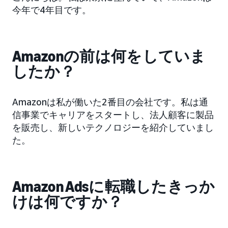
今年で4年目です。
Amazonの前は何をしていま
したか？
Amazonは私が働いた2番目の会社です。私は通
信事業でキャリアをスタートし、法人顧客に製品
を販売し、新しいテクノロジーを紹介していまし
た。
Amazon Adsに転職したきっか
けは何ですか？