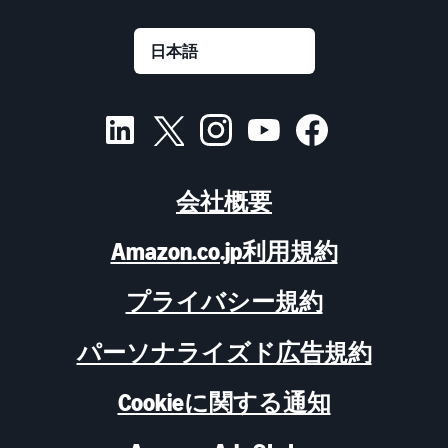
会社概要
Amazon.co.jp利用規約
プライバシー規約
パーソナライズド広告規約
Cookieに関する通知