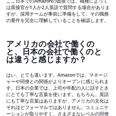
ここ日本でのAmazonの面接では、職種によって
は面接官が1人か2人英語で質問する場合がありま
すが、採用チームが事前に準備をして、その職務
の要件を完全に理解していることを確認します。
アメリカの会社で働くの
と、日本の会社で働くのと
は違うと感じますか？
はい、とても違います。Amazonでは、マネージ
ャーや同僚との関係がよりオープンに感じられま
す。日本の企業では、上司や年配の人に話すとき
にとても丁寧な言葉を使います。もちろん、英語
にも丁寧な言葉はありますが、アメリカの文化は
それほどフォーマルではありません。コミュニケ
ーションが取りやすく、さまざまなレベルの同僚