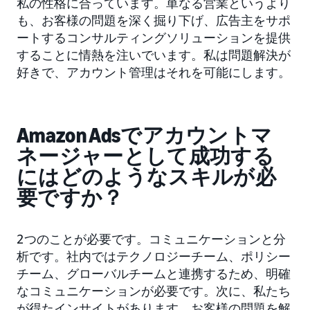
私の性格に合っています。単なる営業というより
も、お客様の問題を深く掘り下げ、広告主をサポ
ートするコンサルティングソリューションを提供
することに情熱を注いでいます。私は問題解決が
好きで、アカウント管理はそれを可能にします。
Amazon Adsでアカウントマ
ネージャーとして成功する
にはどのようなスキルが必
要ですか？
2つのことが必要です。コミュニケーションと分
析です。社内ではテクノロジーチーム、ポリシー
チーム、グローバルチームと連携するため、明確
なコミュニケーションが必要です。次に、私たち
が得たインサイトがあります。お客様の問題を解