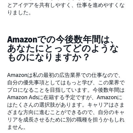
とアイデアを共有しやすく、仕事を進めやすくな
りました。
Amazonでの今後数年間は、
あなたにとってどのような
ものになりますか？
Amazonは私の最初の広告業界での仕事なので、
自分の優先事項としてはもっと学び、この業界で
プロになることを目指しています。今後数年間は
Amazon Adsに在籍する予定ですが、Amazonに
はたくさんの選択肢があります。キャリアはさま
ざまな方向に進むことができるので、自分のキャ
リアを成長させるために別の職種を担うかもしれ
ません。