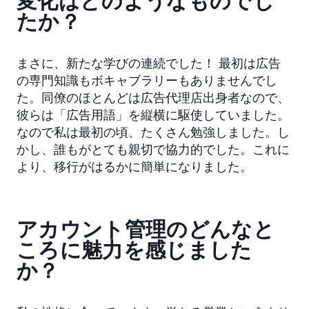
変化はどのようなものでし
たか？
まさに、新たな学びの連続でした！ 最初は広告
の専門知識もボキャブラリーもありませんでし
た。同僚のほとんどは広告代理店出身者なので、
彼らは「広告用語」を縦横に駆使していました。
なので私は最初の頃、たくさん勉強しました。し
かし、誰もがとても親切で協力的でした。これに
より、移行がはるかに簡単になりました。
アカウント管理のどんなと
ころに魅力を感じました
か？