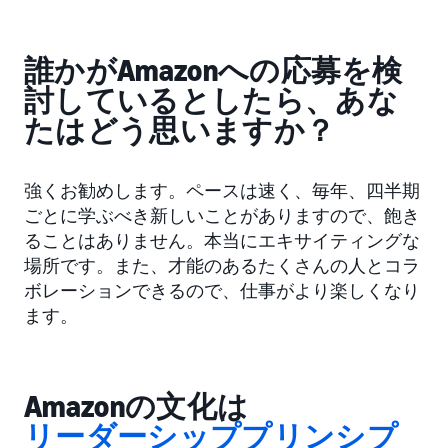
誰かがAmazonへの応募を検
討しているとしたら、あな
たはどう思いますか？
強くお勧めします。ペースは速く、毎年、四半期
ごとに学ぶべき新しいことがありますので、飽き
ることはありません。本当にエキサイティングな
場所です。また、才能のあるたくさんの人とコラ
ボレーションできるので、仕事がより楽しくなり
ます。
Amazonの文化は
リーダーシッププリンシプ