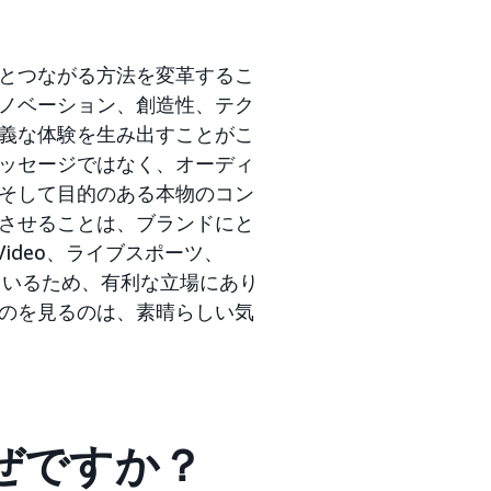
とつながる方法を変革するこ
ノベーション、創造性、テク
義な体験を生み出すことがこ
ッセージではなく、オーディ
そして目的のある本物のコン
させることは、ブランドにと
 Video、ライブスポーツ、
ているため、有利な立場にあり
のを見るのは、素晴らしい気
ぜですか？