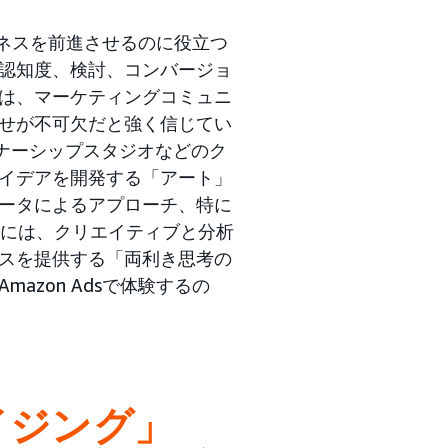
ジネスを前進させるのに役立つ
認知度、検討、コンバージョ
は、マーケティングコミュニ
せが不可欠だと強く信じてい
ドパートナーシップスタジオなどのク
イデアを開発する「アート」
ータによるアプローチ、特に
には、クリエイティブと分析
スを提供する「両利き思考の
zon Adsで体験するの
イジング」