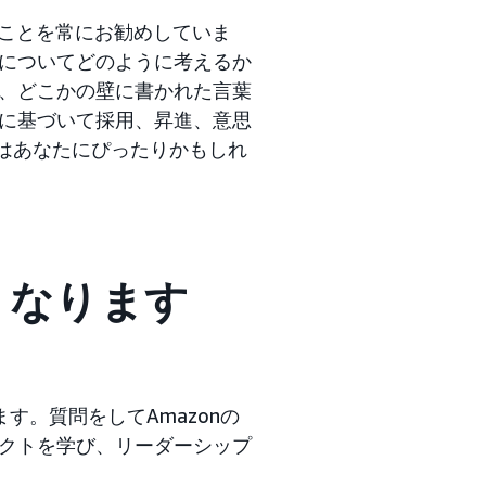
ことを常にお勧めしていま
についてどのように考えるか
、どこかの壁に書かれた言葉
に基づいて採用、昇進、意思
nはあなたにぴったりかもしれ
うなります
す。質問をしてAmazonの
クトを学び、リーダーシップ