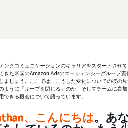
ィングコミュニケーションのキャリアをスタートさせて
きた米国のAmazon Adsのエージェンシーグループ責任者であ
しましょう。ここでは、こうした変化についての彼の見解、A
のように「ループを閉じる」のか、そしてチームに参加
用できる機会について語っています。
nathan、こんにちは
。あ